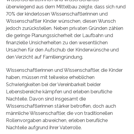
überwiegend aus dem Mittelbau zeigte, dass sich rund
70% der kinderlosen Wissenschaftlerinnen und
Wissenschaftler Kinder wünschen, diesen Wunsch
jedoch zurückstellen. Neben privaten Gründen zählen
die geringe Planungssicherheit der Laufbahn und
finanzielle Unsicherheiten zu den wesentlichen
Ursachen für den Aufschub der Kinderwünsche und
den Verzicht auf Familiengründung.
Wissenschaftlerinnen und Wissenschaftler, die Kinder
haben, müssen mit teilweise erheblichen
Schwierigkeiten bei der Vereinbarkeit beider
Lebensbereiche kämpfen und erleben berufliche
Nachteile. Davon sind insgesamt die
Wissenschaftlerinnen stärker betroffen, doch auch
männliche Wissenschaftler, die von traditionellen
Rollenvorgaben abweichen, erleben berufliche
Nachteile aufgrund ihrer Vaterrolle.