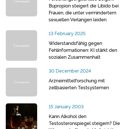
Bupropion steigert die Libido bei
Frauen, die unter vermindertem
sexuellen Verlangen leiden
13 February 2025
Widerstandsfähig gegen
Fehlinformationen: KI stärkt den
sozialen Zusammenhalt
30 December 2024
Arzneimittelforschung mit
zellbasierten Testsystemen
15 January 2003
Kann Alkohol den
Testosteronspiegel steigern? Die