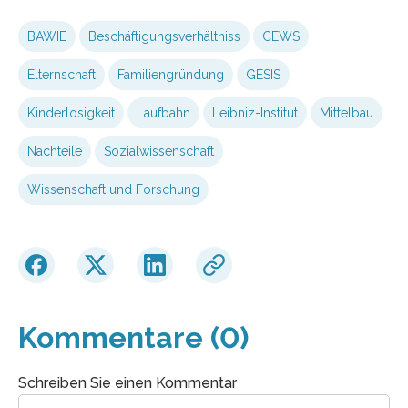
BAWIE
Beschäftigungsverhältniss
CEWS
Elternschaft
Familiengründung
GESIS
Kinderlosigkeit
Laufbahn
Leibniz-Institut
Mittelbau
Nachteile
Sozialwissenschaft
Wissenschaft und Forschung
Kommentare (0)
Schreiben Sie einen Kommentar