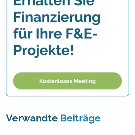
Verwandte
Beiträge