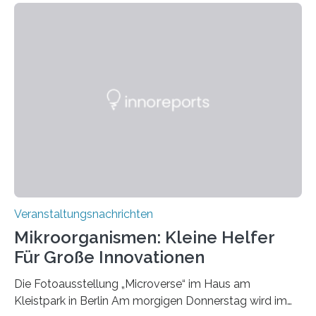
Veranstaltungsnachrichten
Mikroorganismen: Kleine Helfer
Für Große Innovationen
Die Fotoausstellung „Microverse“ im Haus am
Kleistpark in Berlin Am morgigen Donnerstag wird im