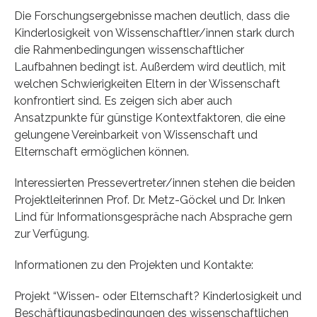
Die Forschungsergebnisse machen deutlich, dass die
Kinderlosigkeit von Wissenschaftler/innen stark durch
die Rahmenbedingungen wissenschaftlicher
Laufbahnen bedingt ist. Außerdem wird deutlich, mit
welchen Schwierigkeiten Eltern in der Wissenschaft
konfrontiert sind. Es zeigen sich aber auch
Ansatzpunkte für günstige Kontextfaktoren, die eine
gelungene Vereinbarkeit von Wissenschaft und
Elternschaft ermöglichen können.
Interessierten Pressevertreter/innen stehen die beiden
Projektleiterinnen Prof. Dr. Metz-Göckel und Dr. Inken
Lind für Informationsgespräche nach Absprache gern
zur Verfügung.
Informationen zu den Projekten und Kontakte:
Projekt “Wissen- oder Elternschaft? Kinderlosigkeit und
Beschäftigungsbedingungen des wissenschaftlichen