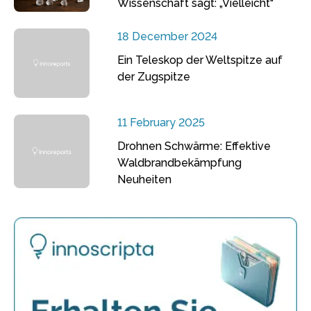
Wissenschaft sagt: „Vielleicht“
18 December 2024
Ein Teleskop der Weltspitze auf
der Zugspitze
11 February 2025
Drohnen Schwärme: Effektive
Waldbrandbekämpfung
Neuheiten