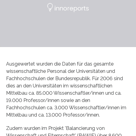
Ausgewertet wurden die Daten für das gesamte
wissenschaftliche Personal der Universitäten und
Fachhochschulen der Bundesrepublik. Für 2006 sind
dies an den Universitäten im wissenschaftlichen
Mittelbau ca. 85.000 Wissenschaftler/innen und ca.
19.000 Professor/innen sowie an den
Fachhochschulen ca. 3.000 Wissenschaftler/innen im
Mittelbau und ca. 13.000 Professor/innen.
Zudem wurden im Projekt 'Balancierung von
Wissenschaft und Elternschaft' (BAWIE) über 8.600