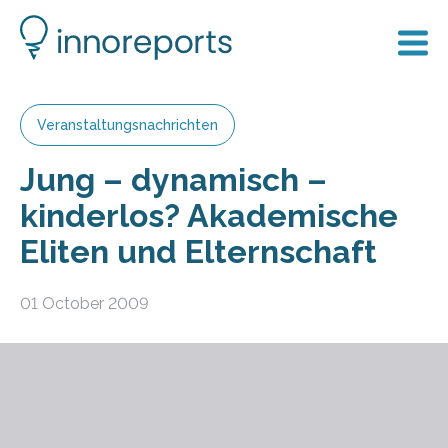
Veranstaltungsnachrichten
Jung – dynamisch –
kinderlos? Akademische
Eliten und Elternschaft
01 October 2009