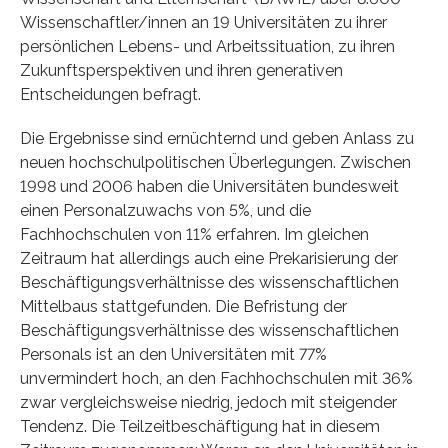
Wissenschaftler/innen an 19 Universitäten zu ihrer
persönlichen Lebens- und Arbeitssituation, zu ihren
Zukunftsperspektiven und ihren generativen
Entscheidungen befragt.
Die Ergebnisse sind ernüchternd und geben Anlass zu
neuen hochschulpolitischen Überlegungen. Zwischen
1998 und 2006 haben die Universitäten bundesweit
einen Personalzuwachs von 5%, und die
Fachhochschulen von 11% erfahren. Im gleichen
Zeitraum hat allerdings auch eine Prekarisierung der
Beschäftigungsverhältnisse des wissenschaftlichen
Mittelbaus stattgefunden. Die Befristung der
Beschäftigungsverhältnisse des wissenschaftlichen
Personals ist an den Universitäten mit 77%
unvermindert hoch, an den Fachhochschulen mit 36%
zwar vergleichsweise niedrig, jedoch mit steigender
Tendenz. Die Teilzeitbeschäftigung hat in diesem