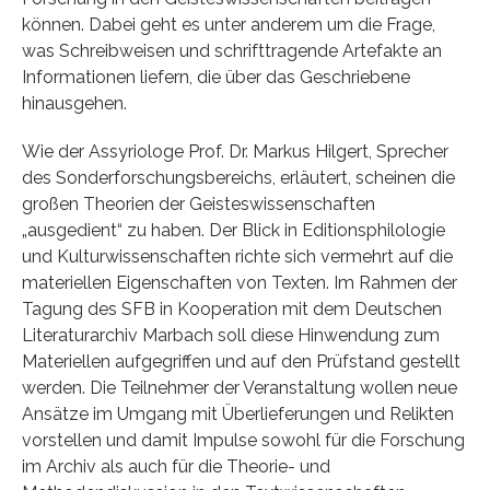
können. Dabei geht es unter anderem um die Frage,
was Schreibweisen und schrifttragende Artefakte an
Informationen liefern, die über das Geschriebene
hinausgehen.
Wie der Assyriologe Prof. Dr. Markus Hilgert, Sprecher
des Sonderforschungsbereichs, erläutert, scheinen die
großen Theorien der Geisteswissenschaften
„ausgedient“ zu haben. Der Blick in Editionsphilologie
und Kulturwissenschaften richte sich vermehrt auf die
materiellen Eigenschaften von Texten. Im Rahmen der
Tagung des SFB in Kooperation mit dem Deutschen
Literaturarchiv Marbach soll diese Hinwendung zum
Materiellen aufgegriffen und auf den Prüfstand gestellt
werden. Die Teilnehmer der Veranstaltung wollen neue
Ansätze im Umgang mit Überlieferungen und Relikten
vorstellen und damit Impulse sowohl für die Forschung
im Archiv als auch für die Theorie- und