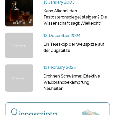
15 January 2003
Kann Alkohol den
Testosteronspiegel steigern? Die
Wissenschaft sagt: „Vielleicht“
18 December 2024
Ein Teleskop der Weltspitze auf
der Zugspitze
11 February 2025
Drohnen Schwärme: Effektive
Waldbrandbekämpfung
Neuheiten