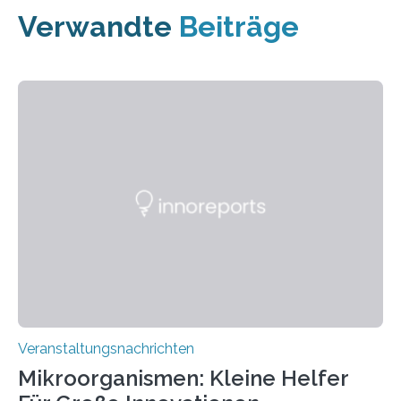
Verwandte
Beiträge
Veranstaltungsnachrichten
Mikroorganismen: Kleine Helfer