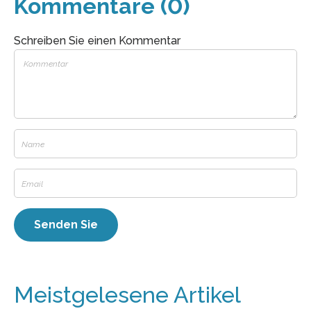
Kommentare (0)
Schreiben Sie einen Kommentar
Meistgelesene Artikel