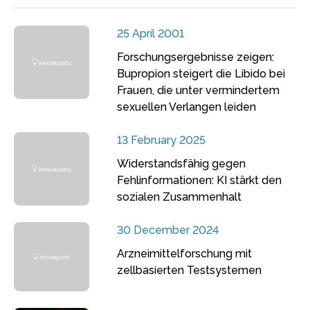
25 April 2001
Forschungsergebnisse zeigen:
Bupropion steigert die Libido bei
Frauen, die unter vermindertem
sexuellen Verlangen leiden
13 February 2025
Widerstandsfähig gegen
Fehlinformationen: KI stärkt den
sozialen Zusammenhalt
30 December 2024
Arzneimittelforschung mit
zellbasierten Testsystemen