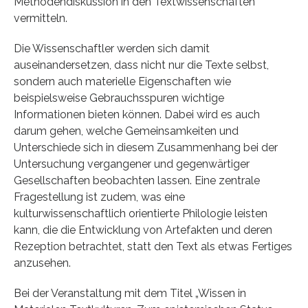
Methodendiskussion in den Textwissenschaften
vermitteln.
Die Wissenschaftler werden sich damit
auseinandersetzen, dass nicht nur die Texte selbst,
sondern auch materielle Eigenschaften wie
beispielsweise Gebrauchsspuren wichtige
Informationen bieten können. Dabei wird es auch
darum gehen, welche Gemeinsamkeiten und
Unterschiede sich in diesem Zusammenhang bei der
Untersuchung vergangener und gegenwärtiger
Gesellschaften beobachten lassen. Eine zentrale
Fragestellung ist zudem, was eine
kulturwissenschaftlich orientierte Philologie leisten
kann, die die Entwicklung von Artefakten und deren
Rezeption betrachtet, statt den Text als etwas Fertiges
anzusehen.
Bei der Veranstaltung mit dem Titel „Wissen in