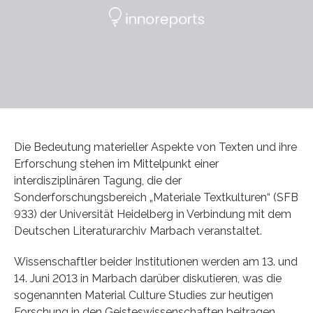
Die Bedeutung materieller Aspekte von Texten und ihre
Erforschung stehen im Mittelpunkt einer
interdisziplinären Tagung, die der
Sonderforschungsbereich „Materiale Textkulturen“ (SFB
933) der Universität Heidelberg in Verbindung mit dem
Deutschen Literaturarchiv Marbach veranstaltet.
Wissenschaftler beider Institutionen werden am 13. und
14. Juni 2013 in Marbach darüber diskutieren, was die
sogenannten Material Culture Studies zur heutigen
Forschung in den Geisteswissenschaften beitragen