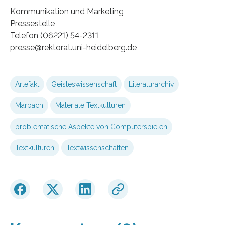
Kommunikation und Marketing
Pressestelle
Telefon (06221) 54-2311
presse@rektorat.uni-heidelberg.de
Artefakt
Geisteswissenschaft
Literaturarchiv
Marbach
Materiale Textkulturen
problematische Aspekte von Computerspielen
Textkulturen
Textwissenschaften