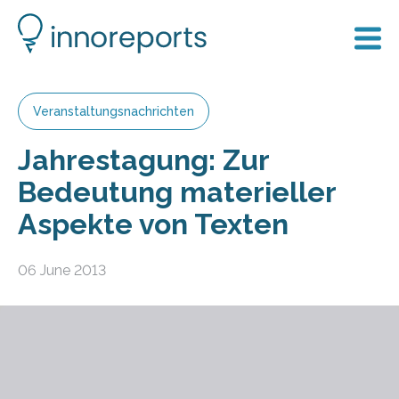
Veranstaltungsnachrichten
Jahrestagung: Zur
Bedeutung materieller
Aspekte von Texten
06 June 2013