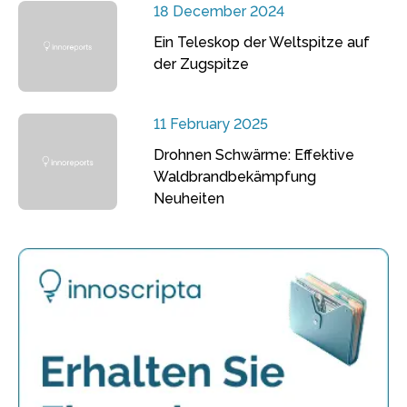
18 December 2024
Ein Teleskop der Weltspitze auf
der Zugspitze
11 February 2025
Drohnen Schwärme: Effektive
Waldbrandbekämpfung
Neuheiten