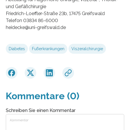
und Gefäßchirurgie
Friedrich-Loeffler-Straße 23b, 17475 Greifswald
Telefon 03834 86-6000
heidecke@uni-greifswald.de
Diabetes
Fußerkrankungen
Viszeralchirurgie
Kommentare (0)
Schreiben Sie einen Kommentar