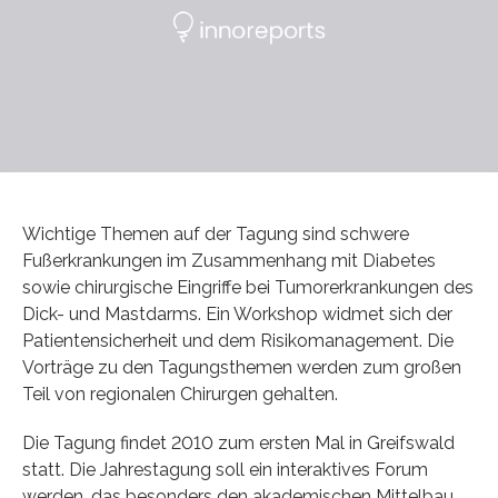
Wichtige Themen auf der Tagung sind schwere
Fußerkrankungen im Zusammenhang mit Diabetes
sowie chirurgische Eingriffe bei Tumorerkrankungen des
Dick- und Mastdarms. Ein Workshop widmet sich der
Patientensicherheit und dem Risikomanagement. Die
Vorträge zu den Tagungsthemen werden zum großen
Teil von regionalen Chirurgen gehalten.
Die Tagung findet 2010 zum ersten Mal in Greifswald
statt. Die Jahrestagung soll ein interaktives Forum
werden, das besonders den akademischen Mittelbau