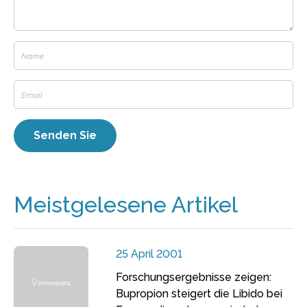
Meistgelesene Artikel
25 April 2001
Forschungsergebnisse zeigen:
Bupropion steigert die Libido bei