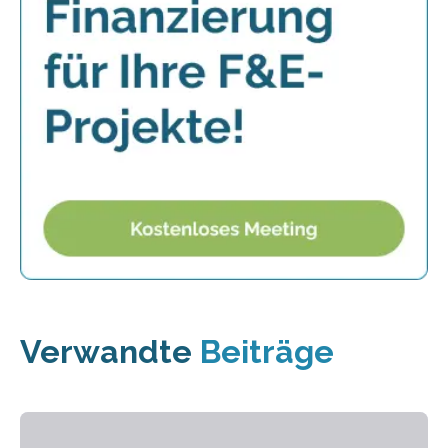
Verwandte
Beiträge