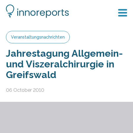
Veranstaltungsnachrichten
Jahrestagung Allgemein-
und Viszeralchirurgie in
Greifswald
06 October 2010