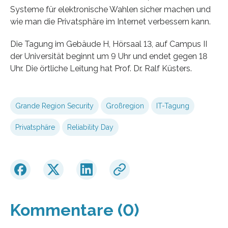
Systeme für elektronische Wahlen sicher machen und
wie man die Privatsphäre im Internet verbessern kann.
Die Tagung im Gebäude H, Hörsaal 13, auf Campus II
der Universität beginnt um 9 Uhr und endet gegen 18
Uhr. Die örtliche Leitung hat Prof. Dr. Ralf Küsters.
Grande Region Security
Großregion
IT-Tagung
Privatsphäre
Reliability Day
Kommentare (0)