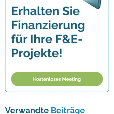
Verwandte
Beiträge