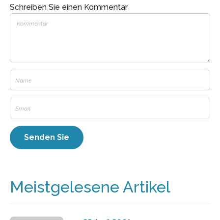
Schreiben Sie einen Kommentar
Meistgelesene Artikel