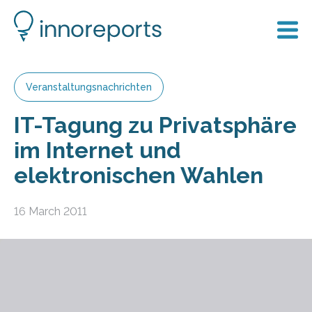
Veranstaltungsnachrichten
IT-Tagung zu Privatsphäre
im Internet und
elektronischen Wahlen
16 March 2011