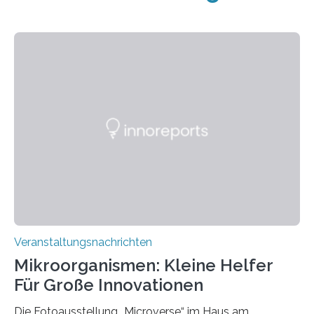
Veranstaltungsnachrichten
Mikroorganismen: Kleine Helfer
Für Große Innovationen
Die Fotoausstellung „Microverse“ im Haus am