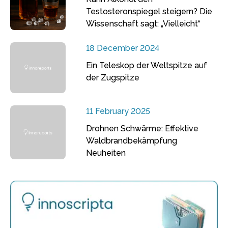
Testosteronspiegel steigern? Die
Wissenschaft sagt: „Vielleicht“
18 December 2024
Ein Teleskop der Weltspitze auf
der Zugspitze
11 February 2025
Drohnen Schwärme: Effektive
Waldbrandbekämpfung
Neuheiten