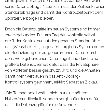
ermöglicht ihm auch den Überblick darüber, wer wann
seine Daten abfragt. Natürlich muss der Zeitpunkt einer
Standortabfrage und damit der Kontrollzeitpunkt dem
Sportler verborgen bleiben.
Doch die Datenzugriffe im neuen System sind immer
zweckgebunden. Erst am Tag der Kontrolle selbst
greift der Kontrolleur auf den genauen Standort über
das „Wearable“ zu. „Insgesamt sorgt das System durch
die Reduzierung der aufgenommenen Daten, durch
den zweckgebundenen Datenzugriff und durch eine
größere Datensicherheit dafür, dass die Privatsphäre
von Athleten besser geschützt wird und die Athleten
damit mehr Vertrauen in das Anti-Doping-
Kontrollsystem gewinnen“, erklärt Sebastian Zickau.
„Die Technologie besitzt nicht nur eine höhere
Nutzerfreundlichkeit, sondern sorgt außerdem dafür,
dass die Datenzugriffe für die Anwender