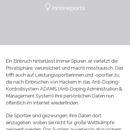
Ein Einbruch hinterlässt immer Spuren, er verletzt die
Privatsphäre, verunsichert und macht misstrauisch. Das
trifft auch auf Leistungssportlerinnen und -sportler zu,
die nach Einbrüchen von Hackern in das Anti-Doping-
Kontrollsystem ADAMS (Anti-Doping Administration &
Management System) ihre persönlichen Daten nun
öffentlich im Internet wiederfinden.
Die Sportler sind gezwungen, ihre Daten dort
einzugeben, wollen sie nicht für große Wettkämpfe
gesperrt werden. Das System zuverlässig abzusichern