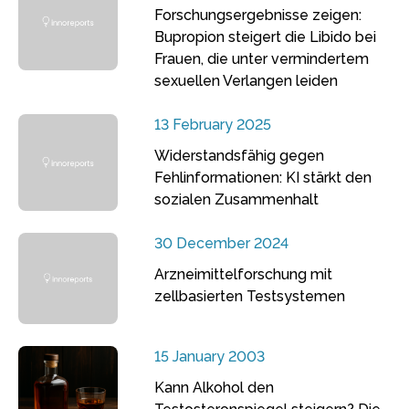
Forschungsergebnisse zeigen:
Bupropion steigert die Libido bei
Frauen, die unter vermindertem
sexuellen Verlangen leiden
13 February 2025
Widerstandsfähig gegen
Fehlinformationen: KI stärkt den
sozialen Zusammenhalt
30 December 2024
Arzneimittelforschung mit
zellbasierten Testsystemen
15 January 2003
Kann Alkohol den