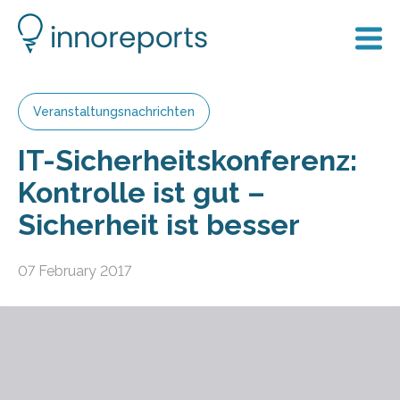
Veranstaltungsnachrichten
IT-Sicherheitskonferenz:
Kontrolle ist gut –
Sicherheit ist besser
07 February 2017