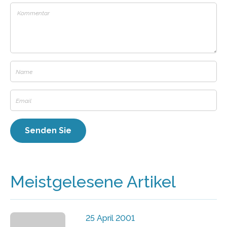
Meistgelesene Artikel
25 April 2001