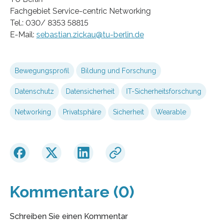
Fachgebiet Service-centric Networking
Tel.: 030/ 8353 58815
E-Mail:
sebastian.zickau@tu-berlin.de
Bewegungsprofil
Bildung und Forschung
Datenschutz
Datensicherheit
IT-Sicherheitsforschung
Networking
Privatsphäre
Sicherheit
Wearable
Kommentare (0)
Schreiben Sie einen Kommentar