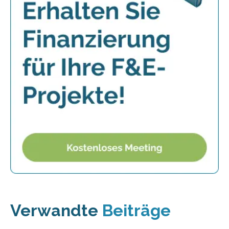
Verwandte
Beiträge