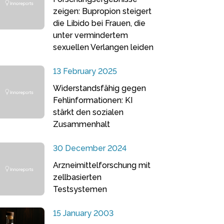
zeigen: Bupropion steigert
die Libido bei Frauen, die
unter vermindertem
sexuellen Verlangen leiden
13 February 2025
Widerstandsfähig gegen
Fehlinformationen: KI
stärkt den sozialen
Zusammenhalt
30 December 2024
Arzneimittelforschung mit
zellbasierten
Testsystemen
15 January 2003