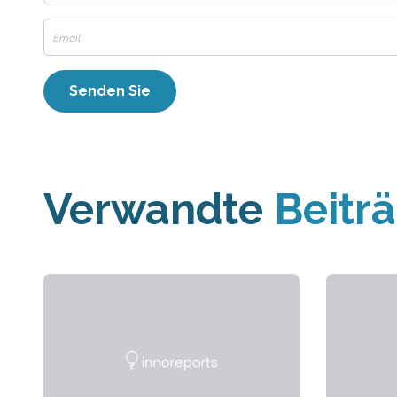
Verwandte
Beitr