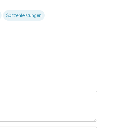
Spitzenleistungen