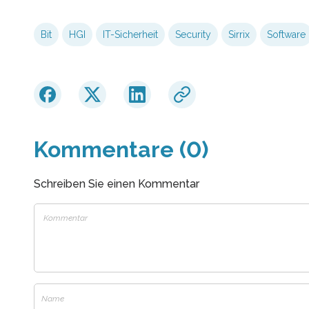
Bit
HGI
IT-Sicherheit
Security
Sirrix
Software
Kommentare (0)
Schreiben Sie einen Kommentar