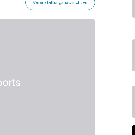
Veranstaltungsnachrichten