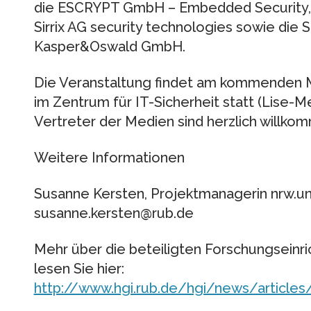
die ESCRYPT GmbH – Embedded Security,
Sirrix AG security technologies sowie die S
Kasper&Oswald GmbH.
Die Veranstaltung findet am kommenden Mo
im Zentrum für IT-Sicherheit statt (Lise-
Vertreter der Medien sind herzlich willko
Weitere Informationen
Susanne Kersten, Projektmanagerin nrw.un
susanne.kersten@rub.de
Mehr über die beteiligten Forschungsein
lesen Sie hier:
http://www.hgi.rub.de/hgi/news/articles/