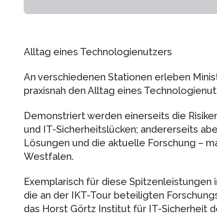
Alltag eines Technologienutzers
An verschiedenen Stationen erleben Minis
praxisnah den Alltag eines Technologienut
Demonstriert werden einerseits die Risiken
und IT-Sicherheitslücken; andererseits ab
Lösungen und die aktuelle Forschung – m
Westfalen.
Exemplarisch für diese Spitzenleistungen 
die an der IKT-Tour beteiligten Forschun
das Horst Görtz Institut für IT-Sicherheit 