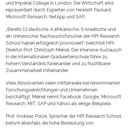
und Imperial College in London. Die Wirtschaft wird
repräsentiert durch Experten von Hewlett Packard,
Microsoft Research, NetApp und SAP.
„Bereits 13 deutsche, 4 afrikanische, 9 israelische und
ein chinesischer Nachwuchsforscher der HPI Research
School haben erfolgreich promoviert“, berichtet HPI-
Direktor Prof. Christoph Meinel. Der intensive Austausch
in der internationalen Graduiertenschule führe zu
hohem Verständnis füreinander und zu fruchtbarer
Zusammenarbeit miteinander.
Viele Absolventen seien mittlerweile bei renommierten
Forschungseinrichtungen und Unternehmen
beschäftigt. Meinel nennt Facebook, Google, Microsoft
Research, MIT, SAP und Yahoo als einige Beispiele.
Prof. Andreas Polze, Sprecher der HPI Research School,
betont ebenfalls die hohe Bedeutung von