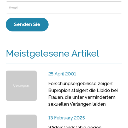
Meistgelesene Artikel
25 April 2001
Forschungsergebnisse zeigen:
Bupropion steigert die Libido bei
Frauen, die unter vermindertem
sexuellen Verlangen leiden
13 February 2025
Widerstandsfähig gegen