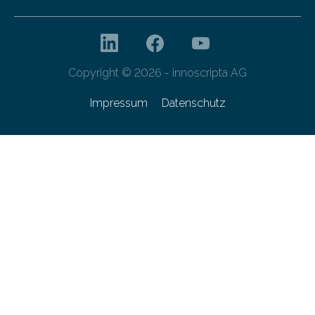
Copyright © 2026 - innoscripta AG
Impressum
Datenschutz