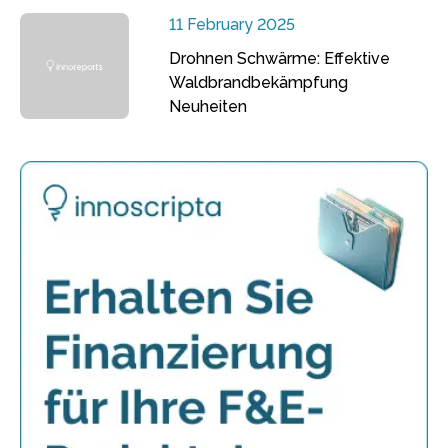
11 February 2025
Drohnen Schwärme: Effektive
Waldbrandbekämpfung
Neuheiten