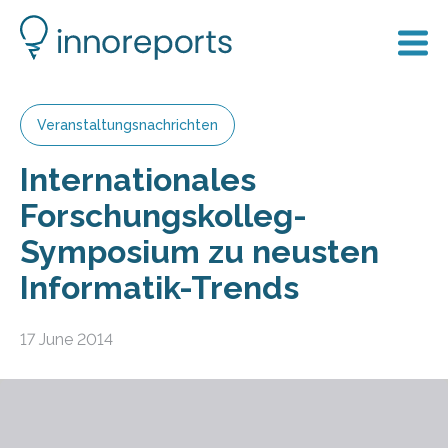
Veranstaltungsnachrichten
Internationales
Forschungskolleg-
Symposium zu neusten
Informatik-Trends
17 June 2014