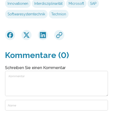
Innovationen
Interdisziplinarität
Microsoft
SAP
Softwaresystemtechnik
Technion
Kommentare (0)
Schreiben Sie einen Kommentar