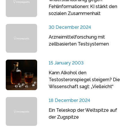
Fehlinformationen: KI stärkt den
sozialen Zusammenhalt
30 December 2024
Arzneimittelforschung mit
zellbasierten Testsystemen
15 January 2003
Kann Alkohol den
Testosteronspiegel steigern? Die
Wissenschaft sagt: „Vielleicht“
18 December 2024
Ein Teleskop der Weltspitze auf
der Zugspitze