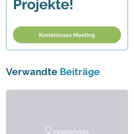
Verwandte
Beiträge