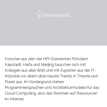
Forscher aus den vier HPI-Standorten Potsdam,
Kapstadt, Haifa und Nanjing tauschen sich mit
Kollegen aus aller Welt und mit Experten aus der IT-
Industrie vor allem über neuste Trends in Theorie und
Praxis aus. Im Vordergrund stehen
Programmiersprachen und Architekturmodelle für das
Cloud Computing, also das Rechnen auf Ressourcen
im Internet.