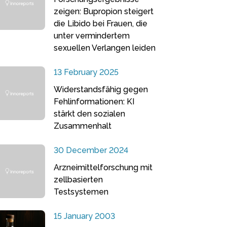
zeigen: Bupropion steigert
die Libido bei Frauen, die
unter vermindertem
sexuellen Verlangen leiden
13 February 2025
Widerstandsfähig gegen
Fehlinformationen: KI
stärkt den sozialen
Zusammenhalt
30 December 2024
Arzneimittelforschung mit
zellbasierten
Testsystemen
15 January 2003