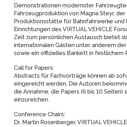
Demonstrationen modernster Fahrzeugtech
Fahrzeugproduktion von Magna Steyr, der 
Produktionsstätte für Bahnfahrwerke und
Einrichtungen des VIRTUAL VEHICLE Fors
Zeit zum persönlichen Austausch bietet 
internationalen Gästen unter anderem de
sowie ein offizielles Bankett in festlichem
Call for Papers
Abstracts für Fachvorträge können ab so
eingereicht werden. Die Autoren bekommen
die Annahme, die Papers (6 bis 10 Seiten) si
einzureichen.
Conference Chairs:
Dr. Martin Rosenberger, VIRTUAL VEHICLE