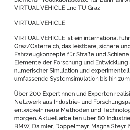
VIRTUAL VEHICLE und TU Graz
VIRTUAL VEHICLE
VIRTUAL VEHICLE ist ein international fü
Graz/Österreich, das leistbare, sichere u
Fahrzeugkonzepte für Straße und Schiene 
Elemente der Forschung und Entwicklung 
numerischer Simulation und experimentell
umfassende Systemsimulation bis hin zu
Über 200 Expertinnen und Experten realisi
Netzwerk aus Industrie- und Forschungsp
entwickeln neue Methoden und Technolog
morgen. Aktuell arbeiten über 80 Industriep
BMW, Daimler, Doppelmayr, Magna Steyr,