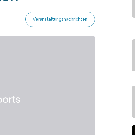
Veranstaltungsnachrichten