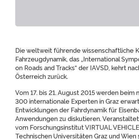
Die weltweit führende wissenschaftliche
Fahrzeugdynamik, das „International Symp
on Roads and Tracks“ der IAVSD, kehrt nac
Österreich zurück.
Vom 17. bis 21. August 2015 werden beim 
300 internationale Experten in Graz erwa
Entwicklungen der Fahrdynamik für Eisen
Anwendungen zu diskutieren. Veranstaltet
vom Forschungsinstitut VIRTUAL VEHICLE 
Technischen Universitäten Graz und Wien 