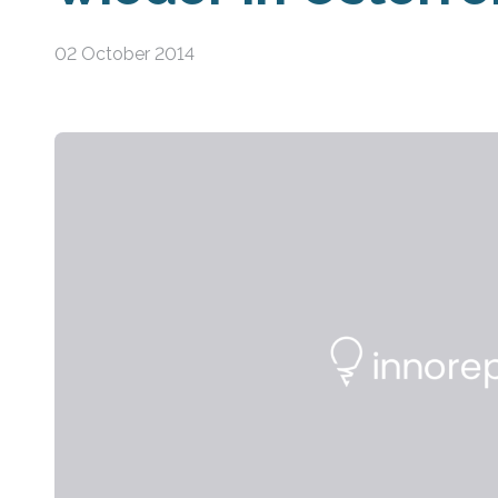
02 October 2014