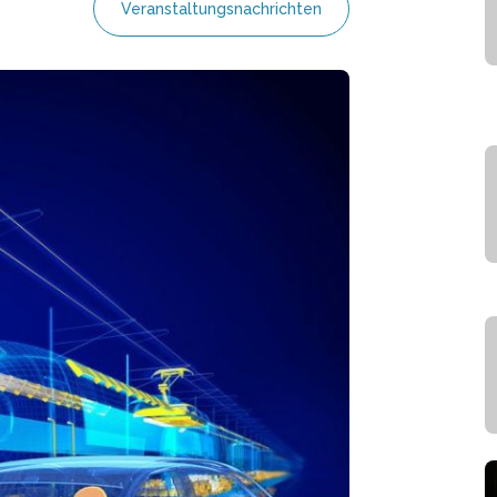
Veranstaltungsnachrichten