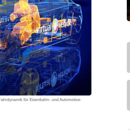
 Fahrdynamik für Eisenbahn- und Automotive-