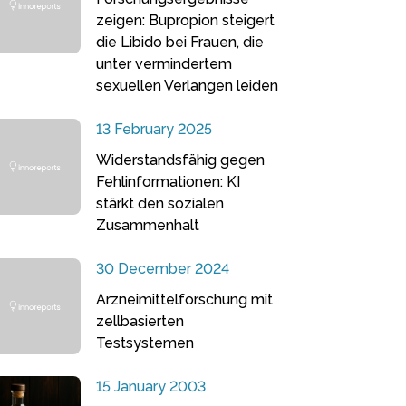
zeigen: Bupropion steigert
die Libido bei Frauen, die
unter vermindertem
sexuellen Verlangen leiden
13 February 2025
Widerstandsfähig gegen
Fehlinformationen: KI
stärkt den sozialen
Zusammenhalt
30 December 2024
Arzneimittelforschung mit
zellbasierten
Testsystemen
15 January 2003