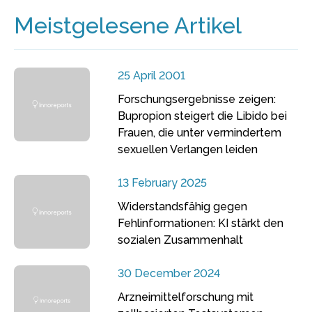
Meistgelesene Artikel
25 April 2001
Forschungsergebnisse zeigen:
Bupropion steigert die Libido bei
Frauen, die unter vermindertem
sexuellen Verlangen leiden
13 February 2025
Widerstandsfähig gegen
Fehlinformationen: KI stärkt den
sozialen Zusammenhalt
30 December 2024
Arzneimittelforschung mit