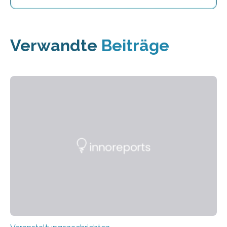
Verwandte
Beiträge