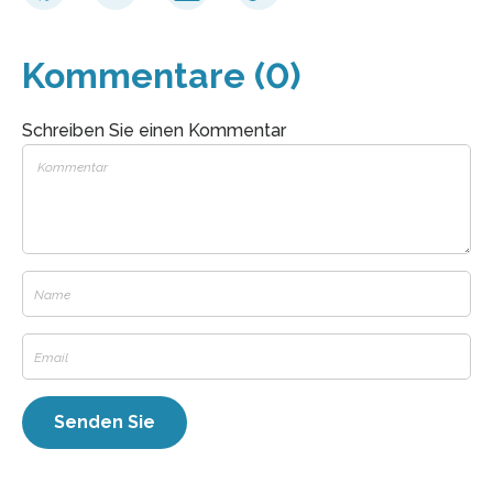
Kommentare (0)
Schreiben Sie einen Kommentar