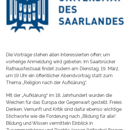
Die Vorträge stehen allen Interessierten offen; um
vorherige Anmeldung wird gebeten. Im Saarbrücker
Rathausfestsaal findet zudem am Dienstag, 19. März,
um 19 Uhr ein öffentlicher Abendvortrag statt zum
Thema „Religion nach der Aufklärung“.
Mit der „Aufklärung“ im 18. Jahrhundert wurden die
Weichen für das Europa der Gegenwart gestellt. Freies
Denken, Vernunft und Kritik sind dafür ebenso wichtige
Stichworte wie die Forderung nach „Bildung für alle“.
Bildung und Wissen vermitteln Einblick in