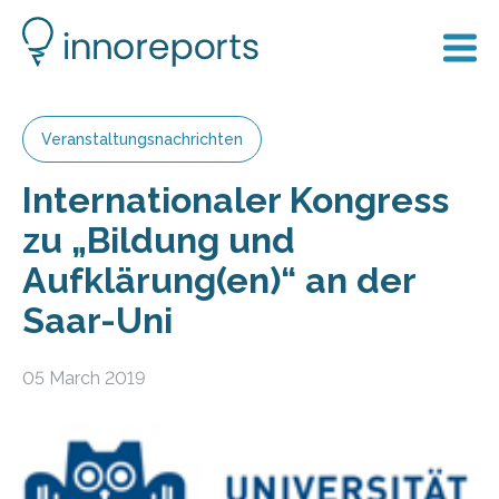
Veranstaltungsnachrichten
Internationaler Kongress
zu „Bildung und
Aufklärung(en)“ an der
Saar-Uni
05 March 2019