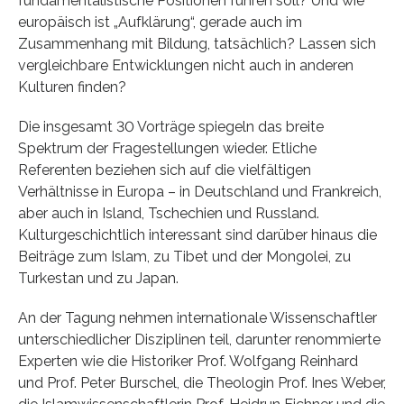
fundamentalistische Positionen führen soll? Und wie
europäisch ist „Aufklärung“, gerade auch im
Zusammenhang mit Bildung, tatsächlich? Lassen sich
vergleichbare Entwicklungen nicht auch in anderen
Kulturen finden?
Die insgesamt 30 Vorträge spiegeln das breite
Spektrum der Fragestellungen wieder. Etliche
Referenten beziehen sich auf die vielfältigen
Verhältnisse in Europa – in Deutschland und Frankreich,
aber auch in Island, Tschechien und Russland.
Kulturgeschichtlich interessant sind darüber hinaus die
Beiträge zum Islam, zu Tibet und der Mongolei, zu
Turkestan und zu Japan.
An der Tagung nehmen internationale Wissenschaftler
unterschiedlicher Disziplinen teil, darunter renommierte
Experten wie die Historiker Prof. Wolfgang Reinhard
und Prof. Peter Burschel, die Theologin Prof. Ines Weber,