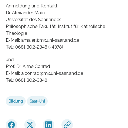
Anmeldung und Kontakt:
Dr. Alexander Maier
Universität des Saarlandes
Philosophische Fakultät, Institut für Katholische
Theologie
E-Mail: amaier@mx.uni-saarland.de
Tel.: 0681 302-2348 (-4378)
und:
Prof. Dr. Anne Conrad
E-Mail: a.conrad@mx.uni-saarland.de
Tel.: 0681 302-3348
Bildung
Saar-Uni