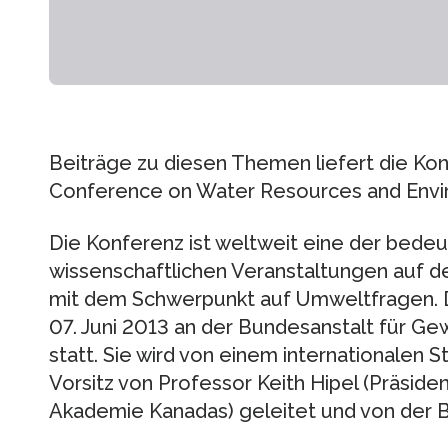
Beiträge zu diesen Themen liefert die Kon
Conference on Water Resources and Envi
Die Konferenz ist weltweit eine der bed
wissenschaftlichen Veranstaltungen auf 
mit dem Schwerpunkt auf Umweltfragen. D
07. Juni 2013 an der Bundesanstalt für Ge
statt. Sie wird von einem internationale
Vorsitz von Professor Keith Hipel (Präside
Akademie Kanadas) geleitet und von der B