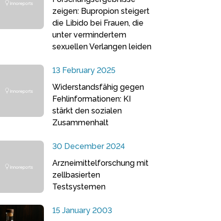
zeigen: Bupropion steigert
die Libido bei Frauen, die
unter vermindertem
sexuellen Verlangen leiden
13 February 2025
Widerstandsfähig gegen
Fehlinformationen: KI
stärkt den sozialen
Zusammenhalt
30 December 2024
Arzneimittelforschung mit
zellbasierten
Testsystemen
15 January 2003