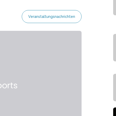
Veranstaltungsnachrichten