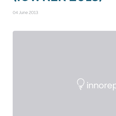
04 June 2013