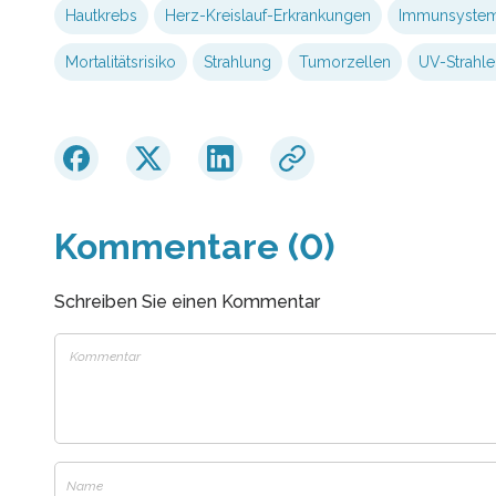
Hautkrebs
Herz-Kreislauf-Erkrankungen
Immunsyste
Mortalitätsrisiko
Strahlung
Tumorzellen
UV-Strahle
Kommentare (0)
Schreiben Sie einen Kommentar