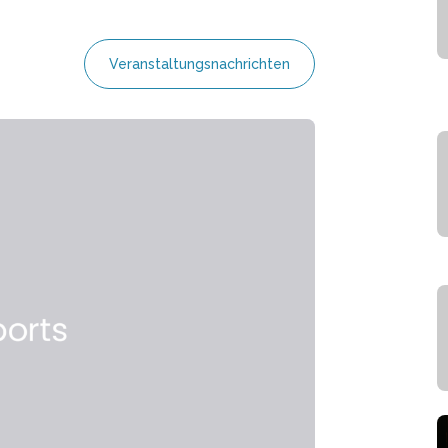
Veranstaltungsnachrichten