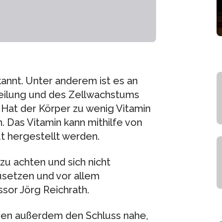
annt. Unter anderem ist es an
eilung und des Zellwachstums
 Hat der Körper zu wenig Vitamin
 Das Vitamin kann mithilfe von
t hergestellt werden.
zu achten und sich nicht
setzen und vor allem
sor Jörg Reichrath.
dien außerdem den Schluss nahe,