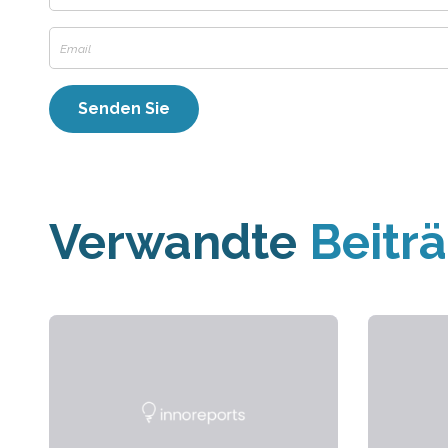
Verwandte
Beitr