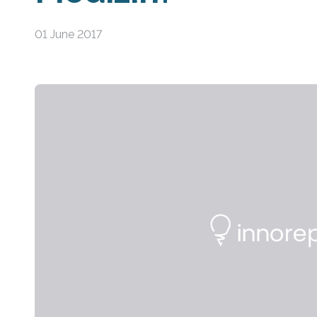
01 June 2017