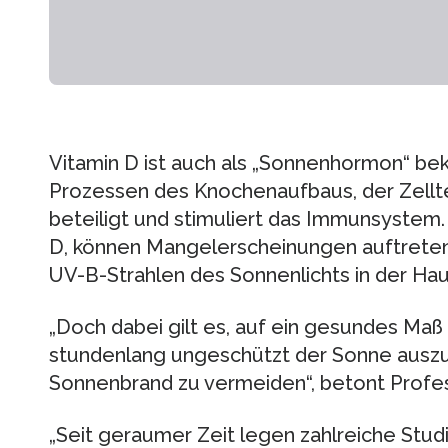
Vitamin D ist auch als „Sonnenhormon“ bek
Prozessen des Knochenaufbaus, der Zellt
beteiligt und stimuliert das Immunsystem.
D, können Mangelerscheinungen auftreten.
UV-B-Strahlen des Sonnenlichts in der Hau
„Doch dabei gilt es, auf ein gesundes Maß 
stundenlang ungeschützt der Sonne auszu
Sonnenbrand zu vermeiden“, betont Profes
„Seit geraumer Zeit legen zahlreiche Stu