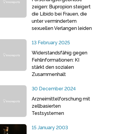
zeigen: Bupropion steigert
die Libido bei Frauen, die
unter vermindertem
sexuellen Verlangen leiden
13 February 2025
Widerstandsfähig gegen
Fehlinformationen: KI
stärkt den sozialen
Zusammenhalt
30 December 2024
Arzneimittelforschung mit
zellbasierten
Testsystemen
15 January 2003