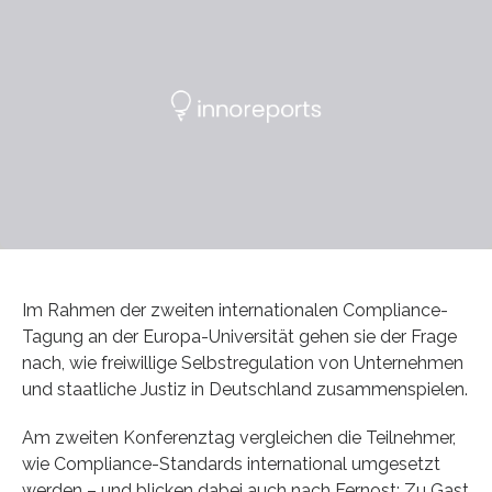
Im Rahmen der zweiten internationalen Compliance-
Tagung an der Europa-Universität gehen sie der Frage
nach, wie freiwillige Selbstregulation von Unternehmen
und staatliche Justiz in Deutschland zusammenspielen.
Am zweiten Konferenztag vergleichen die Teilnehmer,
wie Compliance-Standards international umgesetzt
werden – und blicken dabei auch nach Fernost: Zu Gast