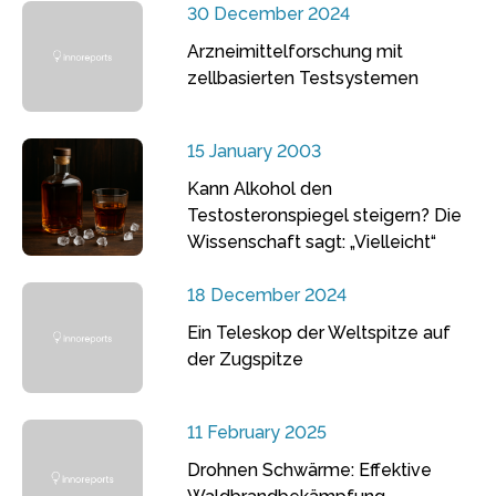
30 December 2024
Arzneimittelforschung mit
zellbasierten Testsystemen
15 January 2003
Kann Alkohol den
Testosteronspiegel steigern? Die
Wissenschaft sagt: „Vielleicht“
18 December 2024
Ein Teleskop der Weltspitze auf
der Zugspitze
11 February 2025
Drohnen Schwärme: Effektive