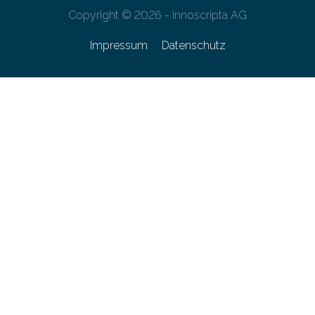
Copyright © 2026 - innoscripta AG
Impressum
Datenschutz