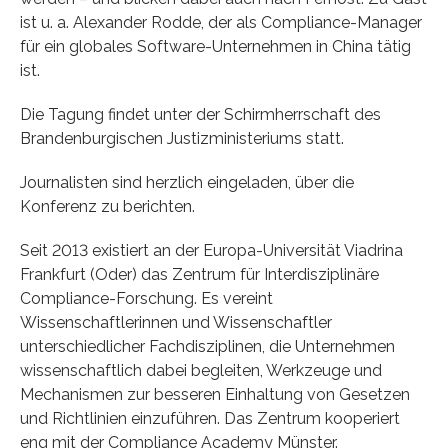
ist u. a. Alexander Rodde, der als Compliance-Manager
für ein globales Software-Unternehmen in China tätig
ist.
Die Tagung findet unter der Schirmherrschaft des
Brandenburgischen Justizministeriums statt.
Journalisten sind herzlich eingeladen, über die
Konferenz zu berichten.
Seit 2013 existiert an der Europa-Universität Viadrina
Frankfurt (Oder) das Zentrum für Interdisziplinäre
Compliance-Forschung. Es vereint
Wissenschaftlerinnen und Wissenschaftler
unterschiedlicher Fachdisziplinen, die Unternehmen
wissenschaftlich dabei begleiten, Werkzeuge und
Mechanismen zur besseren Einhaltung von Gesetzen
und Richtlinien einzuführen. Das Zentrum kooperiert
eng mit der Compliance Academy Münster.