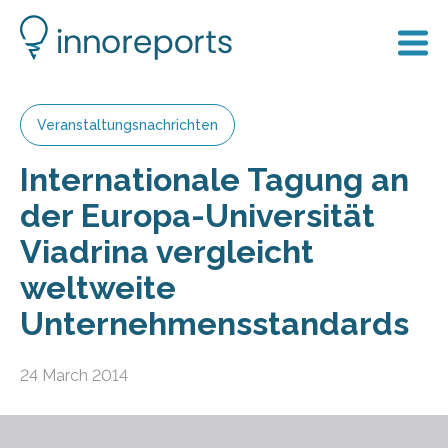
Veranstaltungsnachrichten
Internationale Tagung an
der Europa-Universität
Viadrina vergleicht
weltweite
Unternehmensstandards
24 March 2014