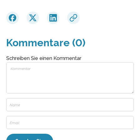
Kommentare (0)
Schreiben Sie einen Kommentar