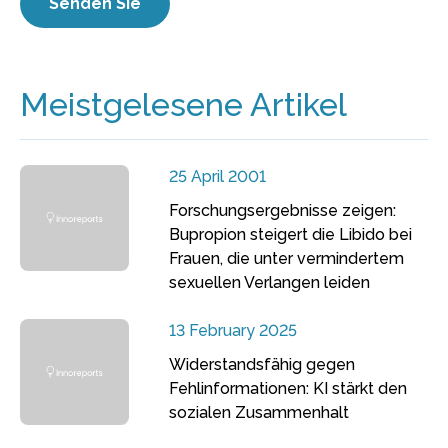
Meistgelesene Artikel
25 April 2001
Forschungsergebnisse zeigen:
Bupropion steigert die Libido bei
Frauen, die unter vermindertem
sexuellen Verlangen leiden
13 February 2025
Widerstandsfähig gegen
Fehlinformationen: KI stärkt den
sozialen Zusammenhalt