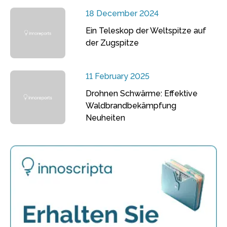
18 December 2024
Ein Teleskop der Weltspitze auf
der Zugspitze
11 February 2025
Drohnen Schwärme: Effektive
Waldbrandbekämpfung
Neuheiten