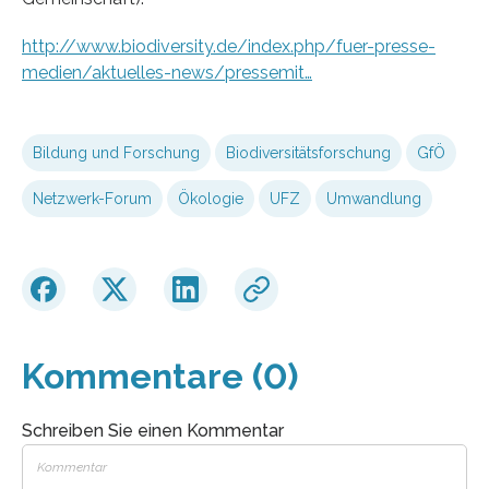
http://www.biodiversity.de/index.php/fuer-presse-
medien/aktuelles-news/pressemit…
Bildung und Forschung
Biodiversitätsforschung
GfÖ
Netzwerk-Forum
Ökologie
UFZ
Umwandlung
Kommentare (0)
Schreiben Sie einen Kommentar