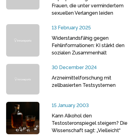
Frauen, die unter vermindertem
sexuellen Verlangen leiden
13 February 2025
Widerstandsfähig gegen
Fehlinformationen: KI stärkt den
sozialen Zusammenhalt
30 December 2024
Arzneimittelforschung mit
zellbasierten Testsystemen
15 January 2003
Kann Alkohol den
Testosteronspiegel steigern? Die
Wissenschaft sagt: „Vielleicht“