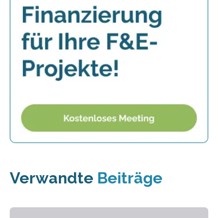
Verwandte
Beiträge