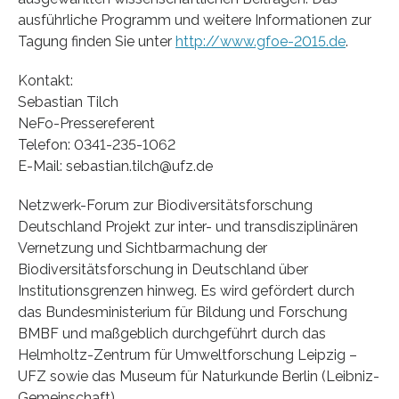
ausführliche Programm und weitere Informationen zur
Tagung finden Sie unter
http://www.gfoe-2015.de
.
Kontakt:
Sebastian Tilch
NeFo-Pressereferent
Telefon: 0341-235-1062
E-Mail: sebastian.tilch@ufz.de
Netzwerk-Forum zur Biodiversitätsforschung
Deutschland Projekt zur inter- und transdisziplinären
Vernetzung und Sichtbarmachung der
Biodiversitätsforschung in Deutschland über
Institutionsgrenzen hinweg. Es wird gefördert durch
das Bundesministerium für Bildung und Forschung
BMBF und maßgeblich durchgeführt durch das
Helmholtz-Zentrum für Umweltforschung Leipzig –
UFZ sowie das Museum für Naturkunde Berlin (Leibniz-
Gemeinschaft).