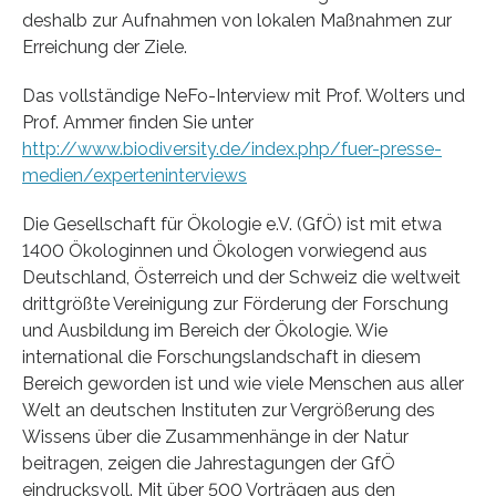
deshalb zur Aufnahmen von lokalen Maßnahmen zur
Erreichung der Ziele.
Das vollständige NeFo-Interview mit Prof. Wolters und
Prof. Ammer finden Sie unter
http://www.biodiversity.de/index.php/fuer-presse-
medien/experteninterviews
Die Gesellschaft für Ökologie e.V. (GfÖ) ist mit etwa
1400 Ökologinnen und Ökologen vorwiegend aus
Deutschland, Österreich und der Schweiz die weltweit
drittgrößte Vereinigung zur Förderung der Forschung
und Ausbildung im Bereich der Ökologie. Wie
international die Forschungslandschaft in diesem
Bereich geworden ist und wie viele Menschen aus aller
Welt an deutschen Instituten zur Vergrößerung des
Wissens über die Zusammenhänge in der Natur
beitragen, zeigen die Jahrestagungen der GfÖ
eindrucksvoll. Mit über 500 Vorträgen aus den