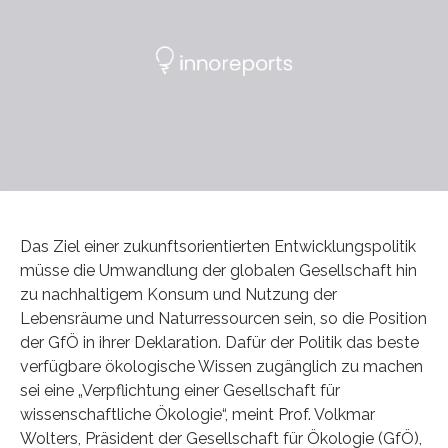
Das Ziel einer zukunftsorientierten Entwicklungspolitik
müsse die Umwandlung der globalen Gesellschaft hin
zu nachhaltigem Konsum und Nutzung der
Lebensräume und Naturressourcen sein, so die Position
der GfÖ in ihrer Deklaration. Dafür der Politik das beste
verfügbare ökologische Wissen zugänglich zu machen
sei eine „Verpflichtung einer Gesellschaft für
wissenschaftliche Ökologie“, meint Prof. Volkmar
Wolters, Präsident der Gesellschaft für Ökologie (GfÖ),