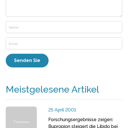
Meistgelesene Artikel
25 April 2001
Forschungsergebnisse zeigen:
Bupropion steigert die Libido bei