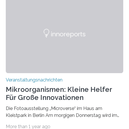
Veranstaltungsnachrichten
Mikroorganismen: Kleine Helfer
Für Große Innovationen
Die Fotoausstellung „Microverse“ im Haus am
Kleistpark in Berlin Am morgigen Donnerstag wird im
Haus am Kleistpark, Berlin-Schöneberg, die Ausstellung
More than 1 year ago