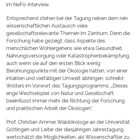
im NeFo-Interview.
Entsprechend stehen bei der Tagung neben dem rein
wissenschaftlichen Austausch viele
gesellschaftsrelevante Themen im Zentrum. Denn die
Forschung habe gezeigt, dass Aspekte des
menschlichen Wohlergehens wie etwa Gesundheit,
Nahrungsversorgung oder Katastrophenbekämpfung,
auch wenn sie auf den ersten Blick wenig
Berührungspunkte mit der Ökologie hätten, von einer
intakten und vielfältigen Umwelt abhingen, schreibt
Wolters im Vorwort des Tagungsprogramms. „Dieses
enge Wechselspiel von Natur und Gesellschaft
beeinflusst immer mehr die Richtung der Forschung
und praktischen Arbeit der Ökologen“,
Prof. Christian Ammer, Waldökologe an der Universität
Göttingen und Leiter der diesjährigen Jahrestagung,
wertschätzt die Möglichkeiten, als Wissenschaftler zu