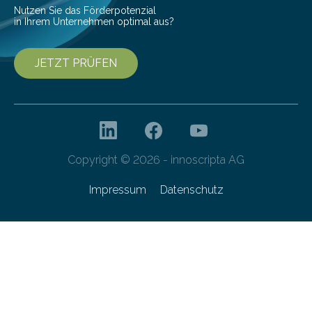
Forschungsprogramm „Datenrekonstruktion…
Nutzen Sie das Förderpotenzial
in Ihrem Unternehmen optimal aus?
JETZT PRÜFEN
Copyright © 2026 - innoscripta AG
Impressum
Datenschutz