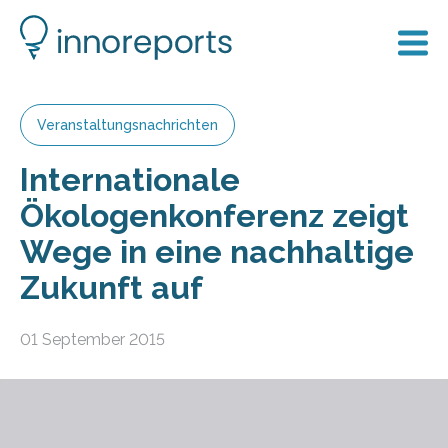
Veranstaltungsnachrichten
Internationale
Ökologenkonferenz zeigt
Wege in eine nachhaltige
Zukunft auf
01 September 2015