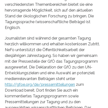
verschiedensten Themenbereichen bietet sie eine
hervorragende Möglichkeit, sich auf den aktuellen
Stand der ökologischen Forschung zu bringen. Die
Tagungssprache (wissenschaftliche Beiträge) ist
Englisch.
Journalisten sind während der gesamten Tagung
herzlich willkommen und erhalten kostenlosen Zutritt.
NeFo unterstützt die Öffentlichkeitsarbeit der
diesjährigen Jahrestagung. So haben wir gemeinsam
mit der Pressestelle der GfÖ das Tagungsprogramm
ausgewertet. Die Deklaration der GfÖ zu den UN-
Entwicklungszielen und eine Auswahl an potenziell
medienrelevanten Beiträgen steht unter
http://gfoe.org/de/pressemitteilungen
zum
Download bereit. Dort finden Sie auch ein
kommentiertes Tagungsprogramm sowie
Pressemitteilungen zur Tagung und zu den
ausgewählten wissenschaftlichen Beiträgen. Das