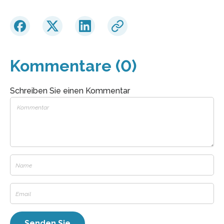
Kommentare (0)
Schreiben Sie einen Kommentar