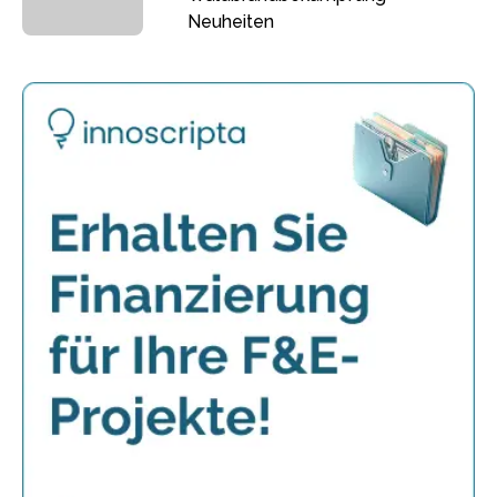
Neuheiten