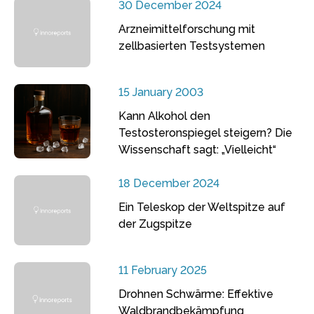
30 December 2024
Arzneimittelforschung mit
zellbasierten Testsystemen
15 January 2003
Kann Alkohol den
Testosteronspiegel steigern? Die
Wissenschaft sagt: „Vielleicht“
18 December 2024
Ein Teleskop der Weltspitze auf
der Zugspitze
11 February 2025
Drohnen Schwärme: Effektive
Waldbrandbekämpfung