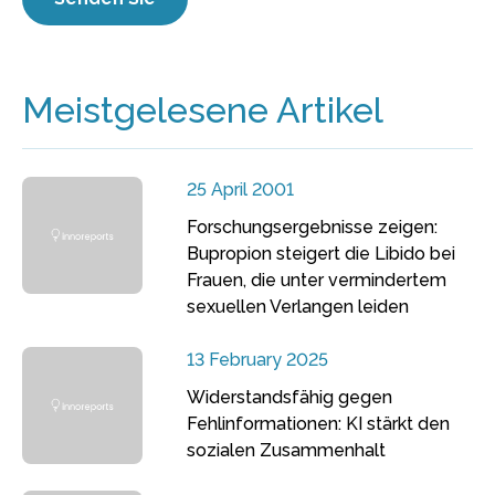
Meistgelesene Artikel
25 April 2001
Forschungsergebnisse zeigen:
Bupropion steigert die Libido bei
Frauen, die unter vermindertem
sexuellen Verlangen leiden
13 February 2025
Widerstandsfähig gegen
Fehlinformationen: KI stärkt den
sozialen Zusammenhalt