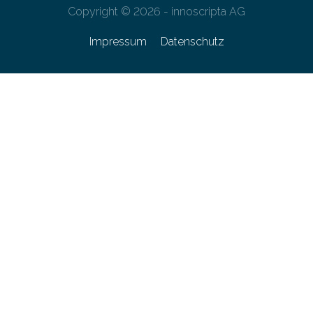
Copyright © 2026 - innoscripta AG
Impressum
Datenschutz