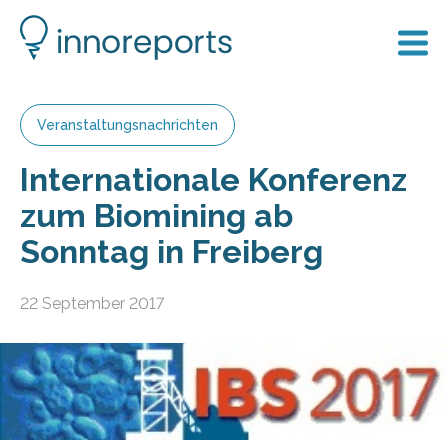
Veranstaltungsnachrichten
Internationale Konferenz
zum Biomining ab
Sonntag in Freiberg
22 September 2017