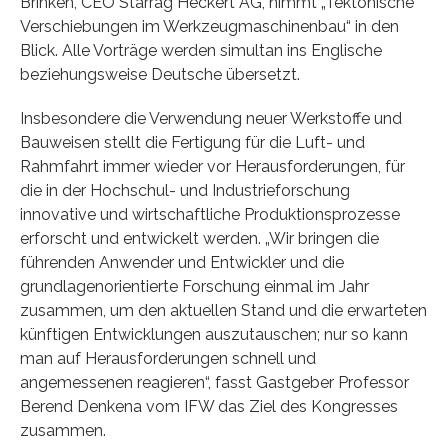
Brinken, CEO Starrag Heckert AG, nimmt „Tektonische
Verschiebungen im Werkzeugmaschinenbau“ in den
Blick. Alle Vorträge werden simultan ins Englische
beziehungsweise Deutsche übersetzt.
Insbesondere die Verwendung neuer Werkstoffe und
Bauweisen stellt die Fertigung für die Luft- und
Rahmfahrt immer wieder vor Herausforderungen, für
die in der Hochschul- und Industrieforschung
innovative und wirtschaftliche Produktionsprozesse
erforscht und entwickelt werden. „Wir bringen die
führenden Anwender und Entwickler und die
grundlagenorientierte Forschung einmal im Jahr
zusammen, um den aktuellen Stand und die erwarteten
künftigen Entwicklungen auszutauschen; nur so kann
man auf Herausforderungen schnell und
angemessenen reagieren“, fasst Gastgeber Professor
Berend Denkena vom IFW das Ziel des Kongresses
zusammen.