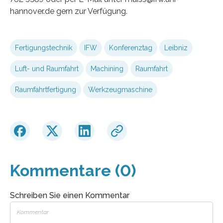
hannover.de gern zur Verfügung.
Fertigungstechnik
IFW
Konferenztag
Leibniz
Luft- und Raumfahrt
Machining
Raumfahrt
Raumfahrtfertigung
Werkzeugmaschine
Kommentare (0)
Schreiben Sie einen Kommentar