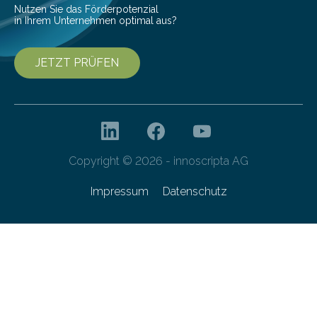
Nutzen Sie das Förderpotenzial
in Ihrem Unternehmen optimal aus?
JETZT PRÜFEN
Copyright © 2026 - innoscripta AG
Impressum
Datenschutz