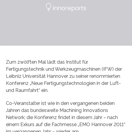
Zum zwölften Mal lädt das Institut für
Fertigungstechnik und Werkzeugmaschinen (IFW) der
Leibniz Universität Hannover zu seiner renommierten
Konferenz „Neue Fertigungstechnologien in der Luft-
und Raumfahrt“ ein.
Co-Veranstalter ist wie in den vergangenen beiden
Jahren das bundesweite Machining Innovations
Network; die Konferenz findet in diesem Jahr – nach
einem Exkurs auf die Fachmesse „EMO Hannover 2011“
im vergangenen Jahr – wieder am