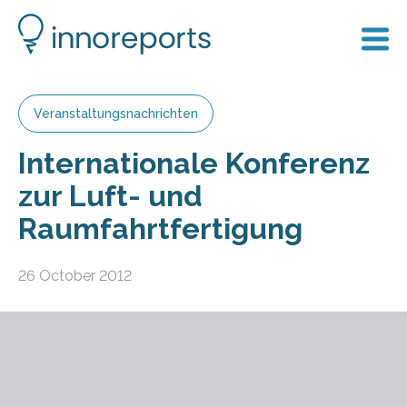
Veranstaltungsnachrichten
Internationale Konferenz
zur Luft- und
Raumfahrtfertigung
26 October 2012