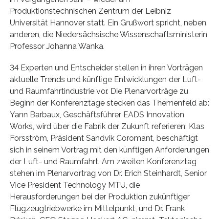
Produktionstechnischen Zentrum der Leibniz
Universität Hannover statt. Ein Grußwort spricht, neben
anderen, die Niedersächsische Wissenschaftsministerin
Professor Johanna Wanka.
34 Experten und Entscheider stellen in ihren Vorträgen
aktuelle Trends und künftige Entwicklungen der Luft-
und Raumfahrtindustrie vor. Die Plenarvorträge zu
Beginn der Konferenztage stecken das Themenfeld ab:
Yann Barbaux, Geschäftsführer EADS Innovation
Works, wird über die Fabrik der Zukunft referieren; Klas
Forsström, Präsident Sandvik Coromant, beschäftigt
sich in seinem Vortrag mit den künftigen Anforderungen
der Luft- und Raumfahrt. Am zweiten Konferenztag
stehen im Plenarvortrag von Dr. Erich Steinhardt, Senior
Vice President Technology MTU, die
Herausforderungen bei der Produktion zukünftiger
Flugzeugtriebwerke im Mittelpunkt, und Dr. Frank