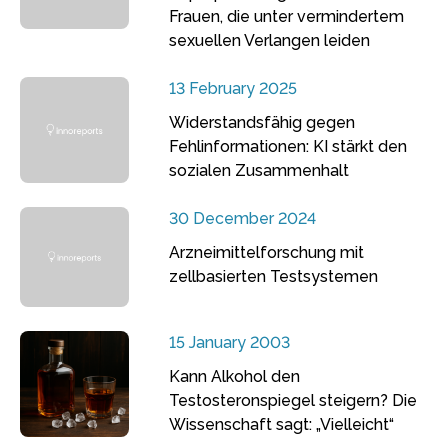
Frauen, die unter vermindertem
sexuellen Verlangen leiden
13 February 2025
Widerstandsfähig gegen
Fehlinformationen: KI stärkt den
sozialen Zusammenhalt
30 December 2024
Arzneimittelforschung mit
zellbasierten Testsystemen
15 January 2003
Kann Alkohol den
Testosteronspiegel steigern? Die
Wissenschaft sagt: „Vielleicht“