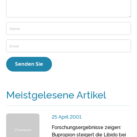
Meistgelesene Artikel
25 April 2001
Forschungsergebnisse zeigen:
Bupropion steigert die Libido bei