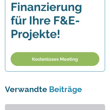
Verwandte
Beiträge