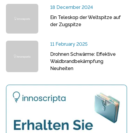
18 December 2024
Ein Teleskop der Weltspitze auf
der Zugspitze
11 February 2025
Drohnen Schwärme: Effektive
Waldbrandbekämpfung
Neuheiten