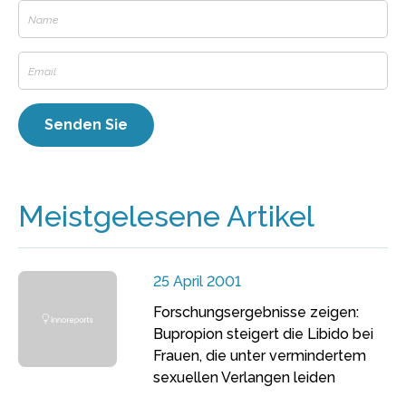
Meistgelesene Artikel
25 April 2001
Forschungsergebnisse zeigen:
Bupropion steigert die Libido bei
Frauen, die unter vermindertem
sexuellen Verlangen leiden