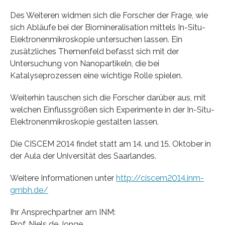
Des Weiteren widmen sich die Forscher der Frage, wie
sich Abläufe bei der Biomineralisation mittels In-Situ-
Elektronenmikroskopie untersuchen lassen. Ein
zusätzliches Themenfeld befasst sich mit der
Untersuchung von Nanopartikeln, die bei
Katalyseprozessen eine wichtige Rolle spielen.
Weiterhin tauschen sich die Forscher darüber aus, mit
welchen Einflussgrößen sich Experimente in der In-Situ-
Elektronenmikroskopie gestalten lassen.
Die CISCEM 2014 findet statt am 14. und 15. Oktober in
der Aula der Universität des Saarlandes.
Weitere Informationen unter
http://ciscem2014.inm-
gmbh.de/
Ihr Ansprechpartner am INM:
Prof. Niels de Jonge