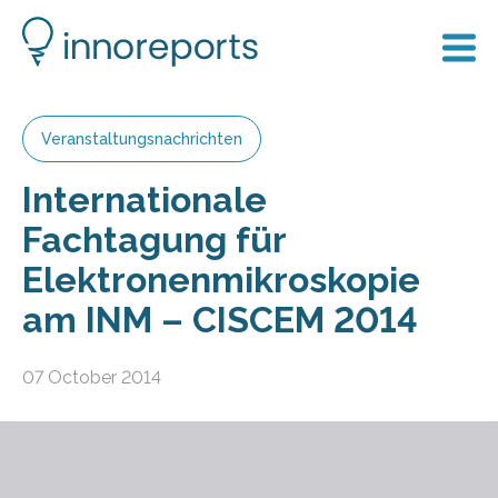
Veranstaltungsnachrichten
Internationale
Fachtagung für
Elektronenmikroskopie
am INM – CISCEM 2014
07 October 2014