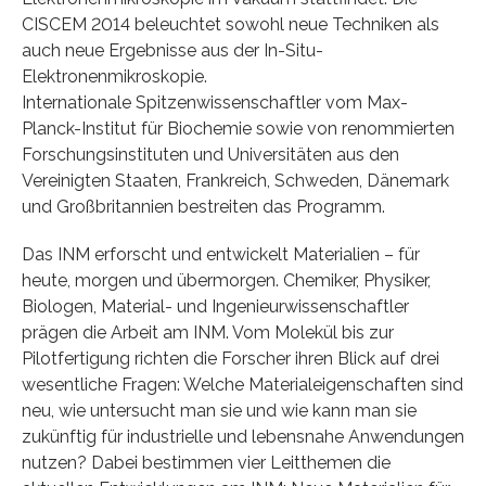
CISCEM 2014 beleuchtet sowohl neue Techniken als
auch neue Ergebnisse aus der In-Situ-
Elektronenmikroskopie.
Internationale Spitzenwissenschaftler vom Max-
Planck-Institut für Biochemie sowie von renommierten
Forschungsinstituten und Universitäten aus den
Vereinigten Staaten, Frankreich, Schweden, Dänemark
und Großbritannien bestreiten das Programm.
Das INM erforscht und entwickelt Materialien – für
heute, morgen und übermorgen. Chemiker, Physiker,
Biologen, Material- und Ingenieurwissenschaftler
prägen die Arbeit am INM. Vom Molekül bis zur
Pilotfertigung richten die Forscher ihren Blick auf drei
wesentliche Fragen: Welche Materialeigenschaften sind
neu, wie untersucht man sie und wie kann man sie
zukünftig für industrielle und lebensnahe Anwendungen
nutzen? Dabei bestimmen vier Leitthemen die