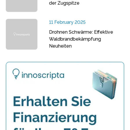
der Zugspitze
11 February 2025
Drohnen Schwärme: Effektive
Waldbrandbekämpfung
Neuheiten