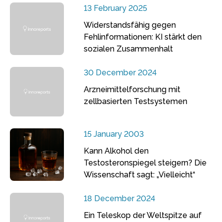
13 February 2025
Widerstandsfähig gegen
Fehlinformationen: KI stärkt den
sozialen Zusammenhalt
30 December 2024
Arzneimittelforschung mit
zellbasierten Testsystemen
15 January 2003
Kann Alkohol den
Testosteronspiegel steigern? Die
Wissenschaft sagt: „Vielleicht“
18 December 2024
Ein Teleskop der Weltspitze auf