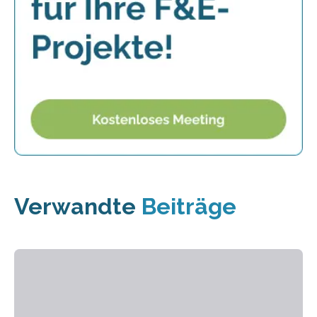
Verwandte
Beiträge