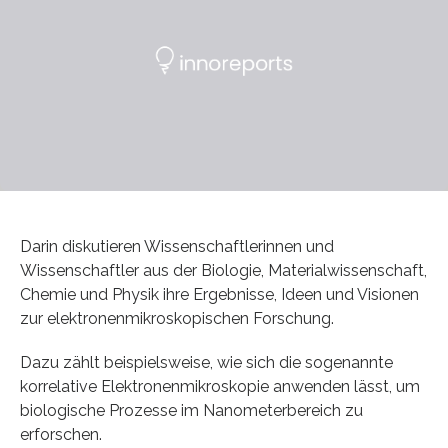
Darin diskutieren Wissenschaftlerinnen und
Wissenschaftler aus der Biologie, Materialwissenschaft,
Chemie und Physik ihre Ergebnisse, Ideen und Visionen
zur elektronenmikroskopischen Forschung.
Dazu zählt beispielsweise, wie sich die sogenannte
korrelative Elektronenmikroskopie anwenden lässt, um
biologische Prozesse im Nanometerbereich zu
erforschen.