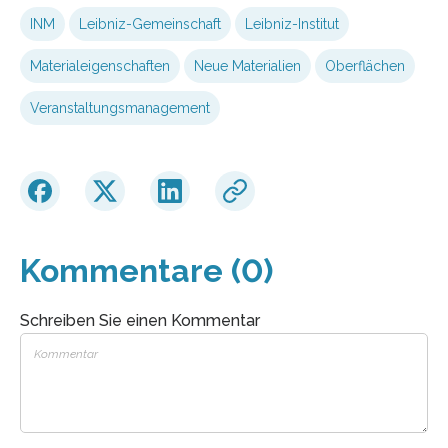
INM
Leibniz-Gemeinschaft
Leibniz-Institut
Materialeigenschaften
Neue Materialien
Oberflächen
Veranstaltungsmanagement
Kommentare (0)
Schreiben Sie einen Kommentar