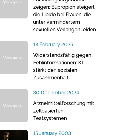
zeigen: Bupropion steigert
die Libido bei Frauen, die
unter vermindertem
sexuellen Verlangen leiden
13 February 2025
Widerstandsfähig gegen
Fehlinformationen: KI
stärkt den sozialen
Zusammenhalt
30 December 2024
Arzneimittelforschung mit
zellbasierten
Testsystemen
15 January 2003