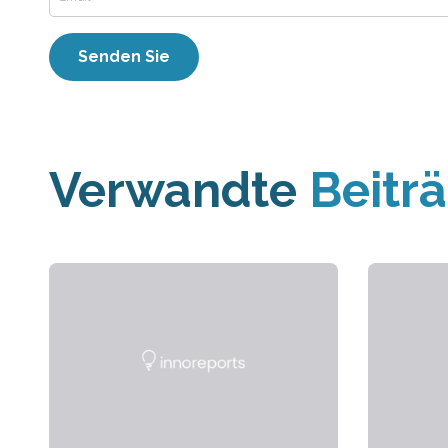
Verwandte
Beitr