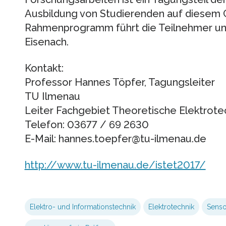
Ausbildung von Studierenden auf diesem 
Rahmenprogramm führt die Teilnehmer unt
Eisenach.
Kontakt:
Professor Hannes Töpfer, Tagungsleiter
TU Ilmenau
Leiter Fachgebiet Theoretische Elektrote
Telefon: 03677 / 69 2630
E-Mail: hannes.toepfer@tu-ilmenau.de
http://www.tu-ilmenau.de/istet2017/
Elektro- und Informationstechnik
Elektrotechnik
Senso