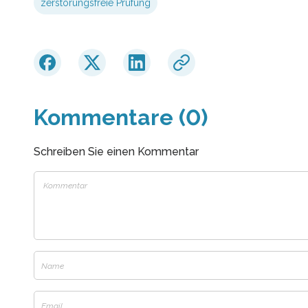
zerstörungsfreie Prüfung
Kommentare (0)
Schreiben Sie einen Kommentar