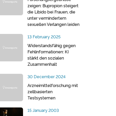
zeigen: Bupropion steigert
die Libido bei Frauen, die
unter vermindertem
sexuellen Verlangen leiden
13 February 2025
Widerstandsfähig gegen
Fehlinformationen: KI
stärkt den sozialen
Zusammenhalt
30 December 2024
Arzneimittelforschung mit
zellbasierten
Testsystemen
15 January 2003