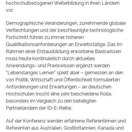
hochschulbezogenen Weiterbildung in ihren Ländern
vor.
Demographische Veränderungen, zunehmende globale
Verflechtungen und der beschleunigte technologische
Fortschritt führen zu immer höheren
Qualifikationsanforderungen an Erwerbstätige. Das im
Rahmen einer Erstausbildung erworbene Basiswissen
muss heute kontinuierlich durch aktuelles
Anwendungs- und Praxiswissen ergänzt werden.
“Lebenslanges Lernen” spielt aber – gemessen an den
von Politik, Wirtschaft und Öffentlichkeit formulierten
Anforderungen und Erwartungen – an deutschen
Hochschulen (noch) eine sehr bescheidene Rolle,
besonders im Vergleich zu den beteiligten
Partnerländern der ID-E-Reihe.
Auf der Konferenz werden erfahrene Referentinnen und
Referenten aus Australien, Großbritannien, Kanada und