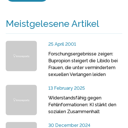
Meistgelesene Artikel
25 April 2001
Forschungsergebnisse zeigen:
Bupropion steigert die Libido bei
Frauen, die unter vermindertem
sexuellen Verlangen leiden
13 February 2025
Widerstandsfähig gegen
Fehlinformationen: KI stärkt den
sozialen Zusammenhalt
30 December 2024