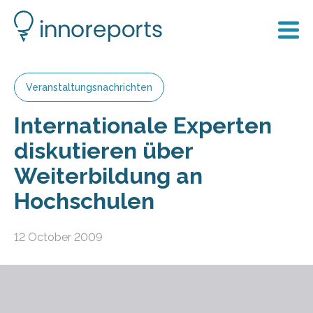
Veranstaltungsnachrichten
Internationale Experten
diskutieren über
Weiterbildung an
Hochschulen
12 October 2009