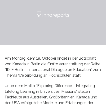
Am Montag, dem 19. Oktober findet in der Botschaft
von Kanada in Berlin die fünfte Veranstaltung der Reihe
“ID-E Berlin – International Dialogue on Education” zum
Thema Weiterbildung an Hochschulen statt.
Unter dem Motto “Exploring Difference – Integrating
Lifelong Learning in Universities' Missions” stellen
Fachleute aus Australien, Großbritannien, Kanada und
den USA erfolgreiche Modelle und Erfahrungen der