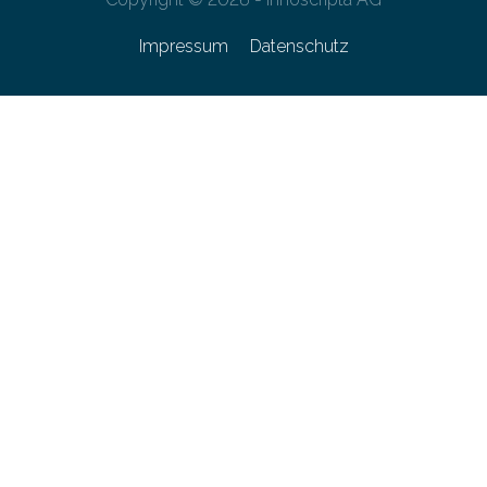
Impressum
Datenschutz