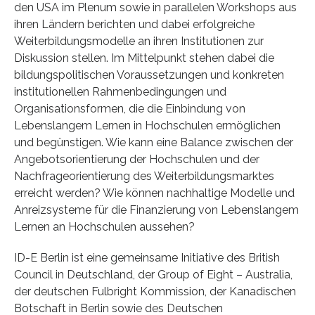
den USA im Plenum sowie in parallelen Workshops aus
ihren Ländern berichten und dabei erfolgreiche
Weiterbildungsmodelle an ihren Institutionen zur
Diskussion stellen. Im Mittelpunkt stehen dabei die
bildungspolitischen Voraussetzungen und konkreten
institutionellen Rahmenbedingungen und
Organisationsformen, die die Einbindung von
Lebenslangem Lernen in Hochschulen ermöglichen
und begünstigen. Wie kann eine Balance zwischen der
Angebotsorientierung der Hochschulen und der
Nachfrageorientierung des Weiterbildungsmarktes
erreicht werden? Wie können nachhaltige Modelle und
Anreizsysteme für die Finanzierung von Lebenslangem
Lernen an Hochschulen aussehen?
ID-E Berlin ist eine gemeinsame Initiative des British
Council in Deutschland, der Group of Eight – Australia,
der deutschen Fulbright Kommission, der Kanadischen
Botschaft in Berlin sowie des Deutschen