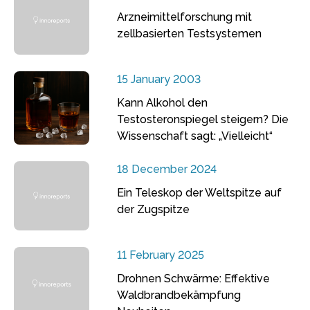
Arzneimittelforschung mit
zellbasierten Testsystemen
15 January 2003
Kann Alkohol den
Testosteronspiegel steigern? Die
Wissenschaft sagt: „Vielleicht“
18 December 2024
Ein Teleskop der Weltspitze auf
der Zugspitze
11 February 2025
Drohnen Schwärme: Effektive
Waldbrandbekämpfung