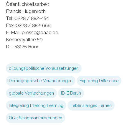
Öffentlichkeitsarbeit
Francis Hugenroth
Tel: 0228 / 882-454
Fax: 0228 / 882-659
E-Mail: presse@daad.de
Kennedyallee 50
D – 53175 Bonn
bildungspolitische Voraussetzungen
Demographische Veränderungen
Exploring Difference
globale Verflechtungen
ID-E Berlin
Integrating Lifelong Learning
Lebenslanges Lernen
Qualifikationsanforderungen