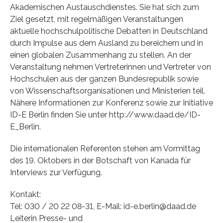
Akademischen Austauschdienstes. Sie hat sich zum
Ziel gesetzt, mit regelmäßigen Veranstaltungen
aktuelle hochschulpolitische Debatten in Deutschland
durch Impulse aus dem Ausland zu bereichern und in
einen globalen Zusammenhang zu stellen. An der
Veranstaltung nehmen Vertreterinnen und Vertreter von
Hochschulen aus der ganzen Bundesrepublik sowie
von Wissenschaftsorganisationen und Ministerien teil.
Nähere Informationen zur Konferenz sowie zur Initiative
ID-E Berlin finden Sie unter http://www.daad.de/ID-
E_Berlin.
Die internationalen Referenten stehen am Vormittag
des 19. Oktobers in der Botschaft von Kanada für
Interviews zur Verfügung.
Kontakt:
Tel: 030 / 20 22 08-31, E-Mail: id-e.berlin@daad.de
Leiterin Presse- und