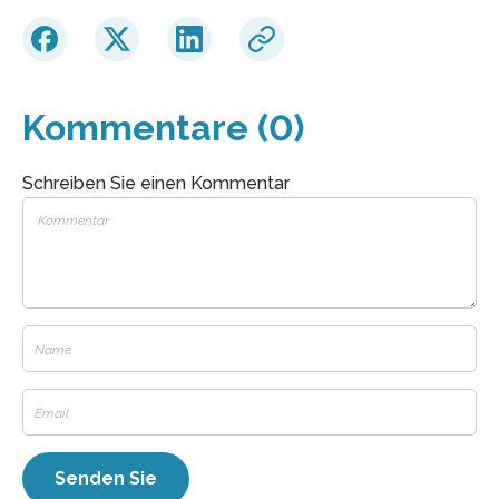
Kommentare (0)
Schreiben Sie einen Kommentar