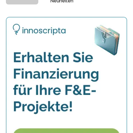
Neuheiten