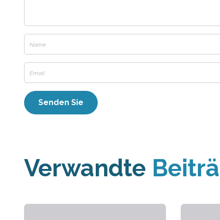
Verwandte
Beitr