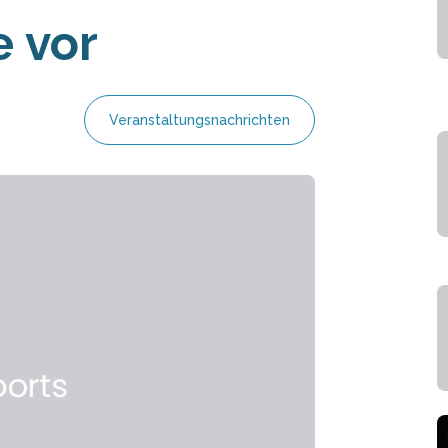
e vor
Veranstaltungsnachrichten