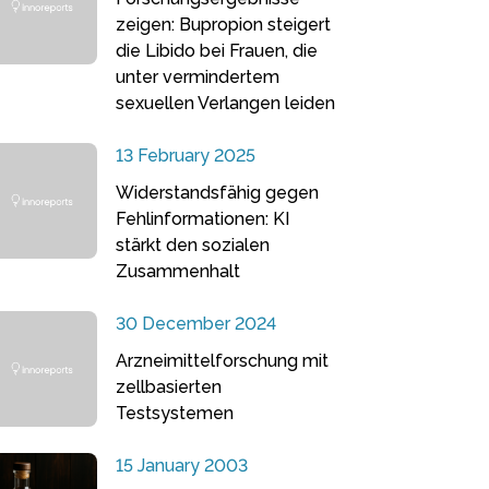
zeigen: Bupropion steigert
die Libido bei Frauen, die
unter vermindertem
sexuellen Verlangen leiden
13 February 2025
Widerstandsfähig gegen
Fehlinformationen: KI
stärkt den sozialen
Zusammenhalt
30 December 2024
Arzneimittelforschung mit
zellbasierten
Testsystemen
15 January 2003