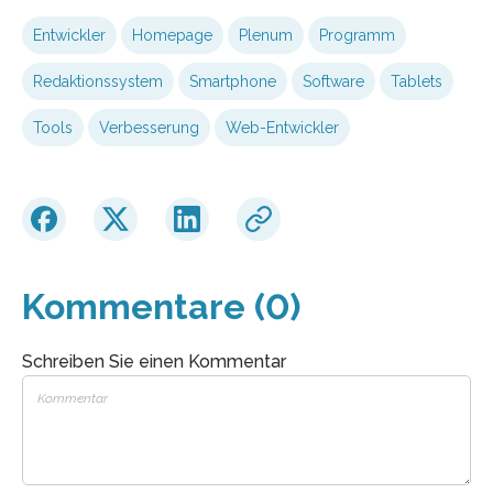
Entwickler
Homepage
Plenum
Programm
Redaktionssystem
Smartphone
Software
Tablets
Tools
Verbesserung
Web-Entwickler
Kommentare (0)
Schreiben Sie einen Kommentar