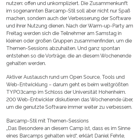
nutzen: offen und unkompliziert. Die Zusammenkunft
im sogenannten Barcamp-Stil soll aber nicht nur Spaß
machen, sondern auch der Verbesserung der Software
und ihrer Nutzung dienen. Nach der Warm-up-Party am
Freitag werden sich die Teilnehmer am Samstag in
kleinen oder großen Gruppen zusammenfinden, um die
Themen-Sessions abzuhalten. Und ganz spontan
entstehen so die Vorträge, die an diesem Wochenende
gehalten werden.
Aktiver Austausch rund um Open Source, Tools und
Web-Entwicklung – darum geht es beim weltgrößten
TYPO3camp im Schloss der Universität Hohenheim.
200 Web-Entwickler diskutieren das Wochenende über,
um die genutzte Software immer weiter zu verbessern.
Barcamp-Stil mit Themen-Sessions
„Das Besondere an diesem Camp ist, dass es im Sinne
eines Barcamps gehalten wird“, erklärt Daniel Fehrle,