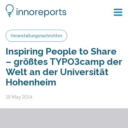
Veranstaltungsnachrichten
Inspiring People to Share
– größtes TYPO3camp der
Welt an der Universität
Hohenheim
19 May 2014