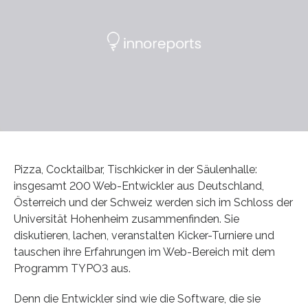
Pizza, Cocktailbar, Tischkicker in der Säulenhalle:
insgesamt 200 Web-Entwickler aus Deutschland,
Österreich und der Schweiz werden sich im Schloss der
Universität Hohenheim zusammenfinden. Sie
diskutieren, lachen, veranstalten Kicker-Turniere und
tauschen ihre Erfahrungen im Web-Bereich mit dem
Programm TYPO3 aus.
Denn die Entwickler sind wie die Software, die sie