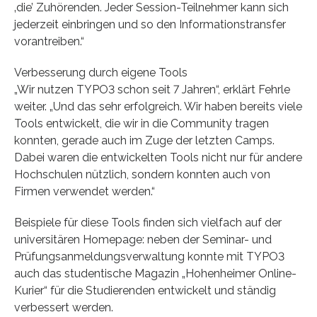
‚die’ Zuhörenden. Jeder Session-Teilnehmer kann sich
jederzeit einbringen und so den Informationstransfer
vorantreiben.“
Verbesserung durch eigene Tools
„Wir nutzen TYPO3 schon seit 7 Jahren“, erklärt Fehrle
weiter. „Und das sehr erfolgreich. Wir haben bereits viele
Tools entwickelt, die wir in die Community tragen
konnten, gerade auch im Zuge der letzten Camps.
Dabei waren die entwickelten Tools nicht nur für andere
Hochschulen nützlich, sondern konnten auch von
Firmen verwendet werden.“
Beispiele für diese Tools finden sich vielfach auf der
universitären Homepage: neben der Seminar- und
Prüfungsanmeldungsverwaltung konnte mit TYPO3
auch das studentische Magazin „Hohenheimer Online-
Kurier“ für die Studierenden entwickelt und ständig
verbessert werden.