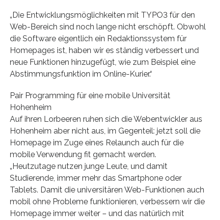
„Die Entwicklungsmöglichkeiten mit TYPO3 für den
Web-Bereich sind noch lange nicht erschöpft. Obwohl
die Software eigentlich ein Redaktionssystem für
Homepages ist, haben wir es ständig verbessert und
neue Funktionen hinzugefügt, wie zum Beispiel eine
Abstimmungsfunktion im Online-Kurier.“
Pair Programming für eine mobile Universität
Hohenheim
Auf ihren Lorbeeren ruhen sich die Webentwickler aus
Hohenheim aber nicht aus, im Gegenteil: jetzt soll die
Homepage im Zuge eines Relaunch auch für die
mobile Verwendung fit gemacht werden.
„Heutzutage nutzen junge Leute, und damit
Studierende, immer mehr das Smartphone oder
Tablets. Damit die universitären Web-Funktionen auch
mobil ohne Probleme funktionieren, verbessern wir die
Homepage immer weiter – und das natürlich mit