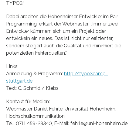
TYPO3.“
Dabei arbeiten die Hohenheimer Entwickler im Pair
Programming, erklärt der Webmaster: „Immer zwei
Entwickler kümmern sich um ein Projekt oder
entwickeln ein neues. Das ist nicht nur effizienter,
sondern steigert auch die Qualität und minimiert die
potenziellen Fehlerquellen.“
Links:
Anmeldung & Programm:
http://typo3camp-
stuttgart.de
Text: C. Schmid / Klebs
Kontakt für Medien:
Webmaster Daniel Fehrle, Universität Hohenheim,
Hochschulkommunikation
Tel.: 0711 459-23340, E-Mail: fehrle@uni-hohenheim.de