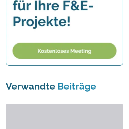
Verwandte
Beiträge