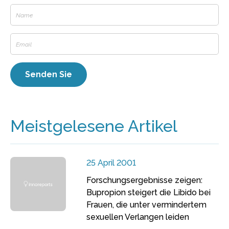
Meistgelesene Artikel
25 April 2001
Forschungsergebnisse zeigen:
Bupropion steigert die Libido bei
Frauen, die unter vermindertem
sexuellen Verlangen leiden