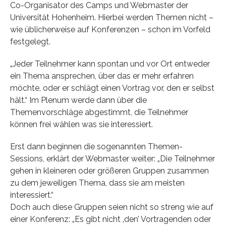
Co-Organisator des Camps und Webmaster der
Universität Hohenheim. Hierbei werden Themen nicht –
wie üblicherweise auf Konferenzen – schon im Vorfeld
festgelegt.
„Jeder Teilnehmer kann spontan und vor Ort entweder
ein Thema ansprechen, über das er mehr erfahren
möchte, oder er schlägt einen Vortrag vor, den er selbst
hält.“ Im Plenum werde dann über die
Themenvorschläge abgestimmt, die Teilnehmer
können frei wählen was sie interessiert.
Erst dann beginnen die sogenannten Themen-
Sessions, erklärt der Webmaster weiter: „Die Teilnehmer
gehen in kleineren oder größeren Gruppen zusammen
zu dem jeweiligen Thema, dass sie am meisten
interessiert.“
Doch auch diese Gruppen seien nicht so streng wie auf
einer Konferenz: „Es gibt nicht ‚den’ Vortragenden oder