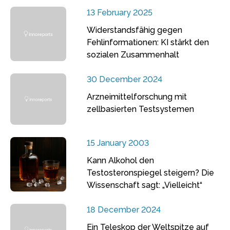
13 February 2025
Widerstandsfähig gegen
Fehlinformationen: KI stärkt den
sozialen Zusammenhalt
30 December 2024
Arzneimittelforschung mit
zellbasierten Testsystemen
15 January 2003
Kann Alkohol den
Testosteronspiegel steigern? Die
Wissenschaft sagt: „Vielleicht“
18 December 2024
Ein Teleskop der Weltspitze auf