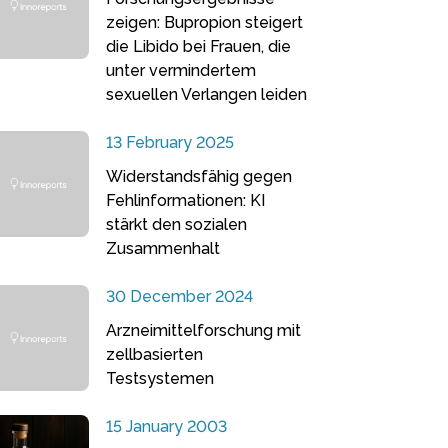
zeigen: Bupropion steigert
die Libido bei Frauen, die
unter vermindertem
sexuellen Verlangen leiden
13 February 2025
Widerstandsfähig gegen
Fehlinformationen: KI
stärkt den sozialen
Zusammenhalt
30 December 2024
Arzneimittelforschung mit
zellbasierten
Testsystemen
15 January 2003