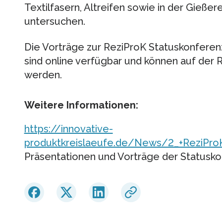
Textilfasern, Altreifen sowie in der Gießere
untersuchen.
Die Vorträge zur ReziProK Statuskonferen
sind online verfügbar und können auf der
werden.
Weitere Informationen:
https://innovative-
produktkreislaeufe.de/News/2_+ReziProK
Präsentationen und Vorträge der Statusk