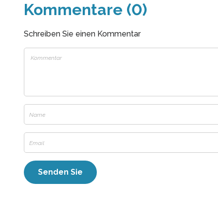
Kommentare (0)
Schreiben Sie einen Kommentar