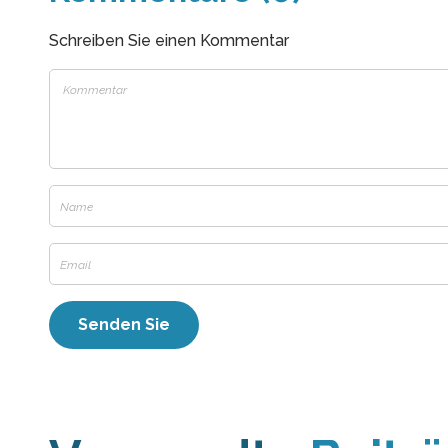
Schreiben Sie einen Kommentar