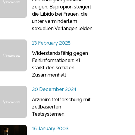
zeigen: Bupropion steigert
die Libido bei Frauen, die
unter vermindertem
sexuellen Verlangen leiden
13 February 2025
Widerstandsfähig gegen
Fehlinformationen: KI
stärkt den sozialen
Zusammenhalt
30 December 2024
Arzneimittelforschung mit
zellbasierten
Testsystemen
15 January 2003