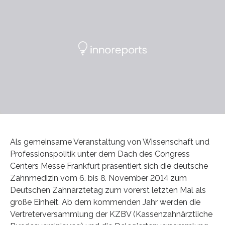
Als gemeinsame Veranstaltung von Wissenschaft und
Professionspolitik unter dem Dach des Congress
Centers Messe Frankfurt präsentiert sich die deutsche
Zahnmedizin vom 6. bis 8. November 2014 zum
Deutschen Zahnärztetag zum vorerst letzten Mal als
große Einheit. Ab dem kommenden Jahr werden die
Vertreterversammlung der KZBV (Kassenzahnärztliche