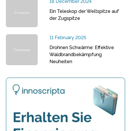
18 December 2024
Ein Teleskop der Weltspitze auf
der Zugspitze
11 February 2025
Drohnen Schwärme: Effektive
Waldbrandbekämpfung
Neuheiten