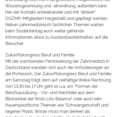
Wissensgewinnung und -einordnung, außerdem kann
hier der Kontakt untereinander und mit “älteren”
DGZMK-Mitgliedern hergestellt und gepflegt werden.
Neben zahnmedizinisch fachlichen Themen warten
beim Studententag auch weiter gehende
Informationen, etwa zu Auslandsaufenthalten, auf die
Besucher.
Zukunftskongress Beruf und Familie
Mit der wachsenden Feminisierung der Zahnmedizin in
Deutschland wandeln sich auch die Anforderungen an
die Profession. Der Zukunftskongress Beruf und Familie
am Samstag trägt dem auf vielfältige Weise Rechnung.
Von 13.30 bis 17 Uhr geht es u.a. um “Formen der
Berufsausübung – Vor- und Nachteile aus dem
Blickwinkel der Work-Life-Balance” oder auch sehr
frauenspezifische Themen wie “Schwangerschaft und
(eigene) Praxis: Woran muss man denken als