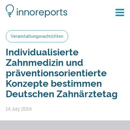
Veranstaltungsnachrichten
Individualisierte
Zahnmedizin und
präventionsorientierte
Konzepte bestimmen
Deutschen Zahnärztetag
14 July 2014