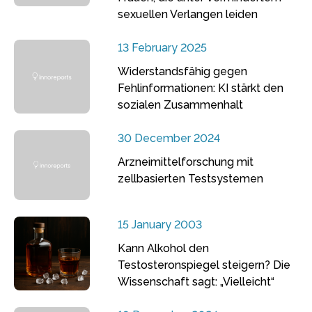
sexuellen Verlangen leiden
13 February 2025
Widerstandsfähig gegen
Fehlinformationen: KI stärkt den
sozialen Zusammenhalt
30 December 2024
Arzneimittelforschung mit
zellbasierten Testsystemen
15 January 2003
Kann Alkohol den
Testosteronspiegel steigern? Die
Wissenschaft sagt: „Vielleicht“