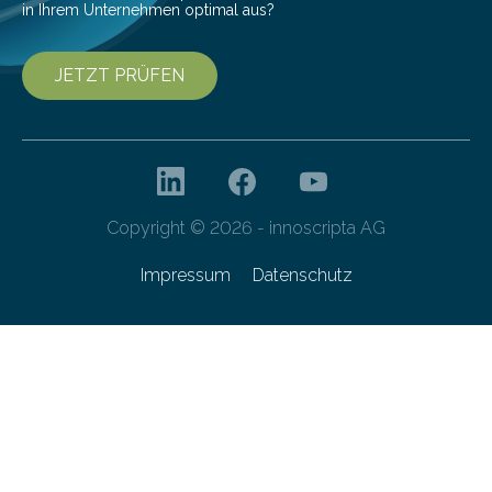
in Ihrem Unternehmen optimal aus?
JETZT PRÜFEN
Copyright © 2026 - innoscripta AG
Impressum
Datenschutz