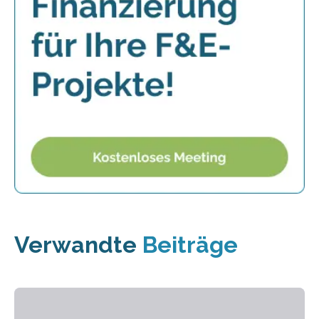
Verwandte
Beiträge