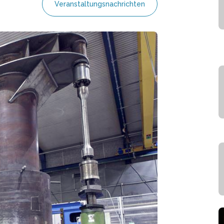
Veranstaltungsnachrichten