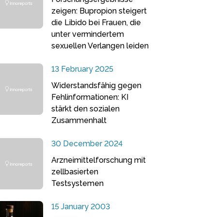
zeigen: Bupropion steigert
die Libido bei Frauen, die
unter vermindertem
sexuellen Verlangen leiden
13 February 2025
Widerstandsfähig gegen
Fehlinformationen: KI
stärkt den sozialen
Zusammenhalt
30 December 2024
Arzneimittelforschung mit
zellbasierten
Testsystemen
15 January 2003