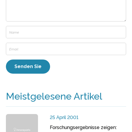
Meistgelesene Artikel
25 April 2001
Forschungsergebnisse zeigen: