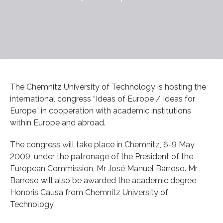
The Chemnitz University of Technology is hosting the
international congress “Ideas of Europe / Ideas for
Europe” in cooperation with academic institutions
within Europe and abroad.
The congress will take place in Chemnitz, 6-9 May
2009, under the patronage of the President of the
European Commission, Mr José Manuel Barroso. Mr
Barroso will also be awarded the academic degree
Honoris Causa from Chemnitz University of
Technology.