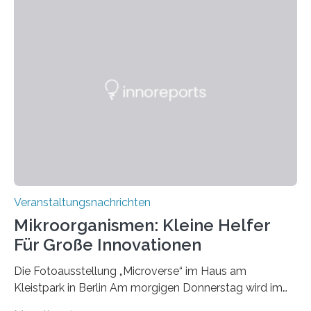
Veranstaltungsnachrichten
Mikroorganismen: Kleine Helfer
Für Große Innovationen
Die Fotoausstellung „Microverse“ im Haus am
Kleistpark in Berlin Am morgigen Donnerstag wird im
Haus am Kleistpark, Berlin-Schöneberg, die Ausstellung