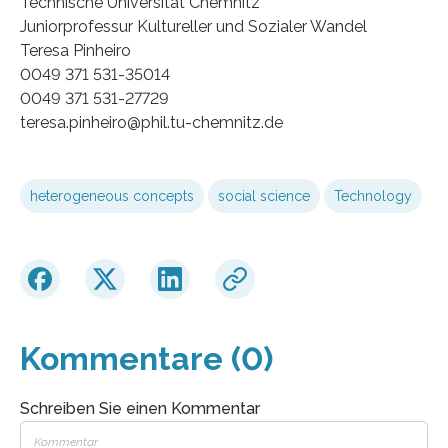
Technische Universität Chemnitz
Juniorprofessur Kultureller und Sozialer Wandel
Teresa Pinheiro
0049 371 531-35014
0049 371 531-27729
teresa.pinheiro@phil.tu-chemnitz.de
heterogeneous concepts
social science
Technology
Kommentare (0)
Schreiben Sie einen Kommentar