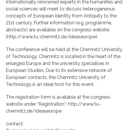
Internationally renowned experts in the humanities and
social sciences will meet to discuss heterogeneous
concepts of European identity from Antiquity to the
21st century. Further information (e.g. programme,
abstracts) are available on the congress website
(http://www.tu-chemnitz.de/ideaseurope).
The conference will be held at the Chemnitz University
of Technology. Chemnitz is located in the heart of the
enlarged Europe and the university specialises in
European Studies. Due to its extensive network of
European contacts, the Chemnitz University of
Technology is an ideal host for this event.
The registration form is available at the congress
website under “Registration”: http://www.tu-
chemnitz.de/ideaseurope
contact: