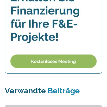
Verwandte
Beiträge