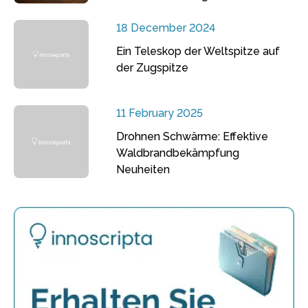
18 December 2024
Ein Teleskop der Weltspitze auf
der Zugspitze
11 February 2025
Drohnen Schwärme: Effektive
Waldbrandbekämpfung
Neuheiten