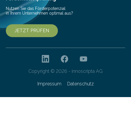
Forschungsprogramm „Datenrekonstruktion…
Nutzen Sie das Förderpotenzial
in Ihrem Unternehmen optimal aus?
JETZT PRÜFEN
Copyright © 2026 - innoscripta AG
Impressum
Datenschutz