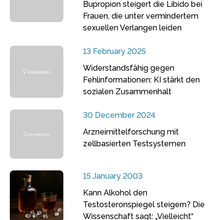
Bupropion steigert die Libido bei
Frauen, die unter vermindertem
sexuellen Verlangen leiden
13 February 2025
Widerstandsfähig gegen
Fehlinformationen: KI stärkt den
sozialen Zusammenhalt
30 December 2024
Arzneimittelforschung mit
zellbasierten Testsystemen
15 January 2003
Kann Alkohol den
Testosteronspiegel steigern? Die
Wissenschaft sagt: „Vielleicht“