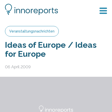
Veranstaltungsnachrichten
Ideas of Europe / Ideas
for Europe
06 April 2009