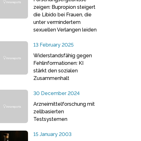
zeigen: Bupropion steigert
die Libido bei Frauen, die
unter vermindertem
sexuellen Verlangen leiden
13 February 2025
Widerstandsfähig gegen
Fehlinformationen: KI
stärkt den sozialen
Zusammenhalt
30 December 2024
Arzneimittelforschung mit
zellbasierten
Testsystemen
15 January 2003