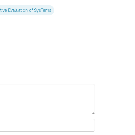
ative Evaluation of SysTems