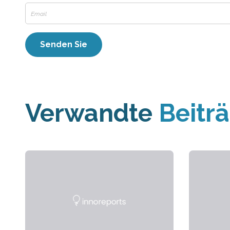
Verwandte
Beitr