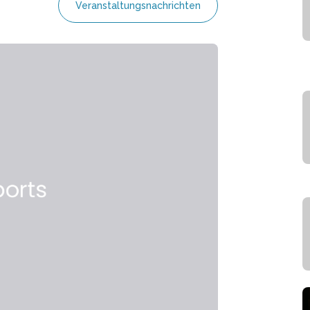
Veranstaltungsnachrichten