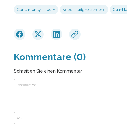
Concurrency Theory
Nebenläufigkeitstheorie
Quantit
Kommentare (0)
Schreiben Sie einen Kommentar