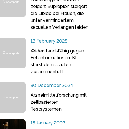
zeigen: Bupropion steigert
die Libido bei Frauen, die
unter vermindertem
sexuellen Verlangen leiden
13 February 2025
Widerstandsfähig gegen
Fehlinformationen: KI
stärkt den sozialen
Zusammenhalt
30 December 2024
Arzneimittelforschung mit
zellbasierten
Testsystemen
15 January 2003