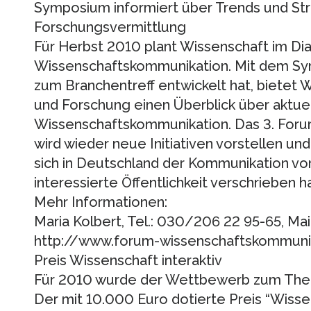
Symposium informiert über Trends und Str
Forschungsvermittlung
Für Herbst 2010 plant Wissenschaft im Dia
Wissenschaftskommunikation. Mit dem Sym
zum Branchentreff entwickelt hat, bietet 
und Forschung einen Überblick über aktuel
Wissenschaftskommunikation. Das 3. For
wird wieder neue Initiativen vorstellen un
sich in Deutschland der Kommunikation vo
interessierte Öffentlichkeit verschrieben h
Mehr Informationen:
Maria Kolbert, Tel.: 030/206 22 95-65, Mai
http://www.forum-wissenschaftskommuni
Preis Wissenschaft interaktiv
Für 2010 wurde der Wettbewerb zum The
Der mit 10.000 Euro dotierte Preis “Wisse