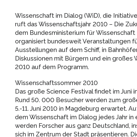
Wissenschaft im Dialog (WiD), die Initiati
ruft das Wissenschaftsjahr 2010 – Die Zu
dem Bundesministerium für Wissenschaft
organisiert bundesweit Veranstaltungen für 
Ausstellungen auf dem Schiff, in Bahnhöfe
Diskussionen mit Bürgern und ein großes 
2010 auf dem Programm.
Wissenschaftssommer 2010
Das große Science Festival findet im Juni 
Rund 50. 000 Besucher werden zum große
5.-11. Juni 2010 in Magdeburg erwartet. 
dem Wissenschaft im Dialog jedes Jahr in e
werden Forscher aus ganz Deutschland, 
sich im Zentrum der Stadt präsentieren. 