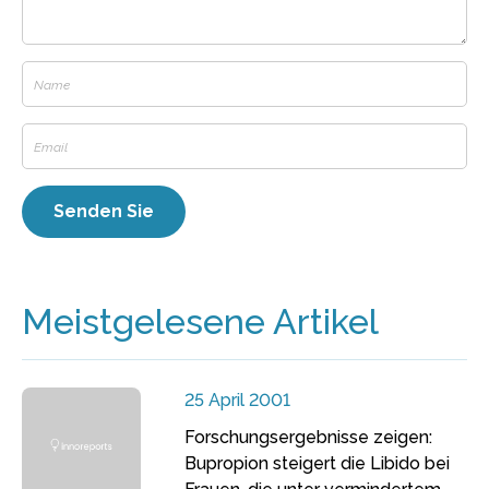
Meistgelesene Artikel
25 April 2001
Forschungsergebnisse zeigen:
Bupropion steigert die Libido bei