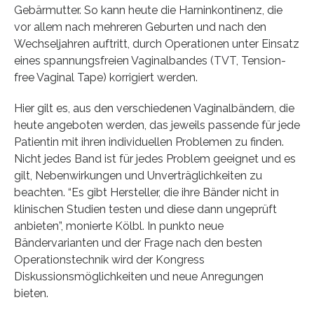
Gebärmutter. So kann heute die Harninkontinenz, die
vor allem nach mehreren Geburten und nach den
Wechseljahren auftritt, durch Operationen unter Einsatz
eines spannungsfreien Vaginalbandes (TVT, Tension-
free Vaginal Tape) korrigiert werden.
Hier gilt es, aus den verschiedenen Vaginalbändern, die
heute angeboten werden, das jeweils passende für jede
Patientin mit ihren individuellen Problemen zu finden.
Nicht jedes Band ist für jedes Problem geeignet und es
gilt, Nebenwirkungen und Unverträglichkeiten zu
beachten. “Es gibt Hersteller, die ihre Bänder nicht in
klinischen Studien testen und diese dann ungeprüft
anbieten”, monierte Kölbl. In punkto neue
Bändervarianten und der Frage nach den besten
Operationstechnik wird der Kongress
Diskussionsmöglichkeiten und neue Anregungen
bieten.