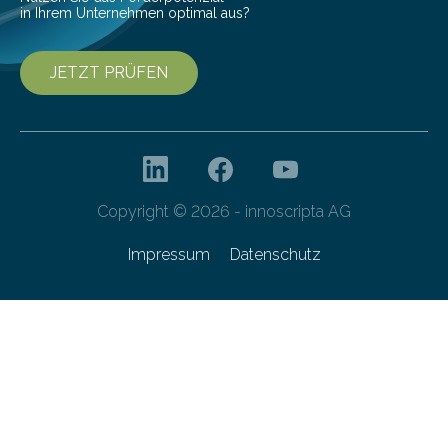
in Ihrem Unternehmen optimal aus?
JETZT PRÜFEN
Copyright © 2026 - innoscripta AG
Impressum
Datenschutz