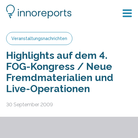
Veranstaltungsnachrichten
Highlights auf dem 4.
FOG-Kongress / Neue
Fremdmaterialien und
Live-Operationen
30 September 2009