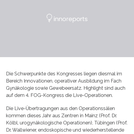
Die Schwerpunkte des Kongresses liegen diesmal im
Bereich Innovationen, operativer Ausbildung im Fach
Gynäkologie sowie Gewebeersatz. Highlight sind auch
auf dem 4. FOG-Kongress die Live-Operationen.
Die Live-Übertragungen aus den Operationssälen
kommen dieses Jahr aus Zentren in Mainz (Prof. Dr.
Kölbl, urogynäkologische Operationen), Tübingen (Prof.
Dr. Wallwiener, endoskopische und wiederherstellende