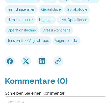
Fremdmaterialien
Geburtshilfe
Gynäkologie
Harninkontinenz
Highlight
Live-Operationen
Operationstechnik
Stressinkontinenz
Tension-free Vaginal Tape
Vaginalbänder
Kommentare (0)
Schreiben Sie einen Kommentar