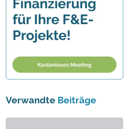
Verwandte
Beiträge