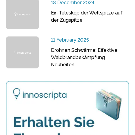
18 December 2024
Ein Teleskop der Weltspitze auf
der Zugspitze
11 February 2025
Drohnen Schwärme: Effektive
Waldbrandbekämpfung
Neuheiten