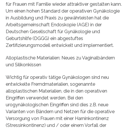
für Frauen mit Familie wieder attraktiver gestalten kann.
Um einen hohen Standard der operativen Gynäkologie
in Ausbildung und Praxis zu gewährleisten hat die
Arbeitsgemeinschaft Endoskopie (AGE) in der
Deutschen Gesellschaft für Gynäkologie und
Geburtshilfe (DGGG) ein abgestuftes
Zertifizierungsmodell entwickelt und implementiert.
Alloplastische Materialien: Neues zu Vaginalbändern
und Silikonkissen
Wichtig für operativ tätige Gynäkologen sind neu
entwickelte Fremdmaterialien, sogenannte
alloplastischen Materialien, die in den operativen
Eingriffen verwendet werden. Bei den
urogynäkologischen Eingriffen sind dies z.B. neue
Varianten von Bändern und Netzen für die operative
Versorgung von Frauen mit einer Harninkontinenz
(Stressinkontinenz) und / oder einem Vorfall der