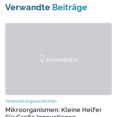
Verwandte
Beiträge
Veranstaltungsnachrichten
Mikroorganismen: Kleine Helfer