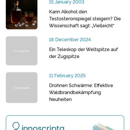
15 January 2003
Kann Alkohol den
Testosteronspiegel steigern? Die
Wissenschaft sagt: „Vielleicht“
18 December 2024
Ein Teleskop der Weltspitze auf
der Zugspitze
11 February 2025
Drohnen Schwärme: Effektive
Waldbrandbekämpfung
Neuheiten