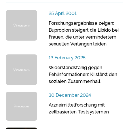
25 April 2001
Forschungsergebnisse zeigen:
Bupropion steigert die Libido bei
Frauen, die unter vermindertem
sexuellen Verlangen leiden
13 February 2025
Widerstandsfähig gegen
Fehlinformationen: KI stärkt den
sozialen Zusammenhalt
30 December 2024
Arzneimittelforschung mit
zellbasierten Testsystemen