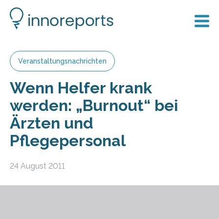
Veranstaltungsnachrichten
Wenn Helfer krank
werden: „Burnout“ bei
Ärzten und
Pflegepersonal
24 August 2011