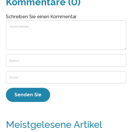
Kommentare (0)
Schreiben Sie einen Kommentar
Meistgelesene Artikel