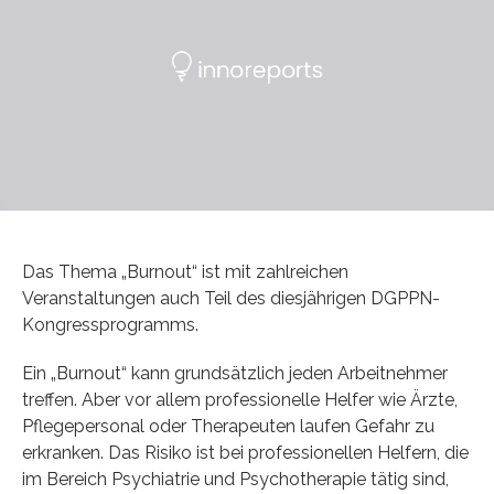
Das Thema „Burnout“ ist mit zahlreichen
Veranstaltungen auch Teil des diesjährigen DGPPN-
Kongressprogramms.
Ein „Burnout“ kann grundsätzlich jeden Arbeitnehmer
treffen. Aber vor allem professionelle Helfer wie Ärzte,
Pflegepersonal oder Therapeuten laufen Gefahr zu
erkranken. Das Risiko ist bei professionellen Helfern, die
im Bereich Psychiatrie und Psychotherapie tätig sind,