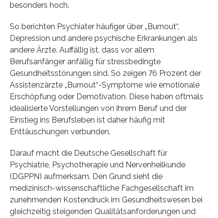
besonders hoch.
So berichten Psychiater häufiger über „Burnout“,
Depression und andere psychische Erkrankungen als
andere Ärzte. Auffällig ist, dass vor allem
Berufsanfänger anfällig für stressbedingte
Gesundheitsstörungen sind. So zeigen 76 Prozent der
Assistenzärzte „Burnout“-Symptome wie emotionale
Erschöpfung oder Demotivation. Diese haben oftmals
idealisierte Vorstellungen von ihrem Beruf und der
Einstieg ins Berufsleben ist daher häufig mit
Enttäuschungen verbunden.
Darauf macht die Deutsche Gesellschaft für
Psychiatrie, Psychotherapie und Nervenheilkunde
(DGPPN) aufmerksam. Den Grund sieht die
medizinisch-wissenschaftliche Fachgesellschaft im
zunehmenden Kostendruck im Gesundheitswesen bei
gleichzeitig steigenden Qualitätsanforderungen und