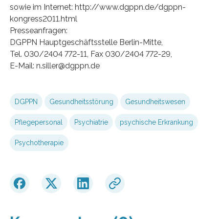
sowie im Internet: http://www.dgppn.de/dgppn-
kongress2011.html
Presseanfragen:
DGPPN Hauptgeschäftsstelle Berlin-Mitte,
Tel. 030/2404 772-11, Fax 030/2404 772-29,
E-Mail: n.siller@dgppn.de
DGPPN
Gesundheitsstörung
Gesundheitswesen
Pflegepersonal
Psychiatrie
psychische Erkrankung
Psychotherapie