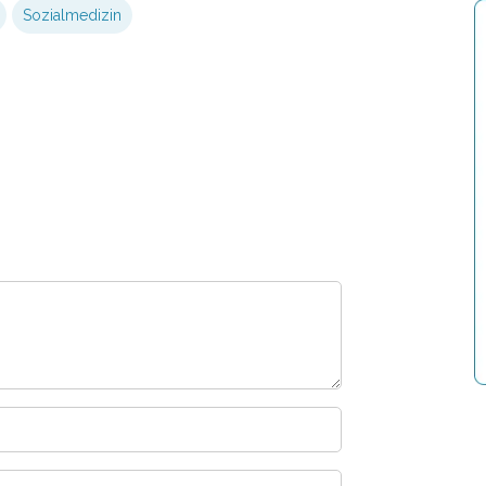
Sozialmedizin