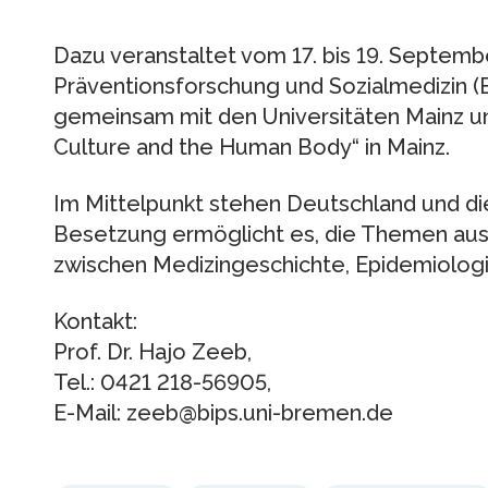
Dazu veranstaltet vom 17. bis 19. Septemb
Präventionsforschung und Sozialmedizin (
gemeinsam mit den Universitäten Mainz un
Culture and the Human Body“ in Mainz.
Im Mittelpunkt stehen Deutschland und die 
Besetzung ermöglicht es, die Themen aus
zwischen Medizingeschichte, Epidemiologie
Kontakt:
Prof. Dr. Hajo Zeeb,
Tel.: 0421 218-56905,
E-Mail: zeeb@bips.uni-bremen.de