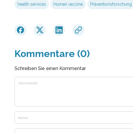
health services
Human vaccine
Präventionsforschung
Kommentare (0)
Schreiben Sie einen Kommentar