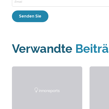
Verwandte
Beitr