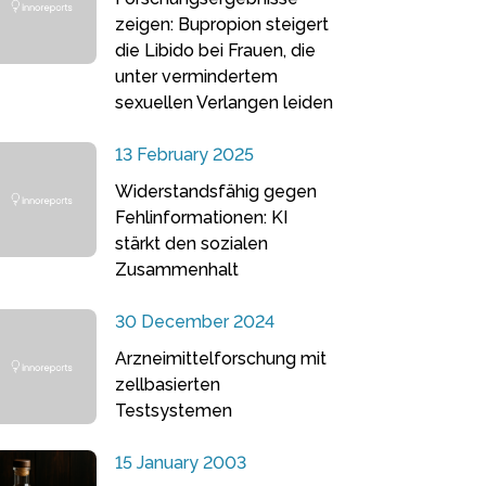
zeigen: Bupropion steigert
die Libido bei Frauen, die
unter vermindertem
sexuellen Verlangen leiden
13 February 2025
Widerstandsfähig gegen
Fehlinformationen: KI
stärkt den sozialen
Zusammenhalt
30 December 2024
Arzneimittelforschung mit
zellbasierten
Testsystemen
15 January 2003