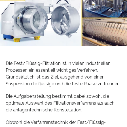
Die Fest/Flüssig-Filtration ist in vielen industriellen
Prozessen ein essentiell wichtiges Verfahren.
Grundsätzlich ist das Ziel, ausgehend von einer
Suspension die flüssige und die feste Phase zu trennen.
Die Aufgabenstellung bestimmt dabei sowohl die
optimale Auswahl des Filtrationsverfahrens als auch
die anlagentechnische Konstellation.
Obwohl die Verfahrenstechnik der Fest/Flüssig-