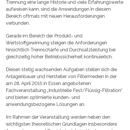
Trennung eine lange Historie und viele Erfahrungswerte
aufweisen kann, sind die Anwendungen in diesem
Bereich oftmals mit neuen Herausforderungen
verbunden.
Gerade im Bereich der Produkt- und
Wertstoffgewinnung steigen die Anforderungen
hinsichtlich Trennschärfe und Durchsatzleistung bei
gleichzeitig hoher Betriebssicherheit kontinuierlich.
Diesen stetig wachsenden Aufgaben stellen sich die
Anlagenbauer und Hersteller von Filtermedien in der
am 28. April 2015 in Essen angebotenen
Fachveranstaltung „Industrielle Fest/Flüssig-Filtration“
und bieten optimierte kunden- und
anwendungsbezogene Lösungen an.
Im Rahmen der Veranstaltung werden neben den
wichtigsten theoretischen Grundlagen insbesondere