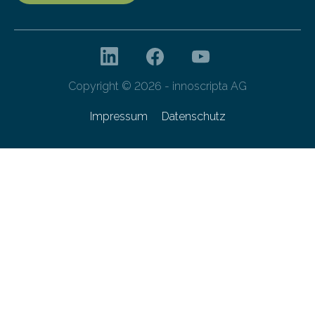
Copyright © 2026 - innoscripta AG
Impressum
Datenschutz