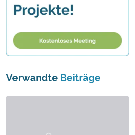
Verwandte
Beiträge