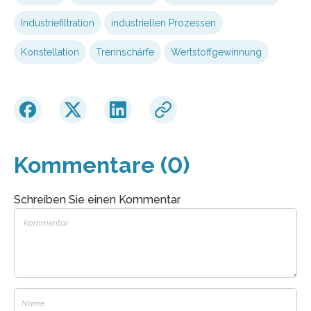
Industriefiltration
industriellen Prozessen
Konstellation
Trennschärfe
Wertstoffgewinnung
Kommentare (0)
Schreiben Sie einen Kommentar