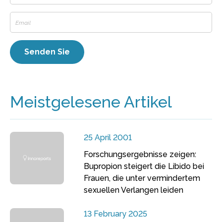
Meistgelesene Artikel
25 April 2001
Forschungsergebnisse zeigen:
Bupropion steigert die Libido bei
Frauen, die unter vermindertem
sexuellen Verlangen leiden
13 February 2025