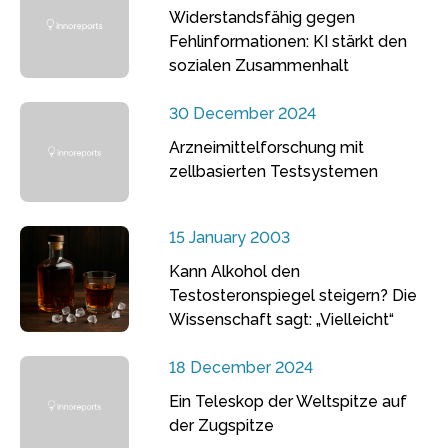
Widerstandsfähig gegen
Fehlinformationen: KI stärkt den
sozialen Zusammenhalt
30 December 2024
Arzneimittelforschung mit
zellbasierten Testsystemen
15 January 2003
Kann Alkohol den
Testosteronspiegel steigern? Die
Wissenschaft sagt: „Vielleicht“
18 December 2024
Ein Teleskop der Weltspitze auf
der Zugspitze