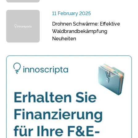
11 February 2025
Drohnen Schwärme: Effektive
Waldbrandbekämpfung
Neuheiten