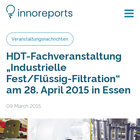
Veranstaltungsnachrichten
HDT-Fachveranstaltung
„Industrielle
Fest/Flüssig-Filtration“
am 28. April 2015 in Essen
09 March 2015