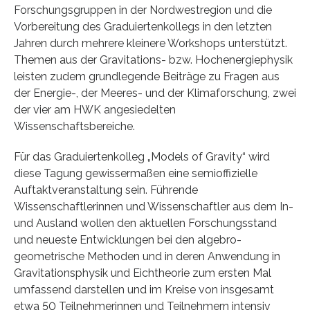
Forschungsgruppen in der Nordwestregion und die
Vorbereitung des Graduiertenkollegs in den letzten
Jahren durch mehrere kleinere Workshops unterstützt.
Themen aus der Gravitations- bzw. Hochenergiephysik
leisten zudem grundlegende Beiträge zu Fragen aus
der Energie-, der Meeres- und der Klimaforschung, zwei
der vier am HWK angesiedelten
Wissenschaftsbereiche.
Für das Graduiertenkolleg „Models of Gravity“ wird
diese Tagung gewissermaßen eine semioffizielle
Auftaktveranstaltung sein. Führende
Wissenschaftlerinnen und Wissenschaftler aus dem In-
und Ausland wollen den aktuellen Forschungsstand
und neueste Entwicklungen bei den algebro-
geometrische Methoden und in deren Anwendung in
Gravitationsphysik und Eichtheorie zum ersten Mal
umfassend darstellen und im Kreise von insgesamt
etwa 50 Teilnehmerinnen und Teilnehmern intensiv