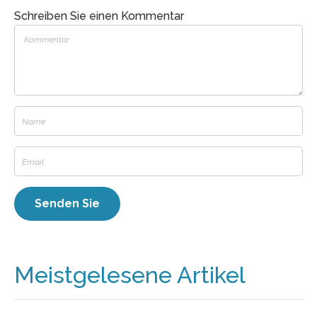
Schreiben Sie einen Kommentar
Meistgelesene Artikel