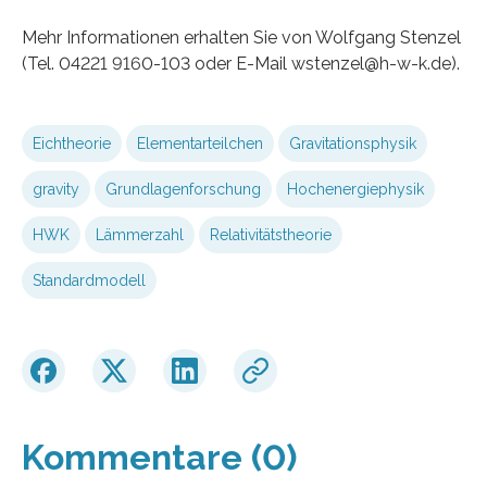
Mehr Informationen erhalten Sie von Wolfgang Stenzel
(Tel. 04221 9160-103 oder E-Mail wstenzel@h-w-k.de).
Eichtheorie
Elementarteilchen
Gravitationsphysik
gravity
Grundlagenforschung
Hochenergiephysik
HWK
Lämmerzahl
Relativitätstheorie
Standardmodell
Kommentare (0)