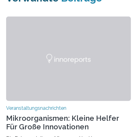
Veranstaltungsnachrichten
Mikroorganismen: Kleine Helfer
Für Große Innovationen