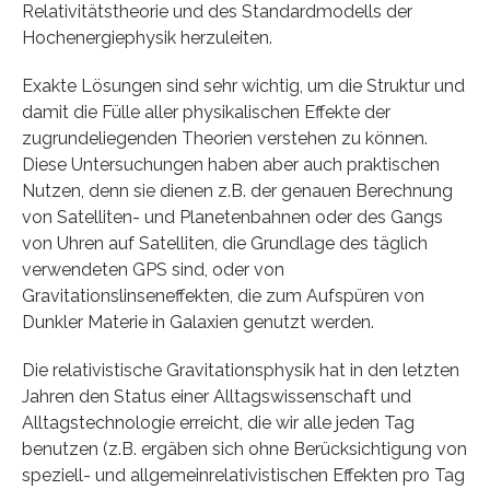
Relativitätstheorie und des Standardmodells der
Hochenergiephysik herzuleiten.
Exakte Lösungen sind sehr wichtig, um die Struktur und
damit die Fülle aller physikalischen Effekte der
zugrundeliegenden Theorien verstehen zu können.
Diese Untersuchungen haben aber auch praktischen
Nutzen, denn sie dienen z.B. der genauen Berechnung
von Satelliten- und Planetenbahnen oder des Gangs
von Uhren auf Satelliten, die Grundlage des täglich
verwendeten GPS sind, oder von
Gravitationslinseneffekten, die zum Aufspüren von
Dunkler Materie in Galaxien genutzt werden.
Die relativistische Gravitationsphysik hat in den letzten
Jahren den Status einer Alltagswissenschaft und
Alltagstechnologie erreicht, die wir alle jeden Tag
benutzen (z.B. ergäben sich ohne Berücksichtigung von
speziell- und allgemeinrelativistischen Effekten pro Tag