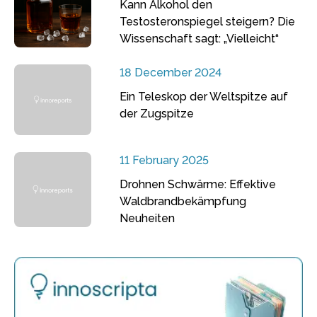
Kann Alkohol den
Testosteronspiegel steigern? Die
Wissenschaft sagt: „Vielleicht“
18 December 2024
Ein Teleskop der Weltspitze auf
der Zugspitze
11 February 2025
Drohnen Schwärme: Effektive
Waldbrandbekämpfung
Neuheiten