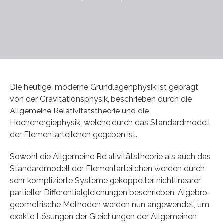
Die heutige, moderne Grundlagenphysik ist geprägt
von der Gravitationsphysik, beschrieben durch die
Allgemeine Relativitätstheorie und die
Hochenergiephysik, welche durch das Standardmodell
der Elementarteilchen gegeben ist.
Sowohl die Allgemeine Relativitätstheorie als auch das
Standardmodell der Elementarteilchen werden durch
sehr komplizierte Systeme gekoppelter nichtlinearer
partieller Differentialgleichungen beschrieben. Algebro-
geometrische Methoden werden nun angewendet, um
exakte Lösungen der Gleichungen der Allgemeinen