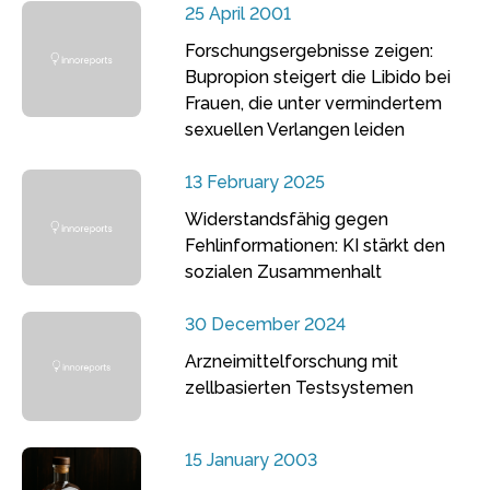
25 April 2001
Forschungsergebnisse zeigen:
Bupropion steigert die Libido bei
Frauen, die unter vermindertem
sexuellen Verlangen leiden
13 February 2025
Widerstandsfähig gegen
Fehlinformationen: KI stärkt den
sozialen Zusammenhalt
30 December 2024
Arzneimittelforschung mit
zellbasierten Testsystemen
15 January 2003