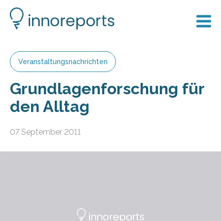
Veranstaltungsnachrichten
Grundlagenforschung für
den Alltag
07 September 2011