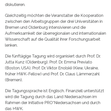
diskutieren.
Gleichzeitig möchten die Veranstalter die Kooperation
zwischen den Arbeitsgruppen der drei Universitäten in
Bremen und Oldenburg intensivieren und die
Aufmerksamkeit der überregionalen und internationalen
Wissenschaft auf die Qualität ihrer Forschungsarbeit
lenken.
Die fünftägige Tagung wird organisiert durch Prof. Dr.
Jutta Kunz (Oldenburg), Prof. Dr. Emma Previato
(Boston, USA), Prof. Dr. Viktor Enolskii (Kiew, Ukraine,
früher HWK-Fellow) und Prof. Dr. Claus Lämmerzahl
(Bremen).
Die Tagungssprache ist Englisch. Finanziell unterstützt
wird die Tagung durch das Land Niedersachsen im
Rahmen der Initiative PRO*Niedersachsen und durch
das HWK.