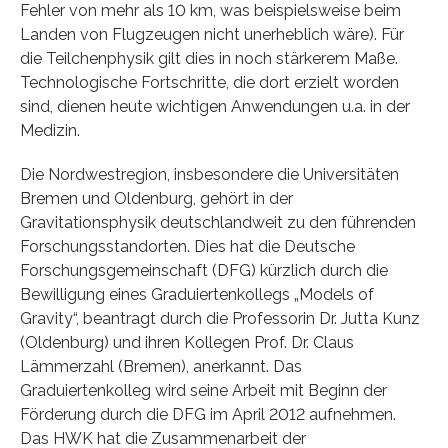
Fehler von mehr als 10 km, was beispielsweise beim
Landen von Flugzeugen nicht unerheblich wäre). Für
die Teilchenphysik gilt dies in noch stärkerem Maße.
Technologische Fortschritte, die dort erzielt worden
sind, dienen heute wichtigen Anwendungen u.a. in der
Medizin.
Die Nordwestregion, insbesondere die Universitäten
Bremen und Oldenburg, gehört in der
Gravitationsphysik deutschlandweit zu den führenden
Forschungsstandorten. Dies hat die Deutsche
Forschungsgemeinschaft (DFG) kürzlich durch die
Bewilligung eines Graduiertenkollegs „Models of
Gravity“, beantragt durch die Professorin Dr. Jutta Kunz
(Oldenburg) und ihren Kollegen Prof. Dr. Claus
Lämmerzahl (Bremen), anerkannt. Das
Graduiertenkolleg wird seine Arbeit mit Beginn der
Förderung durch die DFG im April 2012 aufnehmen.
Das HWK hat die Zusammenarbeit der