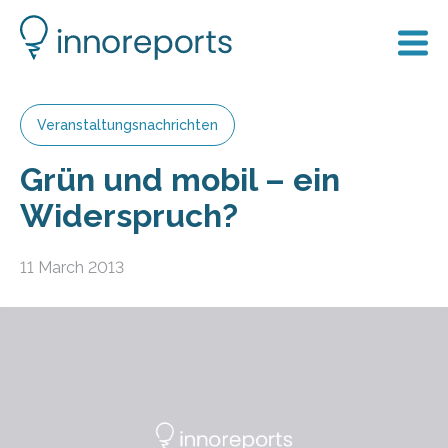
Veranstaltungsnachrichten
Grün und mobil – ein
Widerspruch?
11 March 2013