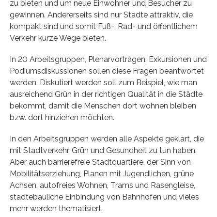
zu bieten und um neue Einwohner und Besucher zu
gewinnen. Andererseits sind nur Städte attraktiv, die
kompakt sind und somit Fuß-, Rad- und öffentlichem
Verkehr kurze Wege bieten.
In 20 Arbeitsgruppen, Plenarvorträgen, Exkursionen und
Podiumsdiskussionen sollen diese Fragen beantwortet
werden. Diskutiert werden soll zum Beispiel, wie man
ausreichend Grün in der richtigen Qualität in die Städte
bekommt, damit die Menschen dort wohnen bleiben
bzw. dort hinziehen möchten.
In den Arbeitsgruppen werden alle Aspekte geklärt, die
mit Stadtverkehr, Grün und Gesundheit zu tun haben.
Aber auch barrierefreie Stadtquartiere, der Sinn von
Mobilitätserziehung, Planen mit Jugendlichen, grüne
Achsen, autofreies Wohnen, Trams und Rasengleise,
städtebauliche Einbindung von Bahnhöfen und vieles
mehr werden thematisiert.