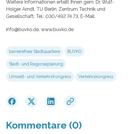
Weitere Informationen erteilt Ihnen gern: Dr. Wulf-
Holger Arndt, TU Berlin, Zentrum Technik und
Gesellschaft, Tel.: 030/492 74 73, E-Mail:
info@buvko.de, www.buvko.de
barrierefreie Stadtquartiere
BUVKO
Stadt- und Regionalplanung
Umwelt- und VerkehrsKongress
Verkehrskongress
Kommentare (0)