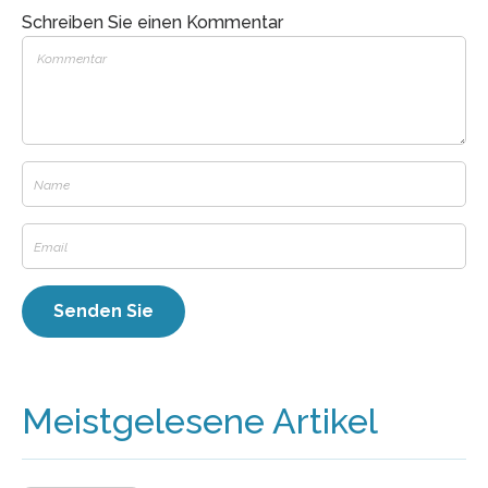
Schreiben Sie einen Kommentar
Meistgelesene Artikel