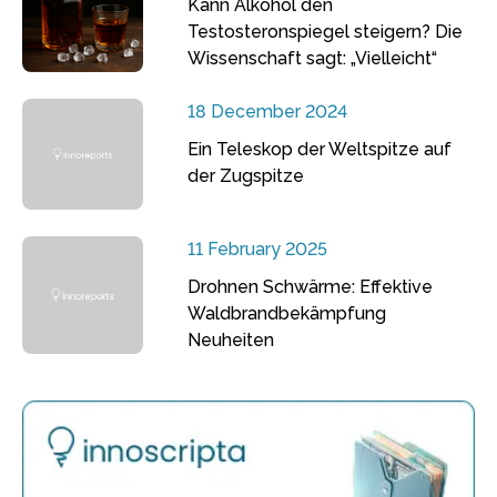
Kann Alkohol den
Testosteronspiegel steigern? Die
Wissenschaft sagt: „Vielleicht“
18 December 2024
Ein Teleskop der Weltspitze auf
der Zugspitze
11 February 2025
Drohnen Schwärme: Effektive
Waldbrandbekämpfung
Neuheiten