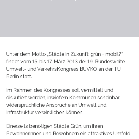
Unter dem Motto „Städte in Zukunft: grün + mobil?“
findet vom 15. bis 17. März 2013 der 19. Bundesweite
Umwelt- und VerkehrsKongress BUVKO an der TU
Berlin statt.
Im Rahmen des Kongresses soll vermittelt und
diskutiert werden, inwiefern Kommunen scheinbar
widersprüchliche Ansprüche an Umwelt und
Infrastruktur verwirklichen können.
Einerseits benötigen Städte Grün, um ihren
Bewohnerinnen und Bewohnern ein attraktives Umfeld