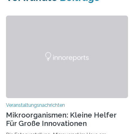
Veranstaltungsnachrichten
Mikroorganismen: Kleine Helfer
Für Große Innovationen