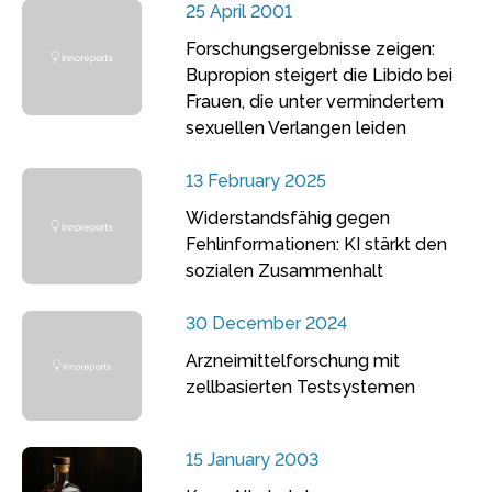
25 April 2001
Forschungsergebnisse zeigen:
Bupropion steigert die Libido bei
Frauen, die unter vermindertem
sexuellen Verlangen leiden
13 February 2025
Widerstandsfähig gegen
Fehlinformationen: KI stärkt den
sozialen Zusammenhalt
30 December 2024
Arzneimittelforschung mit
zellbasierten Testsystemen
15 January 2003