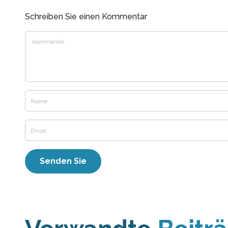
Schreiben Sie einen Kommentar