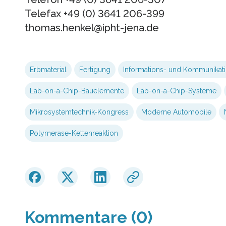
Telefax +49 (0) 3641 206-399
thomas.henkel@ipht-jena.de
Erbmaterial
Fertigung
Informations- und Kommunikati
Lab-on-a-Chip-Bauelemente
Lab-on-a-Chip-Systeme
Mikrosystemtechnik-Kongress
Moderne Automobile
Polymerase-Kettenreaktion
Kommentare (0)