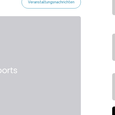
Veranstaltungsnachrichten