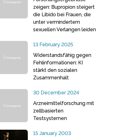
zeigen: Bupropion steigert
die Libido bei Frauen, die
unter vermindertem
sexuellen Verlangen leiden
13 February 2025
Widerstandsfähig gegen
Fehlinformationen: KI
stärkt den sozialen
Zusammenhalt
30 December 2024
Arzneimittelforschung mit
zellbasierten
Testsystemen
15 January 2003