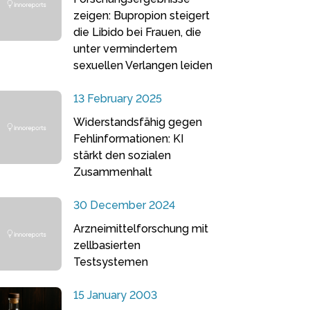
zeigen: Bupropion steigert
die Libido bei Frauen, die
unter vermindertem
sexuellen Verlangen leiden
13 February 2025
Widerstandsfähig gegen
Fehlinformationen: KI
stärkt den sozialen
Zusammenhalt
30 December 2024
Arzneimittelforschung mit
zellbasierten
Testsystemen
15 January 2003