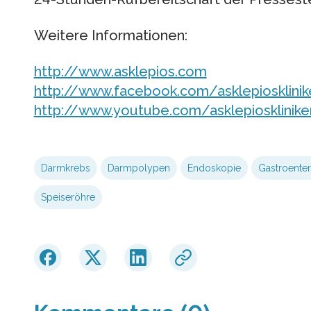
Weitere Informationen:
http://www.asklepios.com
http://www.facebook.com/asklepiosklinik
http://www.youtube.com/asklepiosklinike
Darmkrebs
Darmpolypen
Endoskopie
Gastroenter
Speiseröhre