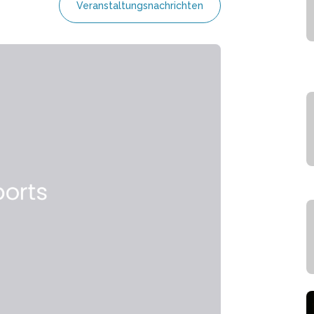
Veranstaltungsnachrichten