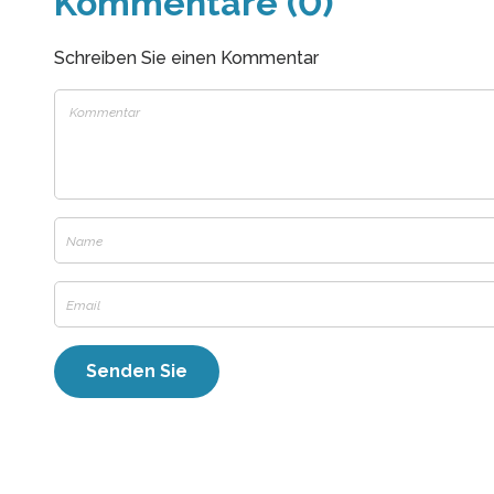
Kommentare (0)
Schreiben Sie einen Kommentar