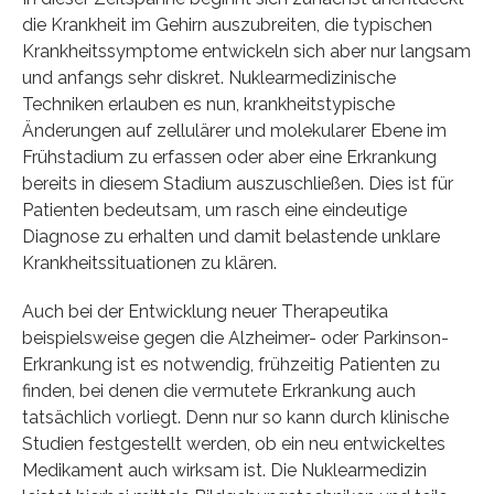
die Krankheit im Gehirn auszubreiten, die typischen
Krankheitssymptome entwickeln sich aber nur langsam
und anfangs sehr diskret. Nuklearmedizinische
Techniken erlauben es nun, krankheitstypische
Änderungen auf zellulärer und molekularer Ebene im
Frühstadium zu erfassen oder aber eine Erkrankung
bereits in diesem Stadium auszuschließen. Dies ist für
Patienten bedeutsam, um rasch eine eindeutige
Diagnose zu erhalten und damit belastende unklare
Krankheitssituationen zu klären.
Auch bei der Entwicklung neuer Therapeutika
beispielsweise gegen die Alzheimer- oder Parkinson-
Erkrankung ist es notwendig, frühzeitig Patienten zu
finden, bei denen die vermutete Erkrankung auch
tatsächlich vorliegt. Denn nur so kann durch klinische
Studien festgestellt werden, ob ein neu entwickeltes
Medikament auch wirksam ist. Die Nuklearmedizin