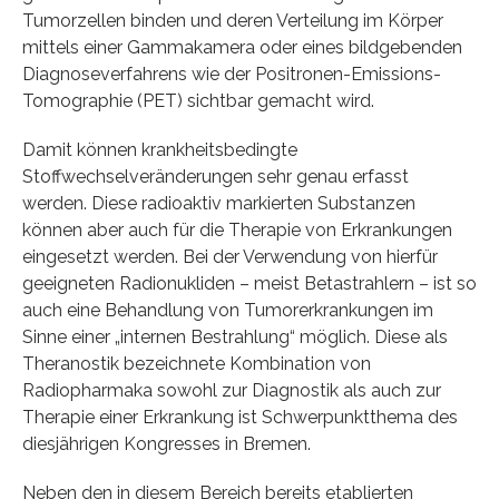
Tumorzellen binden und deren Verteilung im Körper
mittels einer Gammakamera oder eines bildgebenden
Diagnoseverfahrens wie der Positronen-Emissions-
Tomographie (PET) sichtbar gemacht wird.
Damit können krankheitsbedingte
Stoffwechselveränderungen sehr genau erfasst
werden. Diese radioaktiv markierten Substanzen
können aber auch für die Therapie von Erkrankungen
eingesetzt werden. Bei der Verwendung von hierfür
geeigneten Radionukliden – meist Betastrahlern – ist so
auch eine Behandlung von Tumorerkrankungen im
Sinne einer „internen Bestrahlung“ möglich. Diese als
Theranostik bezeichnete Kombination von
Radiopharmaka sowohl zur Diagnostik als auch zur
Therapie einer Erkrankung ist Schwerpunktthema des
diesjährigen Kongresses in Bremen.
Neben den in diesem Bereich bereits etablierten