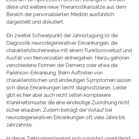
diese und weitere neue Theranostikansätze aus dem
Bereich der personalisierten Medizin ausführlich
dargestellt und diskutiert.
Ein zweiter Schwerpunkt der Jahrestagung ist die
Diagnostik neurodegenerativer Erkrankungen, die
charakteristischerweise mit einem Funktionsverlust und
Ausfall von Nervenzellen einhergehen. Hierzu gehören
verschiedene Formen der Demenz oder etwa die
Parkinson-Erkrankung. Beim Auftreten von
charakteristischen und eindeutigen Symptomen lassen
sich diese Erkrankungen leicht diagnostizieren. Leider
gibt es hier aber auch nicht selten komplexere
Krankheitsmuster, die eine eindeutige Zuordnung nicht
sicher erlauben. Zudem beträgt der Vorlauf bei
neurodegenerativen Erkrankungen oft viele Jahre bis
Jahrzehnte:
In dieser Zeitspanne beginnt sich zunächst unentdeckt