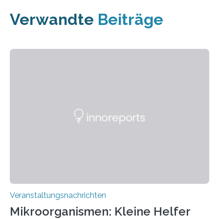
Verwandte
Beiträge
Veranstaltungsnachrichten
Mikroorganismen: Kleine Helfer