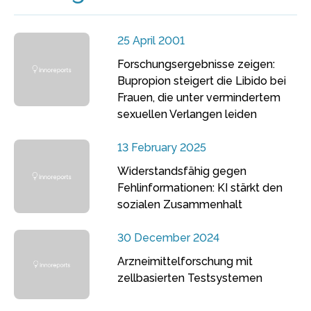
25 April 2001
Forschungsergebnisse zeigen:
Bupropion steigert die Libido bei
Frauen, die unter vermindertem
sexuellen Verlangen leiden
13 February 2025
Widerstandsfähig gegen
Fehlinformationen: KI stärkt den
sozialen Zusammenhalt
30 December 2024
Arzneimittelforschung mit
zellbasierten Testsystemen