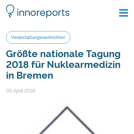
Veranstaltungsnachrichten
Größte nationale Tagung
2018 für Nuklearmedizin
in Bremen
05 April 2018