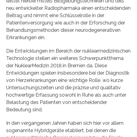
leistet hierbei mittels Bildgebungstechniken und teils
neu entwickelter Radiopharmaka einen entscheidenden
Beitrag und nimmt eine Schlüsselrolle in der
Patientenversorgung wie auch in der Erforschung der
Behandlungsmethoden dieser neurodegenerativen
Erkrankungen ein.
Die Entwicklungen im Bereich der nuklearmedizinischen
Technologie stellen ein weiteres Schwerpunktthema
der NuklearMedizin 2018 in Bremen da. Diese
Entwicklungen spielen insbesondere bei der Diagnostik
von Herzerkrankungen eine wichtige Rolle, wo kurze
Untersuchungszeiten und die präzise und qualitativ
hochwertige Erfassung sowohl in Ruhe als auch unter
Belastung des Patienten von entscheidender
Bedeutung sind.
In den vergangenen Jahren haben sich hier vor allem
sogenannte Hybridgeräte etabliert, bei denen die