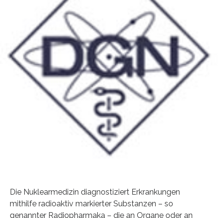
Die Nuklearmedizin diagnostiziert Erkrankungen
mithilfe radioaktiv markierter Substanzen – so
genannter Radiopharmaka – die an Organe oder an