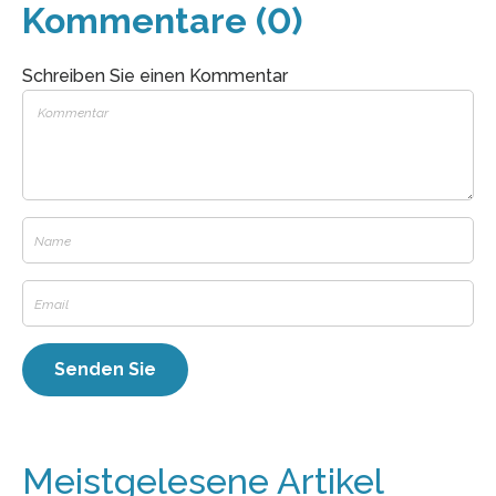
Kommentare (0)
Schreiben Sie einen Kommentar
Meistgelesene Artikel