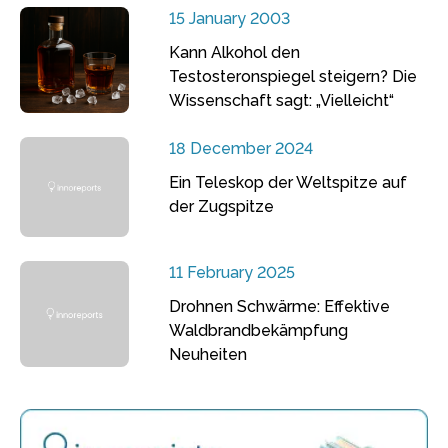
15 January 2003
Kann Alkohol den
Testosteronspiegel steigern? Die
Wissenschaft sagt: „Vielleicht“
18 December 2024
Ein Teleskop der Weltspitze auf
der Zugspitze
11 February 2025
Drohnen Schwärme: Effektive
Waldbrandbekämpfung
Neuheiten