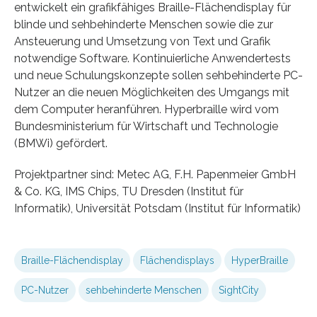
entwickelt ein grafikfähiges Braille-Flächendisplay für
blinde und sehbehinderte Menschen sowie die zur
Ansteuerung und Umsetzung von Text und Grafik
notwendige Software. Kontinuierliche Anwendertests
und neue Schulungskonzepte sollen sehbehinderte PC-
Nutzer an die neuen Möglichkeiten des Umgangs mit
dem Computer heranführen. Hyperbraille wird vom
Bundesministerium für Wirtschaft und Technologie
(BMWi) gefördert.
Projektpartner sind: Metec AG, F.H. Papenmeier GmbH
& Co. KG, IMS Chips, TU Dresden (Institut für
Informatik), Universität Potsdam (Institut für Informatik)
Braille-Flächendisplay
Flächendisplays
HyperBraille
PC-Nutzer
sehbehinderte Menschen
SightCity