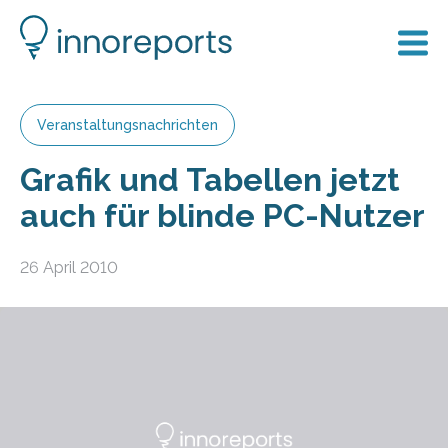
Veranstaltungsnachrichten
Grafik und Tabellen jetzt
auch für blinde PC-Nutzer
26 April 2010