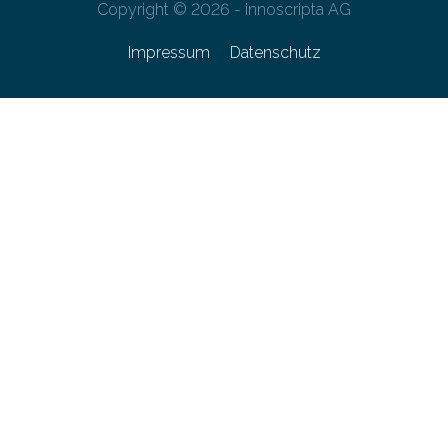
Copyright © 2026 - innoscripta AG
Impressum
Datenschutz