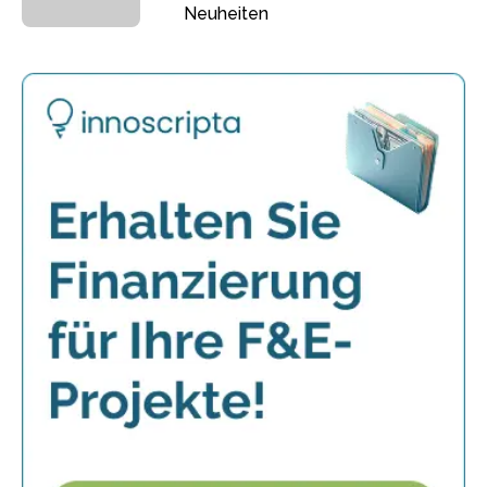
Neuheiten