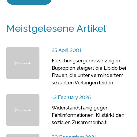
Meistgelesene Artikel
25 April 2001
Forschungsergebnisse zeigen:
Bupropion steigert die Libido bei
Frauen, die unter vermindertem
sexuellen Verlangen leiden
13 February 2025
Widerstandsfähig gegen
Fehlinformationen: KI stärkt den
sozialen Zusammenhalt