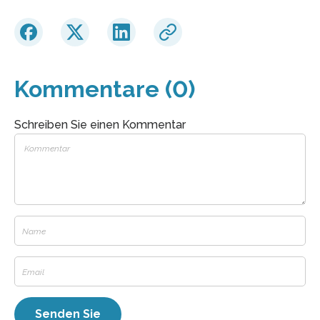
Kommentare (0)
Schreiben Sie einen Kommentar