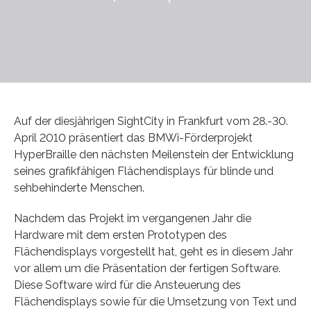
Auf der diesjährigen SightCity in Frankfurt vom 28.-30.
April 2010 präsentiert das BMWi-Förderprojekt
HyperBraille den nächsten Meilenstein der Entwicklung
seines grafikfähigen Flächendisplays für blinde und
sehbehinderte Menschen.
Nachdem das Projekt im vergangenen Jahr die
Hardware mit dem ersten Prototypen des
Flächendisplays vorgestellt hat, geht es in diesem Jahr
vor allem um die Präsentation der fertigen Software.
Diese Software wird für die Ansteuerung des
Flächendisplays sowie für die Umsetzung von Text und