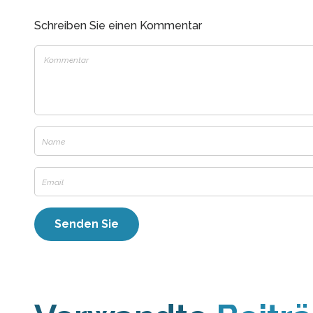
Schreiben Sie einen Kommentar