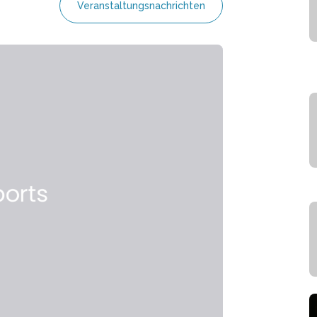
Veranstaltungsnachrichten