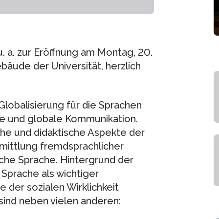
. a. zur Eröffnung am Montag, 20.
bäude der Universität, herzlich
Globalisierung für die Sprachen
le und globale Kommunikation.
che und didaktische Aspekte der
mittlung fremdsprachlicher
che Sprache. Hintergrund der
Sprache als wichtiger
e der sozialen Wirklichkeit
sind neben vielen anderen: