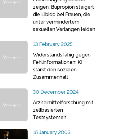
zeigen: Bupropion steigert
die Libido bei Frauen, die
unter vermindertem
sexuellen Verlangen leiden
13 February 2025
Widerstandsfähig gegen
Fehlinformationen: KI
stärkt den sozialen
Zusammenhalt
30 December 2024
Arzneimittelforschung mit
zellbasierten
Testsystemen
15 January 2003