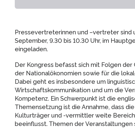
Pressevertreterinnen und –vertreter sind u
September, 9.30 bis 10.30 Uhr, im Hauptge
eingeladen.
Der Kongress befasst sich mit Folgen der 
der Nationalökonomien sowie für die loka
Dabei geht es insbesondere um linguistis
Wirtschaftskommunikation und um die Ver
Kompetenz. Ein Schwerpunkt ist die englis
Themensetzung ist die Annahme, dass die 
Kulturträger und -vermittler weite Bereich
beeinflusst. Themen der Veranstaltungen 