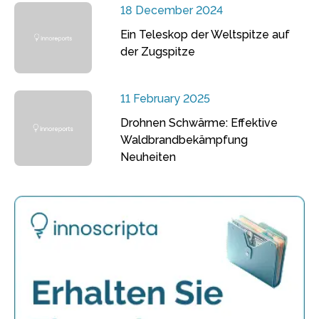
18 December 2024
Ein Teleskop der Weltspitze auf
der Zugspitze
11 February 2025
Drohnen Schwärme: Effektive
Waldbrandbekämpfung
Neuheiten