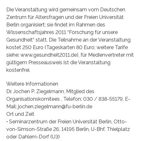
Die Veranstaltung wird gemeinsam vom Deutschen
Zentrum für Altersfragen und der Freien Universität
Berlin organisiert; sie findet im Rahmen des
Wissenschaftsjahres 2011 “Forschung für unsere
Gesundheit” statt. Die Teilnahme an der Veranstaltung
kostet 250 Euro (Tageskarten 80 Euro; weitere Tarife
siehe: www.gesundheit2011.de), für Medienvertreter mit
gültigem Presseausweis ist die Veranstaltung
kostenfrei.
Weitere Informationen
Dr. Jochen P. Ziegelmann, Mitglied des
Organisationskomitees , Telefon: 030 / 838-55179, E-
Mail: jochen.ziegelmann@fu-berlin.de
Ort und Zeit
• Seminarzentrum der Freien Universität Berlin, Otto-
von-Simson-Straße 26, 14195 Berlin, U-Bhf. Thielplatz
oder Dahlem-Dorf (U3)