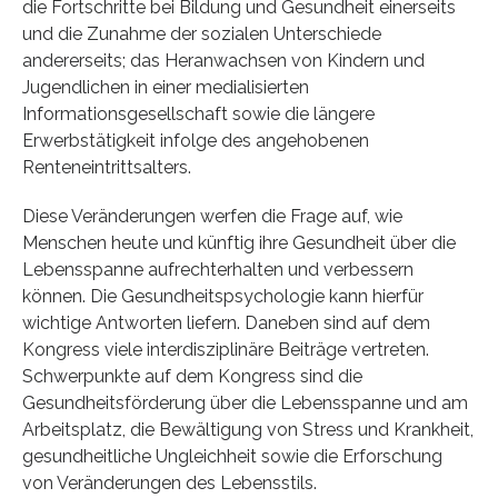
die Fortschritte bei Bildung und Gesundheit einerseits
und die Zunahme der sozialen Unterschiede
andererseits; das Heranwachsen von Kindern und
Jugendlichen in einer medialisierten
Informationsgesellschaft sowie die längere
Erwerbstätigkeit infolge des angehobenen
Renteneintrittsalters.
Diese Veränderungen werfen die Frage auf, wie
Menschen heute und künftig ihre Gesundheit über die
Lebensspanne aufrechterhalten und verbessern
können. Die Gesundheitspsychologie kann hierfür
wichtige Antworten liefern. Daneben sind auf dem
Kongress viele interdisziplinäre Beiträge vertreten.
Schwerpunkte auf dem Kongress sind die
Gesundheitsförderung über die Lebensspanne und am
Arbeitsplatz, die Bewältigung von Stress und Krankheit,
gesundheitliche Ungleichheit sowie die Erforschung
von Veränderungen des Lebensstils.