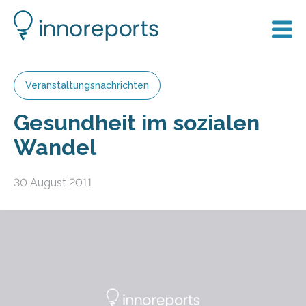
Veranstaltungsnachrichten
Gesundheit im sozialen
Wandel
30 August 2011