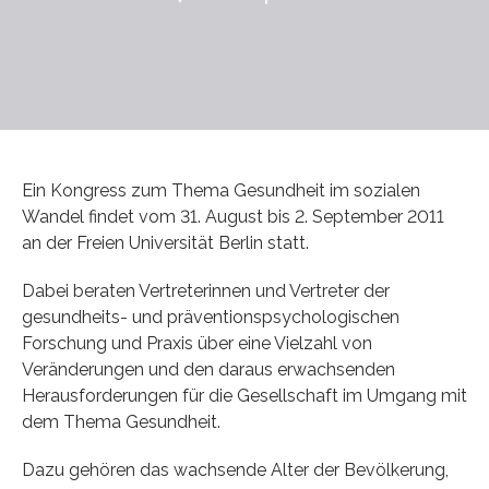
Ein Kongress zum Thema Gesundheit im sozialen
Wandel findet vom 31. August bis 2. September 2011
an der Freien Universität Berlin statt.
Dabei beraten Vertreterinnen und Vertreter der
gesundheits- und präventionspsychologischen
Forschung und Praxis über eine Vielzahl von
Veränderungen und den daraus erwachsenden
Herausforderungen für die Gesellschaft im Umgang mit
dem Thema Gesundheit.
Dazu gehören das wachsende Alter der Bevölkerung,