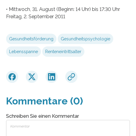
• Mittwoch, 31. August (Beginn: 14 Uhr) bis 17:30 Uhr
Freitag, 2. September 2011
Gesundheitsförderung
Gesundheitspsychologie
Lebensspanne
Renteneintrittsalter
Kommentare (0)
Schreiben Sie einen Kommentar