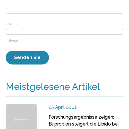
Meistgelesene Artikel
25 April 2001
Forschungsergebnisse zeigen:
Bupropion steigert die Libido bei