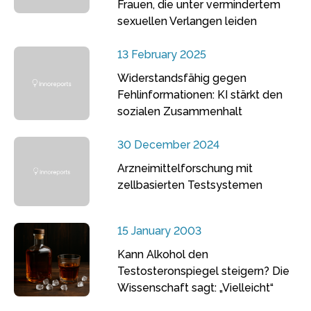
Frauen, die unter vermindertem
sexuellen Verlangen leiden
13 February 2025
Widerstandsfähig gegen
Fehlinformationen: KI stärkt den
sozialen Zusammenhalt
30 December 2024
Arzneimittelforschung mit
zellbasierten Testsystemen
15 January 2003
Kann Alkohol den
Testosteronspiegel steigern? Die
Wissenschaft sagt: „Vielleicht“