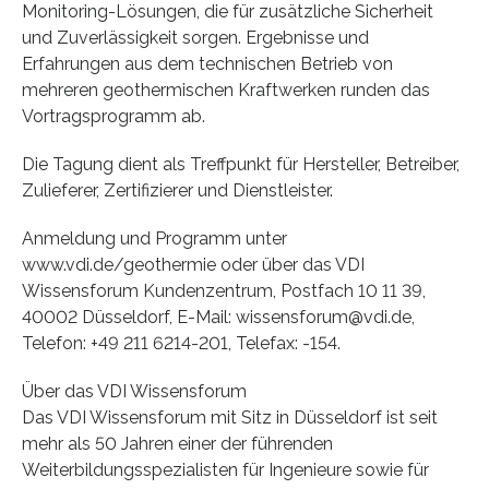
Monitoring-Lösungen, die für zusätzliche Sicherheit
und Zuverlässigkeit sorgen. Ergebnisse und
Erfahrungen aus dem technischen Betrieb von
mehreren geothermischen Kraftwerken runden das
Vortragsprogramm ab.
Die Tagung dient als Treffpunkt für Hersteller, Betreiber,
Zulieferer, Zertifizierer und Dienstleister.
Anmeldung und Programm unter
www.vdi.de/geothermie oder über das VDI
Wissensforum Kundenzentrum, Postfach 10 11 39,
40002 Düsseldorf, E-Mail: wissensforum@vdi.de,
Telefon: +49 211 6214-201, Telefax: -154.
Über das VDI Wissensforum
Das VDI Wissensforum mit Sitz in Düsseldorf ist seit
mehr als 50 Jahren einer der führenden
Weiterbildungsspezialisten für Ingenieure sowie für