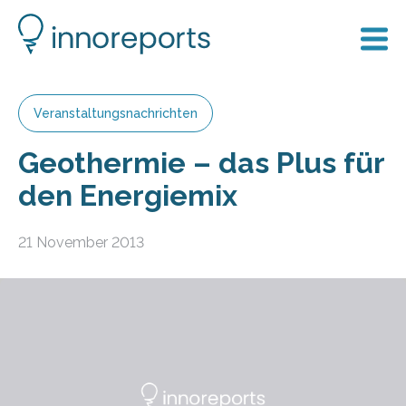
Veranstaltungsnachrichten
Geothermie – das Plus für
den Energiemix
21 November 2013