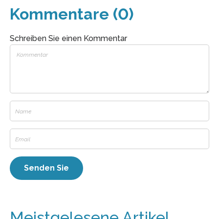
Kommentare (0)
Schreiben Sie einen Kommentar
Meistgelesene Artikel