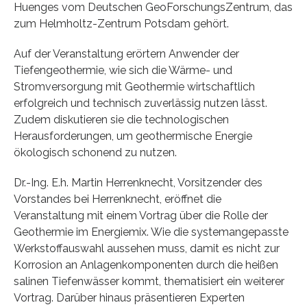
Huenges vom Deutschen GeoForschungsZentrum, das
zum Helmholtz-Zentrum Potsdam gehört.
Auf der Veranstaltung erörtern Anwender der
Tiefengeothermie, wie sich die Wärme- und
Stromversorgung mit Geothermie wirtschaftlich
erfolgreich und technisch zuverlässig nutzen lässt.
Zudem diskutieren sie die technologischen
Herausforderungen, um geothermische Energie
ökologisch schonend zu nutzen.
Dr.-Ing. E.h. Martin Herrenknecht, Vorsitzender des
Vorstandes bei Herrenknecht, eröffnet die
Veranstaltung mit einem Vortrag über die Rolle der
Geothermie im Energiemix. Wie die systemangepasste
Werkstoffauswahl aussehen muss, damit es nicht zur
Korrosion an Anlagenkomponenten durch die heißen
salinen Tiefenwässer kommt, thematisiert ein weiterer
Vortrag. Darüber hinaus präsentieren Experten