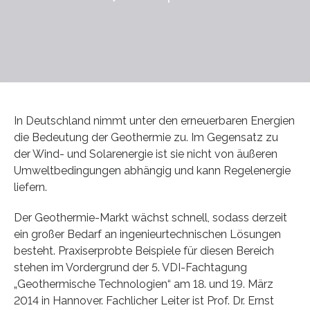
In Deutschland nimmt unter den erneuerbaren Energien
die Bedeutung der Geothermie zu. Im Gegensatz zu
der Wind- und Solarenergie ist sie nicht von äußeren
Umweltbedingungen abhängig und kann Regelenergie
liefern.
Der Geothermie-Markt wächst schnell, sodass derzeit
ein großer Bedarf an ingenieurtechnischen Lösungen
besteht. Praxiserprobte Beispiele für diesen Bereich
stehen im Vordergrund der 5. VDI-Fachtagung
„Geothermische Technologien“ am 18. und 19. März
2014 in Hannover. Fachlicher Leiter ist Prof. Dr. Ernst