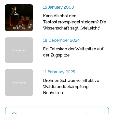
15 January 2003
Kann Alkohol den
Testosteronspiegel steigern? Die
Wissenschaft sagt: „Vielleicht“
18 December 2024
Ein Teleskop der Weltspitze auf
der Zugspitze
11 February 2025
Drohnen Schwärme: Effektive
Waldbrandbekämpfung
Neuheiten