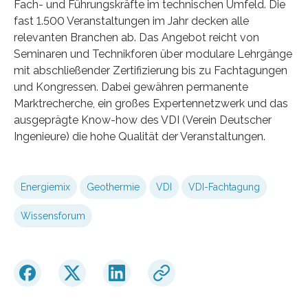
Fach- und Führungskräfte im technischen Umfeld. Die
fast 1.500 Veranstaltungen im Jahr decken alle
relevanten Branchen ab. Das Angebot reicht von
Seminaren und Technikforen über modulare Lehrgänge
mit abschließender Zertifizierung bis zu Fachtagungen
und Kongressen. Dabei gewähren permanente
Marktrecherche, ein großes Expertennetzwerk und das
ausgeprägte Know-how des VDI (Verein Deutscher
Ingenieure) die hohe Qualität der Veranstaltungen.
Energiemix
Geothermie
VDI
VDI-Fachtagung
Wissensforum