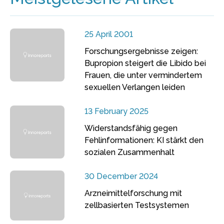
25 April 2001
Forschungsergebnisse zeigen:
Bupropion steigert die Libido bei
Frauen, die unter vermindertem
sexuellen Verlangen leiden
13 February 2025
Widerstandsfähig gegen
Fehlinformationen: KI stärkt den
sozialen Zusammenhalt
30 December 2024
Arzneimittelforschung mit
zellbasierten Testsystemen