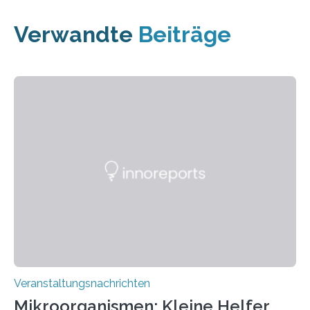
Verwandte
Beiträge
Veranstaltungsnachrichten
Mikroorganismen: Kleine Helfer