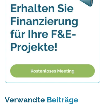
Verwandte
Beiträge