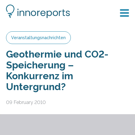
Veranstaltungsnachrichten
Geothermie und CO2-
Speicherung –
Konkurrenz im
Untergrund?
09 February 2010