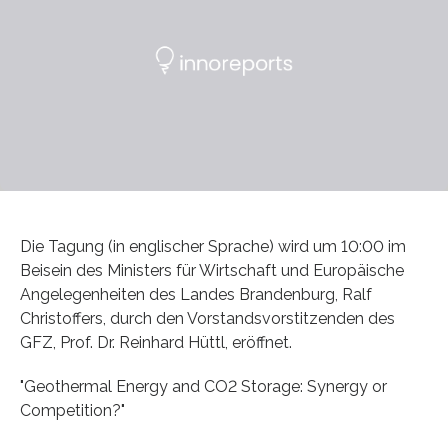
Die Tagung (in englischer Sprache) wird um 10:00 im
Beisein des Ministers für Wirtschaft und Europäische
Angelegenheiten des Landes Brandenburg, Ralf
Christoffers, durch den Vorstandsvorstitzenden des
GFZ, Prof. Dr. Reinhard Hüttl, eröffnet.
"Geothermal Energy and CO2 Storage: Synergy or
Competition?"