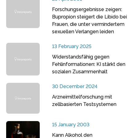
Forschungsergebnisse zeigen:
Bupropion steigert die Libido bei
Frauen, die unter vermindertem
sexuellen Verlangen leiden
13 February 2025
Widerstandsfähig gegen
Fehlinformationen: KI stärkt den
sozialen Zusammenhalt
30 December 2024
Arzneimittelforschung mit
zellbasierten Testsystemen
15 January 2003
Kann Alkohol den