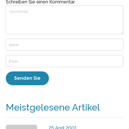
Schreiben Sie einen Kommentar
Meistgelesene Artikel
25 April 2001