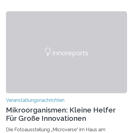
Veranstaltungsnachrichten
Mikroorganismen: Kleine Helfer
Für Große Innovationen
Die Fotoausstellung „Microverse“ im Haus am