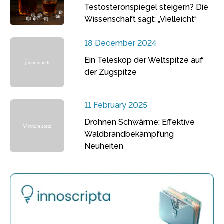
Testosteronspiegel steigern? Die
Wissenschaft sagt: „Vielleicht“
18 December 2024
Ein Teleskop der Weltspitze auf
der Zugspitze
11 February 2025
Drohnen Schwärme: Effektive
Waldbrandbekämpfung
Neuheiten