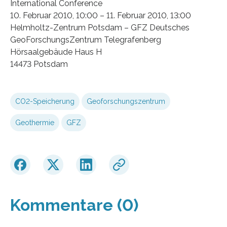
International Conference
10. Februar 2010, 10:00 – 11. Februar 2010, 13:00
Helmholtz-Zentrum Potsdam – GFZ Deutsches
GeoForschungsZentrum Telegrafenberg
Hörsaalgebäude Haus H
14473 Potsdam
CO2-Speicherung
Geoforschungszentrum
Geothermie
GFZ
Kommentare (0)