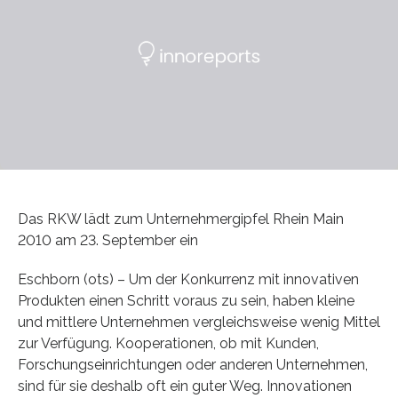
Das RKW lädt zum Unternehmergipfel Rhein Main
2010 am 23. September ein
Eschborn (ots) – Um der Konkurrenz mit innovativen
Produkten einen Schritt voraus zu sein, haben kleine
und mittlere Unternehmen vergleichsweise wenig Mittel
zur Verfügung. Kooperationen, ob mit Kunden,
Forschungseinrichtungen oder anderen Unternehmen,
sind für sie deshalb oft ein guter Weg. Innovationen