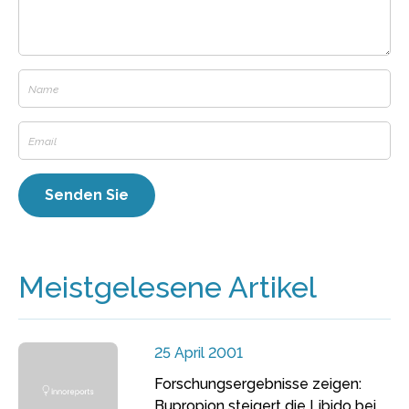
Meistgelesene Artikel
25 April 2001
Forschungsergebnisse zeigen:
Bupropion steigert die Libido bei