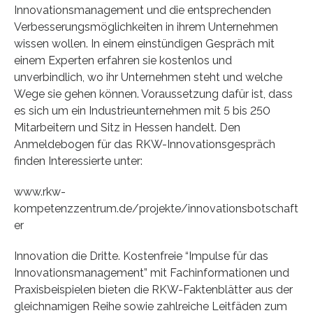
Innovationsmanagement und die entsprechenden
Verbesserungsmöglichkeiten in ihrem Unternehmen
wissen wollen. In einem einstündigen Gespräch mit
einem Experten erfahren sie kostenlos und
unverbindlich, wo ihr Unternehmen steht und welche
Wege sie gehen können. Voraussetzung dafür ist, dass
es sich um ein Industrieunternehmen mit 5 bis 250
Mitarbeitern und Sitz in Hessen handelt. Den
Anmeldebogen für das RKW-Innovationsgespräch
finden Interessierte unter:
www.rkw-
kompetenzzentrum.de/projekte/innovationsbotschaft
er
Innovation die Dritte. Kostenfreie “Impulse für das
Innovationsmanagement” mit Fachinformationen und
Praxisbeispielen bieten die RKW-Faktenblätter aus der
gleichnamigen Reihe sowie zahlreiche Leitfäden zum