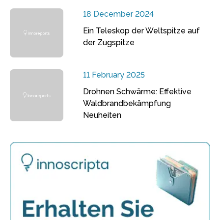
18 December 2024
Ein Teleskop der Weltspitze auf
der Zugspitze
11 February 2025
Drohnen Schwärme: Effektive
Waldbrandbekämpfung
Neuheiten