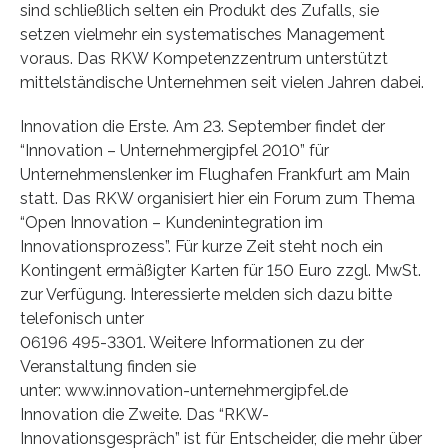
sind schließlich selten ein Produkt des Zufalls, sie
setzen vielmehr ein systematisches Management
voraus. Das RKW Kompetenzzentrum unterstützt
mittelständische Unternehmen seit vielen Jahren dabei.
Innovation die Erste. Am 23. September findet der
“Innovation – Unternehmergipfel 2010” für
Unternehmenslenker im Flughafen Frankfurt am Main
statt. Das RKW organisiert hier ein Forum zum Thema
“Open Innovation – Kundenintegration im
Innovationsprozess”. Für kurze Zeit steht noch ein
Kontingent ermäßigter Karten für 150 Euro zzgl. MwSt.
zur Verfügung. Interessierte melden sich dazu bitte
telefonisch unter
06196 495-3301. Weitere Informationen zu der
Veranstaltung finden sie
unter: www.innovation-unternehmergipfel.de
Innovation die Zweite. Das “RKW-
Innovationsgespräch” ist für Entscheider, die mehr über