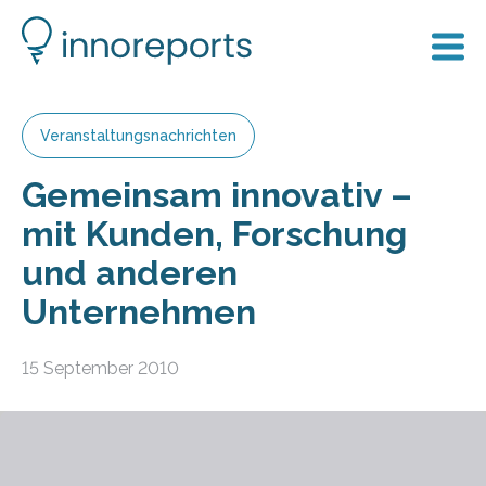
Veranstaltungsnachrichten
Gemeinsam innovativ –
mit Kunden, Forschung
und anderen
Unternehmen
15 September 2010