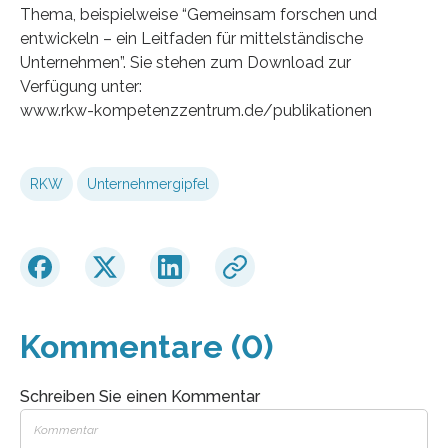
Thema, beispielweise “Gemeinsam forschen und
entwickeln – ein Leitfaden für mittelständische
Unternehmen”. Sie stehen zum Download zur
Verfügung unter:
www.rkw-kompetenzzentrum.de/publikationen
RKW
Unternehmergipfel
Kommentare (0)
Schreiben Sie einen Kommentar