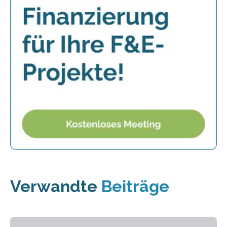
Verwandte
Beiträge