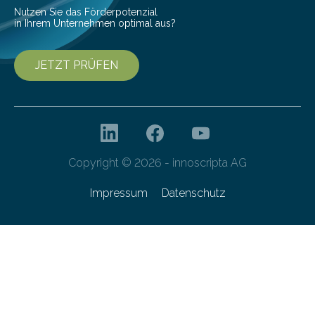
Forschungsprogramm „Datenrekonstruktion…
Nutzen Sie das Förderpotenzial
in Ihrem Unternehmen optimal aus?
JETZT PRÜFEN
Copyright © 2026 - innoscripta AG
Impressum
Datenschutz