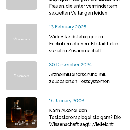
Frauen, die unter vermindertem
sexuellen Verlangen leiden
13 February 2025
Widerstandsfähig gegen
Fehlinformationen: KI stärkt den
sozialen Zusammenhalt
30 December 2024
Arzneimittelforschung mit
zellbasierten Testsystemen
15 January 2003
Kann Alkohol den
Testosteronspiegel steigern? Die
Wissenschaft sagt: „Vielleicht“