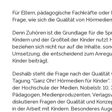
Für Eltern, pädagogische Fachkräfte oder B
Frage, wie sich die Qualität von Hörmedien 
Denn Zuhören ist die Grundlage für die S
Kindern und der Großteil der Kinder nutzt 
beziehen sich nicht nur auf die Inhalte, so
Umsetzung, die entscheidend zum Anregu
Kinder beiträgt.
Deshalb steht die Frage nach der Qualitä
Tagung “Ganz Ohr! Hörmedien für Kinder”. 
der Hochschule der Medien, Nobelstr. 10, 7
Pädagogen, Medienproduzenten, Verlagsv
diskutieren Fragen der Qualität und Konz
in der Arbeit mit Kindern. Besonderes Aug