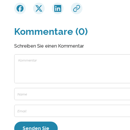
Kommentare (0)
Schreiben Sie einen Kommentar