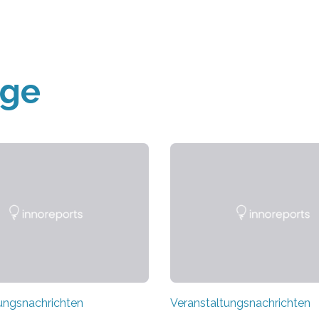
äge
ungsnachrichten
Veranstaltungsnachrichten