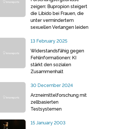
zeigen: Bupropion steigert
die Libido bei Frauen, die
unter vermindertem
sexuellen Verlangen leiden
13 February 2025
Widerstandsfähig gegen
Fehlinformationen: KI
stärkt den sozialen
Zusammenhalt
30 December 2024
Arzneimittelforschung mit
zellbasierten
Testsystemen
15 January 2003