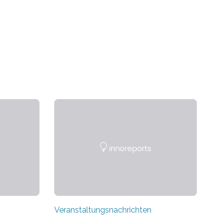
Veranstaltungsnachrichten