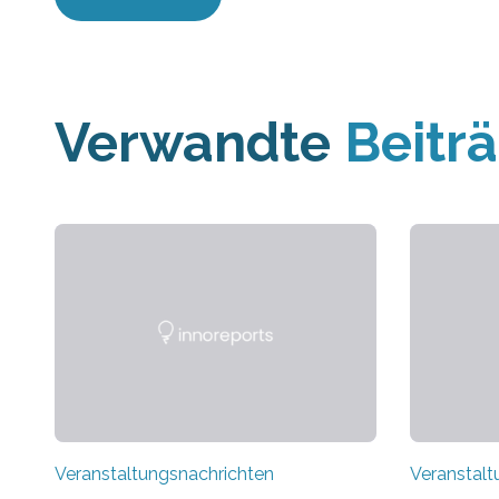
Verwandte
Beitr
Veranstaltungsnachrichten
Veranstalt