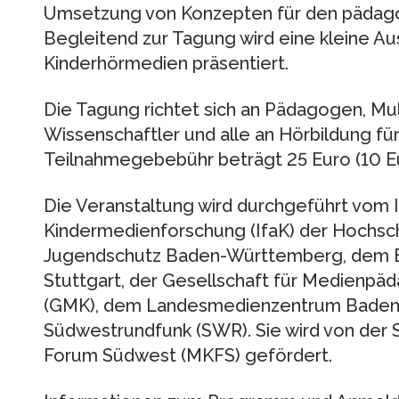
Umsetzung von Konzepten für den pädago
Begleitend zur Tagung wird eine kleine Au
Kinderhörmedien präsentiert.
Die Tagung richtet sich an Pädagogen, Mul
Wissenschaftler und alle an Hörbildung für
Teilnahmegebebühr beträgt 25 Euro (10 Eu
Die Veranstaltung wird durchgeführt vom 
Kindermedienforschung (IfaK) der Hochsch
Jugendschutz Baden-Württemberg, dem 
Stuttgart, der Gesellschaft für Medienpä
(GMK), dem Landesmedienzentrum Baden
Südwestrundfunk (SWR). Sie wird von der
Forum Südwest (MKFS) gefördert.