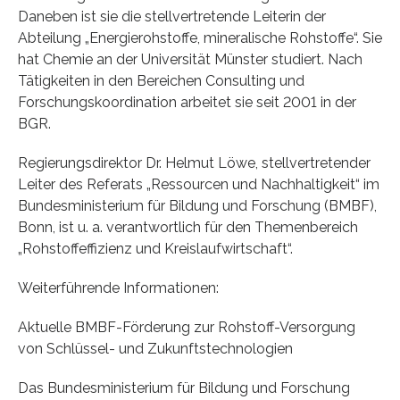
Daneben ist sie die stellvertretende Leiterin der
Abteilung „Energierohstoffe, mineralische Rohstoffe“. Sie
hat Chemie an der Universität Münster studiert. Nach
Tätigkeiten in den Bereichen Consulting und
Forschungskoordination arbeitet sie seit 2001 in der
BGR.
Regierungsdirektor Dr. Helmut Löwe, stellvertretender
Leiter des Referats „Ressourcen und Nachhaltigkeit“ im
Bundesministerium für Bildung und Forschung (BMBF),
Bonn, ist u. a. verantwortlich für den Themenbereich
„Rohstoffeffizienz und Kreislaufwirtschaft“.
Weiterführende Informationen:
Aktuelle BMBF-Förderung zur Rohstoff-Versorgung
von Schlüssel- und Zukunftstechnologien
Das Bundesministerium für Bildung und Forschung