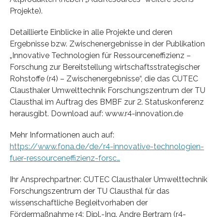
Projekte).
Detaillierte Einblicke in alle Projekte und deren
Ergebnisse bzw. Zwischenergebnisse in der Publikation
„Innovative Technologien für Ressourceneffizienz –
Forschung zur Bereitstellung wirtschaftsstrategischer
Rohstoffe (r4) – Zwischenergebnisse“, die das CUTEC
Clausthaler Umwelttechnik Forschungszentrum der TU
Clausthal im Auftrag des BMBF zur 2. Statuskonferenz
herausgibt. Download auf: www.r4-innovation.de
Mehr Informationen auch auf:
https://www.fona.de/de/r4-innovative-technologien-
fuer-ressourceneffizienz-forsc…
Ihr Ansprechpartner: CUTEC Clausthaler Umwelttechnik
Forschungszentrum der TU Clausthal für das
wissenschaftliche Begleitvorhaben der
Fördermaßnahme r4: Dipl.-Ing. Andre Bertram (r4-