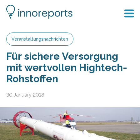
Veranstaltungsnachrichten
Für sichere Versorgung
mit wertvollen Hightech-
Rohstoffen
30 January 2018