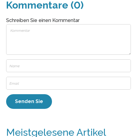
Kommentare (0)
Schreiben Sie einen Kommentar
Meistgelesene Artikel