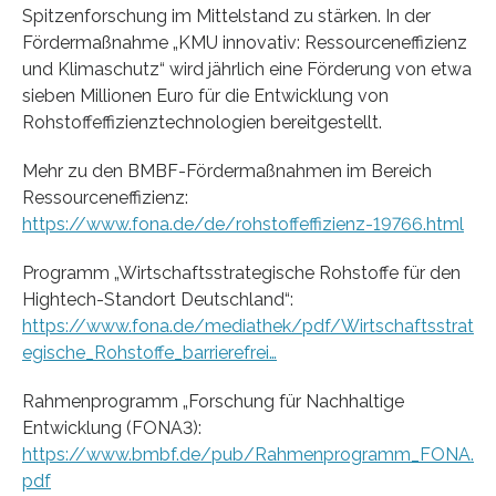
Spitzenforschung im Mittelstand zu stärken. In der
Fördermaßnahme „KMU innovativ: Ressourceneffizienz
und Klimaschutz“ wird jährlich eine Förderung von etwa
sieben Millionen Euro für die Entwicklung von
Rohstoffeffizienztechnologien bereitgestellt.
Mehr zu den BMBF-Fördermaßnahmen im Bereich
Ressourceneffizienz:
https://www.fona.de/de/rohstoffeffizienz-19766.html
Programm „Wirtschaftsstrategische Rohstoffe für den
Hightech-Standort Deutschland“:
https://www.fona.de/mediathek/pdf/Wirtschaftsstrat
egische_Rohstoffe_barrierefrei…
Rahmenprogramm „Forschung für Nachhaltige
Entwicklung (FONA3):
https://www.bmbf.de/pub/Rahmenprogramm_FONA.
pdf