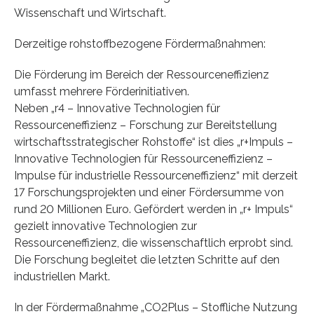
Wissenschaft und Wirtschaft.
Derzeitige rohstoffbezogene Fördermaßnahmen:
Die Förderung im Bereich der Ressourceneffizienz
umfasst mehrere Förderinitiativen.
Neben „r4 – Innovative Technologien für
Ressourceneffizienz – Forschung zur Bereitstellung
wirtschaftsstrategischer Rohstoffe“ ist dies „r+Impuls –
Innovative Technologien für Ressourceneffizienz –
Impulse für industrielle Ressourceneffizienz“ mit derzeit
17 Forschungsprojekten und einer Fördersumme von
rund 20 Millionen Euro. Gefördert werden in „r+ Impuls“
gezielt innovative Technologien zur
Ressourceneffizienz, die wissenschaftlich erprobt sind.
Die Forschung begleitet die letzten Schritte auf den
industriellen Markt.
In der Fördermaßnahme „CO2Plus – Stoffliche Nutzung