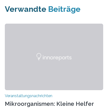
Verwandte
Beiträge
Veranstaltungsnachrichten
Mikroorganismen: Kleine Helfer