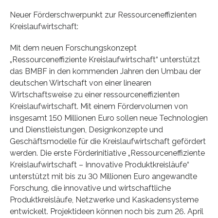
Neuer Förderschwerpunkt zur Ressourceneffizienten
Kreislaufwirtschaft:
Mit dem neuen Forschungskonzept
„Ressourceneffiziente Kreislaufwirtschaft“ unterstützt
das BMBF in den kommenden Jahren den Umbau der
deutschen Wirtschaft von einer linearen
Wirtschaftsweise zu einer ressourceneffizienten
Kreislaufwirtschaft. Mit einem Fördervolumen von
insgesamt 150 Millionen Euro sollen neue Technologien
und Dienstleistungen, Designkonzepte und
Geschäftsmodelle für die Kreislaufwirtschaft gefördert
werden. Die erste Förderinitiative „Ressourceneffiziente
Kreislaufwirtschaft – Innovative Produktkreisläufe“
unterstützt mit bis zu 30 Millionen Euro angewandte
Forschung, die innovative und wirtschaftliche
Produktkreisläufe, Netzwerke und Kaskadensysteme
entwickelt. Projektideen können noch bis zum 26. April