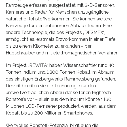
Fahrzeuge erfassen, ausgestattet mit 3-D-Sensoren,
Kameras und Radar, für Menschen unzugängliche
natürliche Rohstoffvorkommen. Sie können weitere
Fahrzeuge für den autonomen Abbau steuern. Eine
andere Technologie, die des Projekts „DESMEX“,
ermöglicht es, erstmals Erzvorkommen in einer Tiefe
bis zu einem Kilometer zu erkunden – per
Hubschrauber und mit elektromagnetischen Verfahren.
Im Projekt „REWITA“ haben Wissenschaftler rund 40
Tonnen Indium und 1.300 Tonnen Kobalt im Abraum
des einstigen Erzbergwerks Rammelsberg gefunden.
Derzeit bereiten sie die Technologie für den
umweltverträglichen Abbau der seltenen Hightech-
Rohstoffe vor – allein aus dem Indium könnten 160
Millionen LCD-Fernseher produziert werden, aus dem
Kobalt bis zu 200 Millionen Smartphones.
Wertvolles Rohstoff-Potenzial birgt auch die