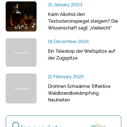
15 January 2003
Kann Alkohol den
Testosteronspiegel steigern? Die
Wissenschaft sagt: „Vielleicht“
18 December 2024
Ein Teleskop der Weltspitze auf
der Zugspitze
11 February 2025
Drohnen Schwärme: Effektive
Waldbrandbekämpfung
Neuheiten