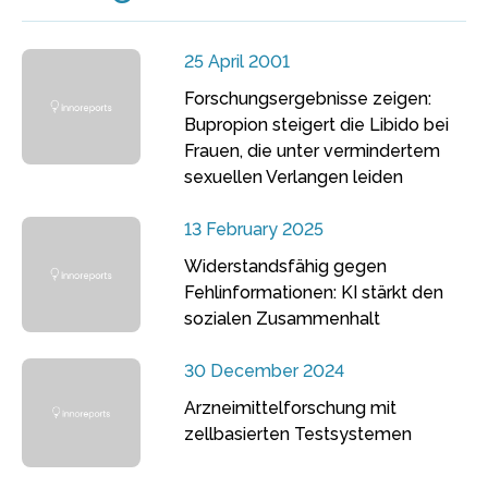
25 April 2001
Forschungsergebnisse zeigen:
Bupropion steigert die Libido bei
Frauen, die unter vermindertem
sexuellen Verlangen leiden
13 February 2025
Widerstandsfähig gegen
Fehlinformationen: KI stärkt den
sozialen Zusammenhalt
30 December 2024
Arzneimittelforschung mit
zellbasierten Testsystemen