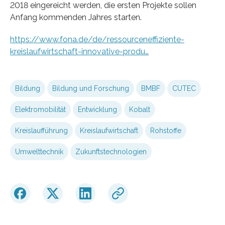
2018 eingereicht werden, die ersten Projekte sollen
Anfang kommenden Jahres starten.
https://www.fona.de/de/ressourceneffiziente-
kreislaufwirtschaft-innovative-produ…
Bildung
Bildung und Forschung
BMBF
CUTEC
Elektromobilität
Entwicklung
Kobalt
Kreislaufführung
Kreislaufwirtschaft
Rohstoffe
Umwelttechnik
Zukunftstechnologien