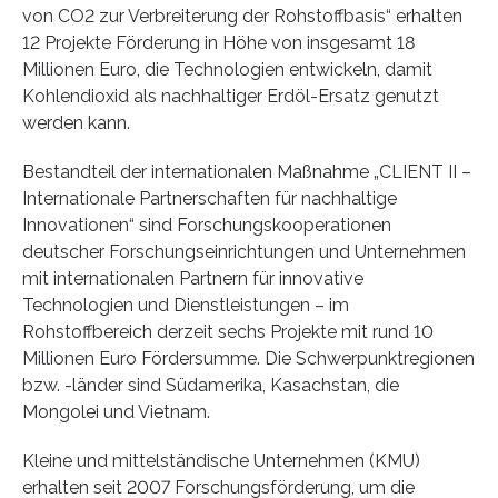
von CO2 zur Verbreiterung der Rohstoffbasis“ erhalten
12 Projekte Förderung in Höhe von insgesamt 18
Millionen Euro, die Technologien entwickeln, damit
Kohlendioxid als nachhaltiger Erdöl-Ersatz genutzt
werden kann.
Bestandteil der internationalen Maßnahme „CLIENT II –
Internationale Partnerschaften für nachhaltige
Innovationen“ sind Forschungskooperationen
deutscher Forschungseinrichtungen und Unternehmen
mit internationalen Partnern für innovative
Technologien und Dienstleistungen – im
Rohstoffbereich derzeit sechs Projekte mit rund 10
Millionen Euro Fördersumme. Die Schwerpunktregionen
bzw. -länder sind Südamerika, Kasachstan, die
Mongolei und Vietnam.
Kleine und mittelständische Unternehmen (KMU)
erhalten seit 2007 Forschungsförderung, um die