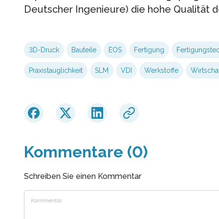
Deutscher Ingenieure) die hohe Qualität d
3D-Druck
Bauteile
EOS
Fertigung
Fertigungste
Praxistauglichkeit
SLM
VDI
Werkstoffe
Wirtschaf
Kommentare (0)
Schreiben Sie einen Kommentar