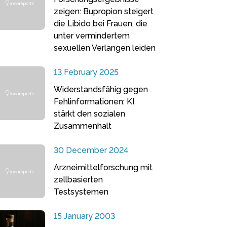
zeigen: Bupropion steigert
die Libido bei Frauen, die
unter vermindertem
sexuellen Verlangen leiden
13 February 2025
Widerstandsfähig gegen
Fehlinformationen: KI
stärkt den sozialen
Zusammenhalt
30 December 2024
Arzneimittelforschung mit
zellbasierten
Testsystemen
15 January 2003