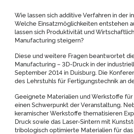
Wie lassen sich additive Verfahren in der 
Welche Einsatzmöglichkeiten entstehen a
lassen sich Produktivität und Wirtschaftlic
Manufacturing steigern?
Diese und weitere Fragen beantwortet die
Manufacturing – 3D-Druck in der industriel
September 2014 in Duisburg. Die Konferenz
des Lehrstuhls für Fertigungstechnik an de
Geeignete Materialien und Werkstoffe für
einen Schwerpunkt der Veranstaltung. Neb
keramischer Werkstoffe thematisieren Exp
Druck sowie das Laser-Sintern mit Kunsts
tribologisch optimierte Materialien für d