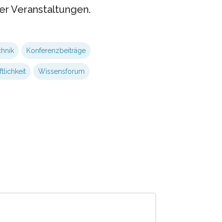
er Veranstaltungen.
chnik
Konferenzbeiträge
tlichkeit
Wissensforum