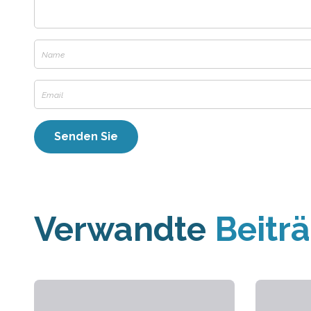
Verwandte
Beitr