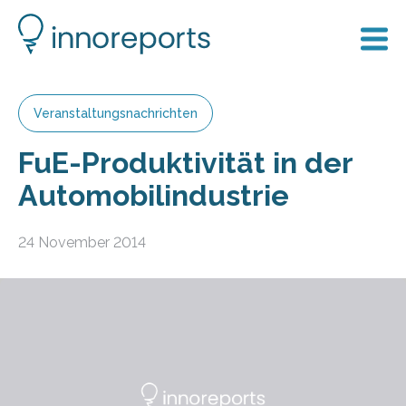
Veranstaltungsnachrichten
FuE-Produktivität in der
Automobilindustrie
24 November 2014