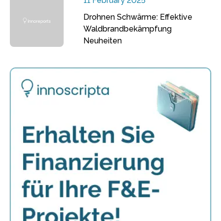
11 February 2025
Drohnen Schwärme: Effektive
Waldbrandbekämpfung
Neuheiten