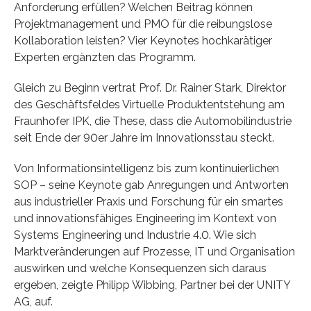
Anforderung erfüllen? Welchen Beitrag können
Projektmanagement und PMO für die reibungslose
Kollaboration leisten? Vier Keynotes hochkarätiger
Experten ergänzten das Programm.
Gleich zu Beginn vertrat Prof. Dr. Rainer Stark, Direktor
des Geschäftsfeldes Virtuelle Produktentstehung am
Fraunhofer IPK, die These, dass die Automobilindustrie
seit Ende der 90er Jahre im Innovationsstau steckt.
Von Informationsintelligenz bis zum kontinuierlichen
SOP – seine Keynote gab Anregungen und Antworten
aus industrieller Praxis und Forschung für ein smartes
und innovationsfähiges Engineering im Kontext von
Systems Engineering und Industrie 4.0. Wie sich
Marktveränderungen auf Prozesse, IT und Organisation
auswirken und welche Konsequenzen sich daraus
ergeben, zeigte Philipp Wibbing, Partner bei der UNITY
AG, auf.