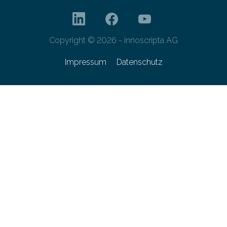
Copyright © 2026 - innoscripta AG
Impressum
Datenschutz