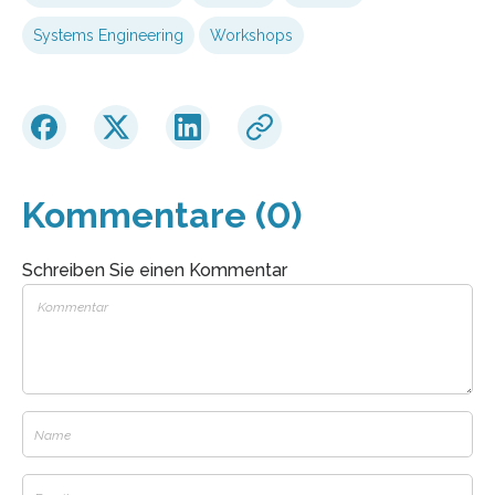
Systems Engineering
Workshops
Kommentare (0)
Schreiben Sie einen Kommentar