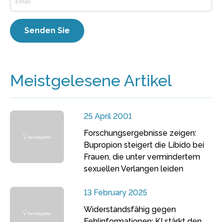
Meistgelesene Artikel
25 April 2001
Forschungsergebnisse zeigen:
Bupropion steigert die Libido bei
Frauen, die unter vermindertem
sexuellen Verlangen leiden
13 February 2025
Widerstandsfähig gegen
Fehlinformationen: KI stärkt den