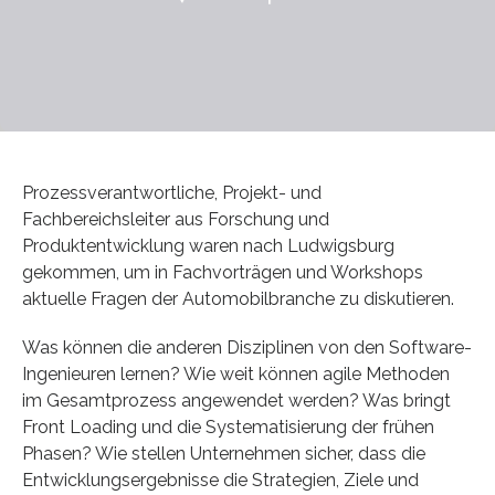
Prozessverantwortliche, Projekt- und
Fachbereichsleiter aus Forschung und
Produktentwicklung waren nach Ludwigsburg
gekommen, um in Fachvorträgen und Workshops
aktuelle Fragen der Automobilbranche zu diskutieren.
Was können die anderen Disziplinen von den Software-
Ingenieuren lernen? Wie weit können agile Methoden
im Gesamtprozess angewendet werden? Was bringt
Front Loading und die Systematisierung der frühen
Phasen? Wie stellen Unternehmen sicher, dass die
Entwicklungsergebnisse die Strategien, Ziele und