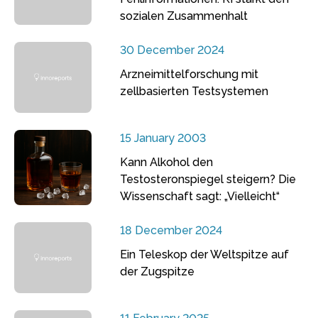
sozialen Zusammenhalt
30 December 2024
Arzneimittelforschung mit
zellbasierten Testsystemen
15 January 2003
Kann Alkohol den
Testosteronspiegel steigern? Die
Wissenschaft sagt: „Vielleicht“
18 December 2024
Ein Teleskop der Weltspitze auf
der Zugspitze