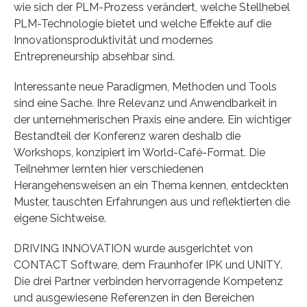
wie sich der PLM-Prozess verändert, welche Stellhebel
PLM-Technologie bietet und welche Effekte auf die
Innovationsproduktivität und modernes
Entrepreneurship absehbar sind.
Interessante neue Paradigmen, Methoden und Tools
sind eine Sache. Ihre Relevanz und Anwendbarkeit in
der unternehmerischen Praxis eine andere. Ein wichtiger
Bestandteil der Konferenz waren deshalb die
Workshops, konzipiert im World-Café-Format. Die
Teilnehmer lernten hier verschiedenen
Herangehensweisen an ein Thema kennen, entdeckten
Muster, tauschten Erfahrungen aus und reflektierten die
eigene Sichtweise.
DRIVING INNOVATION wurde ausgerichtet von
CONTACT Software, dem Fraunhofer IPK und UNITY.
Die drei Partner verbinden hervorragende Kompetenz
und ausgewiesene Referenzen in den Bereichen