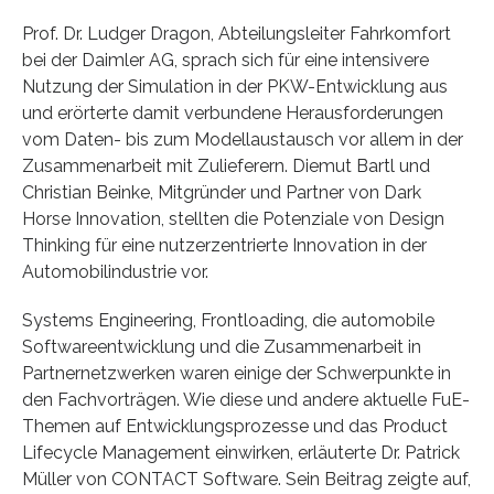
Prof. Dr. Ludger Dragon, Abteilungsleiter Fahrkomfort
bei der Daimler AG, sprach sich für eine intensivere
Nutzung der Simulation in der PKW-Entwicklung aus
und erörterte damit verbundene Herausforderungen
vom Daten- bis zum Modellaustausch vor allem in der
Zusammenarbeit mit Zulieferern. Diemut Bartl und
Christian Beinke, Mitgründer und Partner von Dark
Horse Innovation, stellten die Potenziale von Design
Thinking für eine nutzerzentrierte Innovation in der
Automobilindustrie vor.
Systems Engineering, Frontloading, die automobile
Softwareentwicklung und die Zusammenarbeit in
Partnernetzwerken waren einige der Schwerpunkte in
den Fachvorträgen. Wie diese und andere aktuelle FuE-
Themen auf Entwicklungsprozesse und das Product
Lifecycle Management einwirken, erläuterte Dr. Patrick
Müller von CONTACT Software. Sein Beitrag zeigte auf,