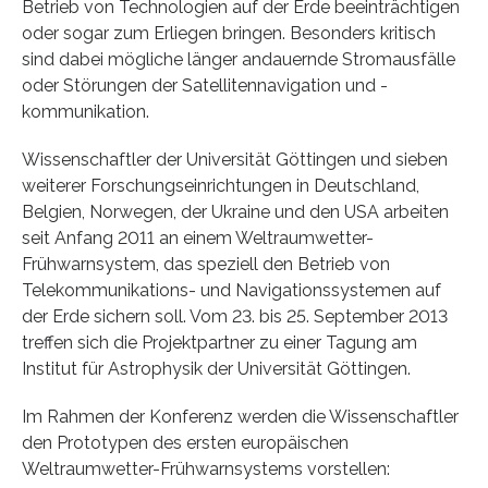
Betrieb von Technologien auf der Erde beeinträchtigen
oder sogar zum Erliegen bringen. Besonders kritisch
sind dabei mögliche länger andauernde Stromausfälle
oder Störungen der Satellitennavigation und -
kommunikation.
Wissenschaftler der Universität Göttingen und sieben
weiterer Forschungseinrichtungen in Deutschland,
Belgien, Norwegen, der Ukraine und den USA arbeiten
seit Anfang 2011 an einem Weltraumwetter-
Frühwarnsystem, das speziell den Betrieb von
Telekommunikations- und Navigationssystemen auf
der Erde sichern soll. Vom 23. bis 25. September 2013
treffen sich die Projektpartner zu einer Tagung am
Institut für Astrophysik der Universität Göttingen.
Im Rahmen der Konferenz werden die Wissenschaftler
den Prototypen des ersten europäischen
Weltraumwetter-Frühwarnsystems vorstellen: