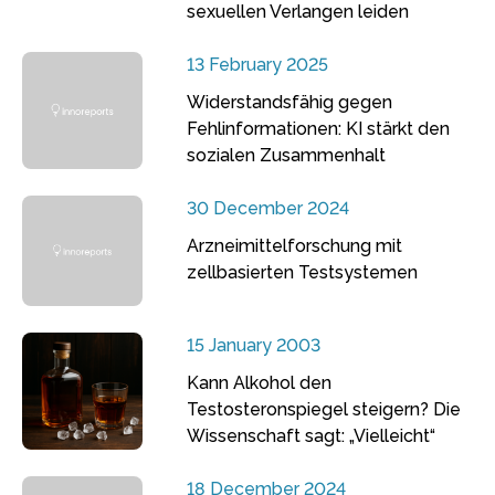
sexuellen Verlangen leiden
13 February 2025
Widerstandsfähig gegen
Fehlinformationen: KI stärkt den
sozialen Zusammenhalt
30 December 2024
Arzneimittelforschung mit
zellbasierten Testsystemen
15 January 2003
Kann Alkohol den
Testosteronspiegel steigern? Die
Wissenschaft sagt: „Vielleicht“
18 December 2024