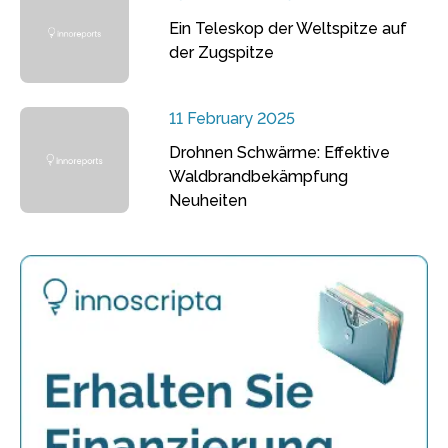
Ein Teleskop der Weltspitze auf
der Zugspitze
11 February 2025
Drohnen Schwärme: Effektive
Waldbrandbekämpfung
Neuheiten