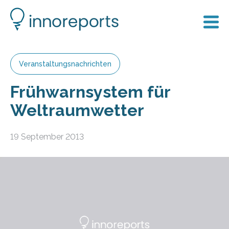
Veranstaltungsnachrichten
Frühwarnsystem für
Weltraumwetter
19 September 2013