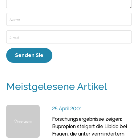
Meistgelesene Artikel
25 April 2001
Forschungsergebnisse zeigen:
Bupropion steigert die Libido bei
Frauen, die unter vermindertem