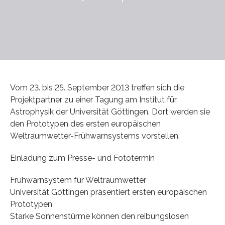
Vom 23. bis 25. September 2013 treffen sich die
Projektpartner zu einer Tagung am Institut für
Astrophysik der Universität Göttingen. Dort werden sie
den Prototypen des ersten europäischen
Weltraumwetter-Frühwarnsystems vorstellen.
Einladung zum Presse- und Fototermin
Frühwarnsystem für Weltraumwetter
Universität Göttingen präsentiert ersten europäischen
Prototypen
Starke Sonnenstürme können den reibungslosen