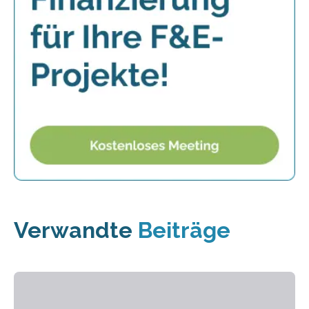
Verwandte
Beiträge