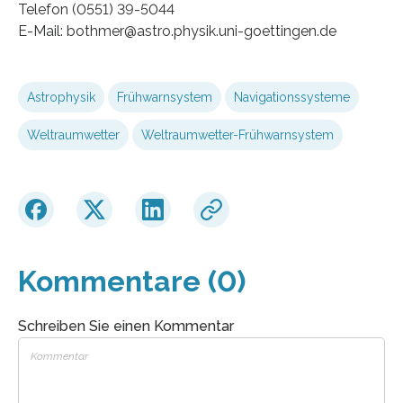
Telefon (0551) 39-5044
E-Mail: bothmer@astro.physik.uni-goettingen.de
Astrophysik
Frühwarnsystem
Navigationssysteme
Weltraumwetter
Weltraumwetter-Frühwarnsystem
Kommentare (0)
Schreiben Sie einen Kommentar