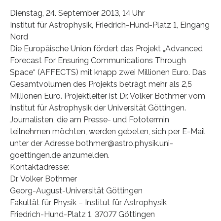
Dienstag, 24. September 2013, 14 Uhr
Institut für Astrophysik, Friedrich-Hund-Platz 1, Eingang
Nord
Die Europäische Union fördert das Projekt „Advanced
Forecast For Ensuring Communications Through
Space“ (AFFECTS) mit knapp zwei Millionen Euro. Das
Gesamtvolumen des Projekts beträgt mehr als 2,5
Millionen Euro. Projektleiter ist Dr. Volker Bothmer vom
Institut für Astrophysik der Universität Göttingen.
Journalisten, die am Presse- und Fototermin
teilnehmen möchten, werden gebeten, sich per E-Mail
unter der Adresse bothmer@astro.physik.uni-
goettingen.de anzumelden.
Kontaktadresse:
Dr. Volker Bothmer
Georg-August-Universität Göttingen
Fakultät für Physik – Institut für Astrophysik
Friedrich-Hund-Platz 1, 37077 Göttingen