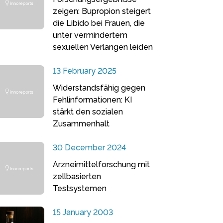
zeigen: Bupropion steigert
die Libido bei Frauen, die
unter vermindertem
sexuellen Verlangen leiden
13 February 2025
Widerstandsfähig gegen
Fehlinformationen: KI
stärkt den sozialen
Zusammenhalt
30 December 2024
Arzneimittelforschung mit
zellbasierten
Testsystemen
15 January 2003