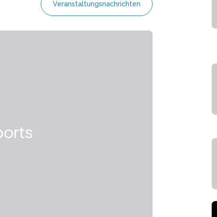
Veranstaltungsnachrichten